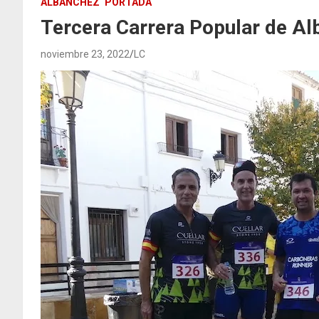
ALBANCHEZ
PORTADA
Tercera Carrera Popular de A
noviembre 23, 2022
LC