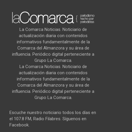
La Comarca Noticias. Noticiario de
actualización diaria con contenidos
informativos fundamentalmente de la
Comarca del Almanzora y su área de
influencia. Periódico digital perteneciente a
Grupo La Comarca.
La Comarca Noticias. Noticiario de
actualización diaria con contenidos
informativos fundamentalmente de la
Comarca del Almanzora y su área de
influencia. Periódico digital perteneciente a
Grupo La Comarca.
Escuche nuestro noticiario todos los días en
el 107.8 FM, Radio Filabres. Síguenos en
Facebook.