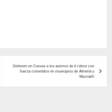
Detienen en Cuevas a los autores de 6 robos con
fuerza cometidos en municipios de Almería y
Murcia￼