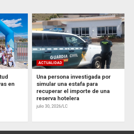
ACTUALIDAD
ntud
Una persona investigada por
vas en
simular una estafa para
recuperar el importe de una
reserva hotelera
julio 30, 2026
LC