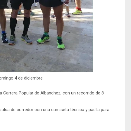
omingo 4 de diciembre.
a Carrera Popular de Albanchez, con un recorrido de 8
bolsa de corredor con una camiseta técnica y paella para