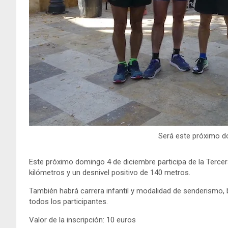
Será este próximo d
Este próximo domingo 4 de diciembre participa de la Tercer
kilómetros y un desnivel positivo de 140 metros.
También habrá carrera infantil y modalidad de senderismo, 
todos los participantes.
Valor de la inscripción: 10 euros