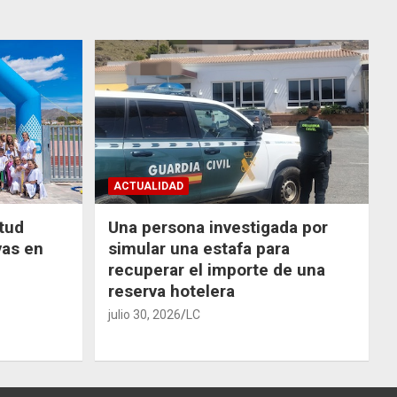
ACTUALIDAD
ntud
Una persona investigada por
vas en
simular una estafa para
recuperar el importe de una
reserva hotelera
julio 30, 2026
LC