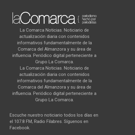
La Comarca Noticias. Noticiario de
actualización diaria con contenidos
informativos fundamentalmente de la
Comarca del Almanzora y su área de
influencia. Periódico digital perteneciente a
Grupo La Comarca.
La Comarca Noticias. Noticiario de
actualización diaria con contenidos
informativos fundamentalmente de la
Comarca del Almanzora y su área de
influencia. Periódico digital perteneciente a
Grupo La Comarca.
Escuche nuestro noticiario todos los días en
el 107.8 FM, Radio Filabres. Síguenos en
Facebook.