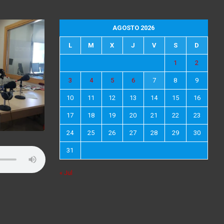
AGOSTO 2026
L
M
X
J
V
S
D
1
2
3
4
5
6
7
8
9
10
11
12
13
14
15
16
17
18
19
20
21
22
23
24
25
26
27
28
29
30
31
« Jul