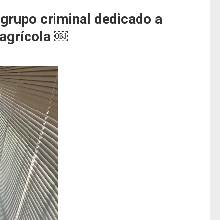
n grupo criminal dedicado a
 agrícola ￼