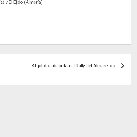
 y El Ejido (Almería).
41 pilotos disputan el Rally del Almanzora