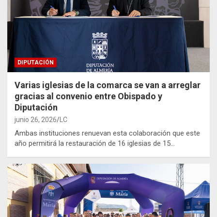
DIPUTACIÓN
Varias iglesias de la comarca se van a arreglar
gracias al convenio entre Obispado y
Diputación
junio 26, 2026
LC
Ambas instituciones renuevan esta colaboración que este
año permitirá la restauración de 16 iglesias de 15…