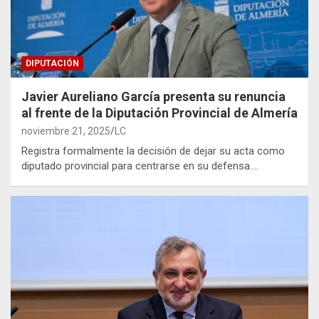
DIPUTACIÓN
Javier Aureliano García presenta su renuncia
al frente de la Diputación Provincial de Almería
noviembre 21, 2025
LC
Registra formalmente la decisión de dejar su acta como
diputado provincial para centrarse en su defensa.…