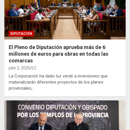
DIPUTACIÓN
El Pleno de Diputación aprueba más de 6
millones de euros para obras en todas las
comarcas
julio 2, 2026
LC
La Corporación ha dado luz verde a inversiones que
materializarán diferentes proyectos de los planes
provinciales,…