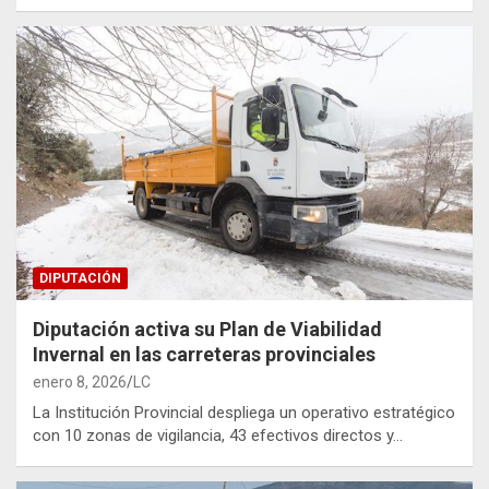
DIPUTACIÓN
Diputación activa su Plan de Viabilidad
Invernal en las carreteras provinciales
enero 8, 2026
LC
La Institución Provincial despliega un operativo estratégico
con 10 zonas de vigilancia, 43 efectivos directos y…