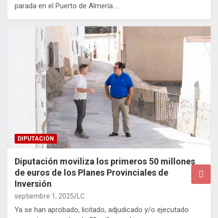
parada en el Puerto de Almería.…
DIPUTACIÓN
Diputación moviliza los primeros 50 millones
de euros de los Planes Provinciales de
Inversión
septiembre 1, 2025
LC
Ya se han aprobado, licitado, adjudicado y/o ejecutado