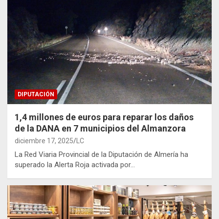
DIPUTACIÓN
1,4 millones de euros para reparar los daños
de la DANA en 7 municipios del Almanzora
diciembre 17, 2025
LC
La Red Viaria Provincial de la Diputación de Almería ha
superado la Alerta Roja activada por…