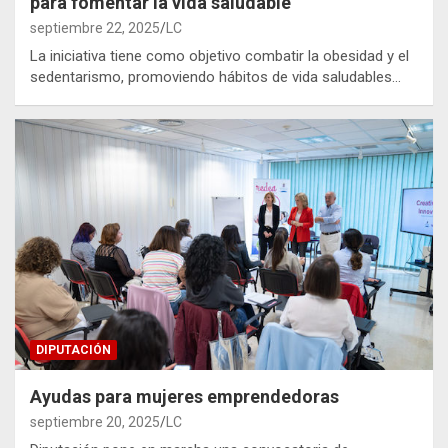
para fomentar la vida saludable
septiembre 22, 2025
LC
La iniciativa tiene como objetivo combatir la obesidad y el
sedentarismo, promoviendo hábitos de vida saludables…
DIPUTACIÓN
Ayudas para mujeres emprendedoras
septiembre 20, 2025
LC