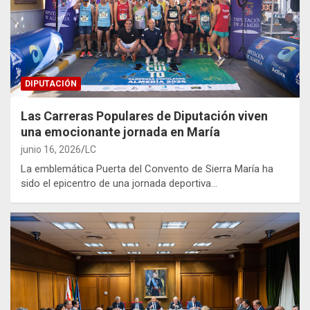
DIPUTACIÓN
Las Carreras Populares de Diputación viven
una emocionante jornada en María
junio 16, 2026
LC
La emblemática Puerta del Convento de Sierra María ha
sido el epicentro de una jornada deportiva…