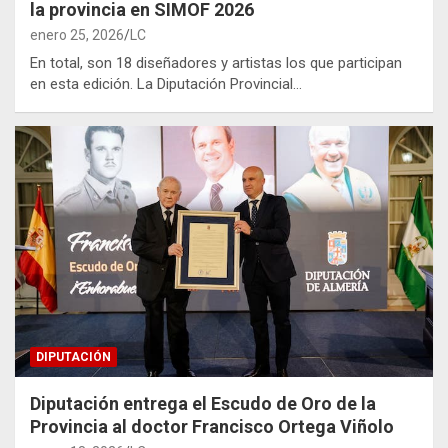
la provincia en SIMOF 2026
enero 25, 2026
LC
En total, son 18 diseñadores y artistas los que participan
en esta edición. La Diputación Provincial…
DIPUTACIÓN
Diputación entrega el Escudo de Oro de la
Provincia al doctor Francisco Ortega Viñolo