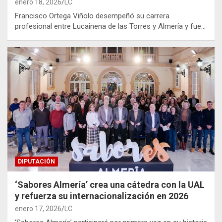
enero 18, 2026
LC
Francisco Ortega Viñolo desempeñó su carrera
profesional entre Lucainena de las Torres y Almería y fue…
DIPUTACIÓN
‘Sabores Almería’ crea una cátedra con la UAL
y refuerza su internacionalización en 2026
enero 17, 2026
LC