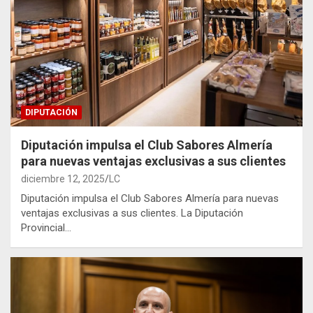
DIPUTACIÓN
Diputación impulsa el Club Sabores Almería
para nuevas ventajas exclusivas a sus clientes
diciembre 12, 2025
LC
Diputación impulsa el Club Sabores Almería para nuevas
ventajas exclusivas a sus clientes. La Diputación
Provincial…