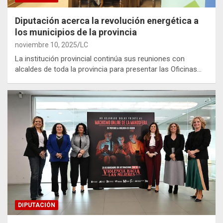
Diputación acerca la revolución energética a
los municipios de la provincia
noviembre 10, 2025
LC
La institución provincial continúa sus reuniones con
alcaldes de toda la provincia para presentar las Oficinas…
DIPUTACIÓN