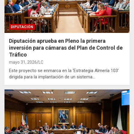
DIPUTACIÓN
Diputación aprueba en Pleno la primera
inversión para cámaras del Plan de Control de
Tráfico
mayo 31, 2026
LC
Este proyecto se enmarca en la ‘Estrategia Almería 103’
dirigida para la implantación de un sistema…