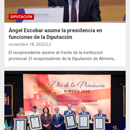
DIPUTACIÓN
Ángel Escobar asume la presidencia en
funciones de la Diputación
noviembre 18, 2025
LC
El vicepresidente asume al frente de la institución
provincial. El vicepresidente de la Diputación de Almería,…