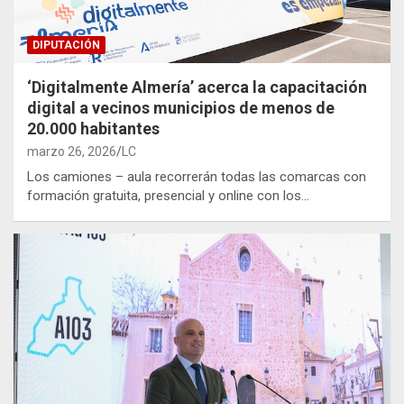
DIPUTACIÓN
‘Digitalmente Almería’ acerca la capacitación
digital a vecinos municipios de menos de
20.000 habitantes
marzo 26, 2026
LC
Los camiones – aula recorrerán todas las comarcas con
formación gratuita, presencial y online con los…