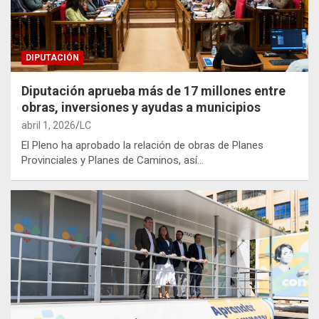
DIPUTACIÓN
Diputación aprueba más de 17 millones entre
obras, inversiones y ayudas a municipios
abril 1, 2026
LC
El Pleno ha aprobado la relación de obras de Planes
Provinciales y Planes de Caminos, así…