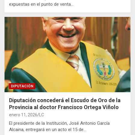
expuestas en el punto de venta…
DIPUTACIÓN
Diputación concederá el Escudo de Oro de la
Provincia al doctor Francisco Ortega Viñolo
enero 11, 2026
LC
El presidente de la Institución, José Antonio García
Alcaina, entregará en un acto el 15 de…