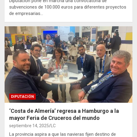
Diputación pone en marcha una convocatoria de
subvenciones de 100.000 euros para diferentes proyectos
de empresarias…
DIPUTACIÓN
‘Costa de Almería’ regresa a Hamburgo a la
mayor Feria de Cruceros del mundo
septiembre 14, 2025
LC
La provincia aspira a que las navieras fijen destino de