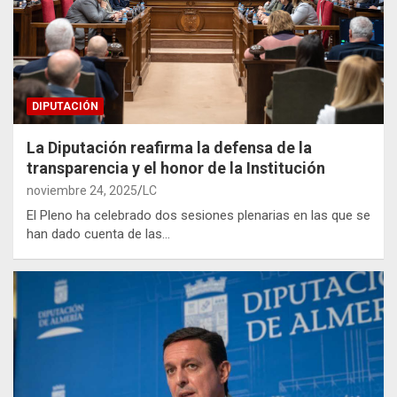
DIPUTACIÓN
La Diputación reafirma la defensa de la
transparencia y el honor de la Institución
noviembre 24, 2025
LC
El Pleno ha celebrado dos sesiones plenarias en las que se
han dado cuenta de las…