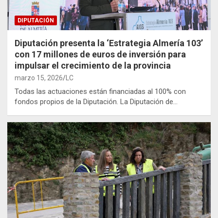
DIPUTACIÓN
Diputación presenta la ‘Estrategia Almería 103’
con 17 millones de euros de inversión para
impulsar el crecimiento de la provincia
marzo 15, 2026
LC
Todas las actuaciones están financiadas al 100% con
fondos propios de la Diputación. La Diputación de…