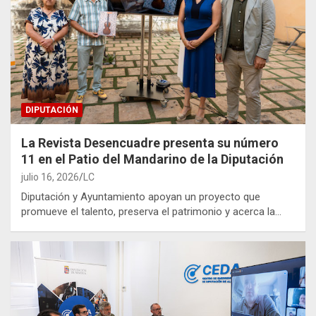
DIPUTACIÓN
La Revista Desencuadre presenta su número
11 en el Patio del Mandarino de la Diputación
julio 16, 2026
LC
Diputación y Ayuntamiento apoyan un proyecto que
promueve el talento, preserva el patrimonio y acerca la…