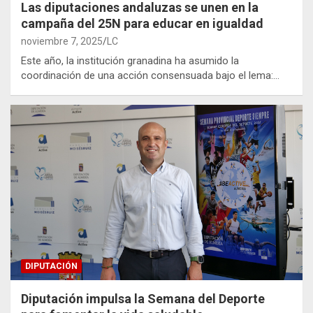
Las diputaciones andaluzas se unen en la
campaña del 25N para educar en igualdad
noviembre 7, 2025
LC
Este año, la institución granadina ha asumido la
coordinación de una acción consensuada bajo el lema:…
DIPUTACIÓN
Diputación impulsa la Semana del Deporte