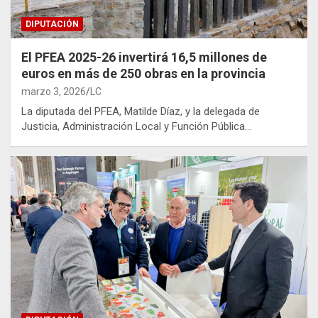
DIPUTACIÓN
El PFEA 2025-26 invertirá 16,5 millones de
euros en más de 250 obras en la provincia
marzo 3, 2026
LC
La diputada del PFEA, Matilde Díaz, y la delegada de
Justicia, Administración Local y Función Pública…