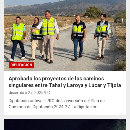
DIPUTACIÓN
Aprobado los proyectos de los caminos
singulares entre Tahal y Laroya y Lúcar y Tíjola
diciembre 27, 2025
LC
Diputación activa el 70% de la inversión del Plan de
Caminos de Diputación 2024-27. La Diputación…