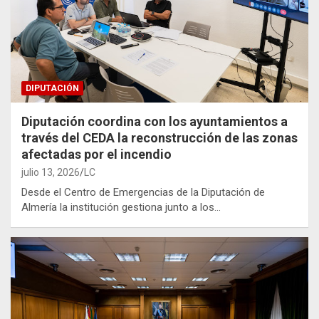
DIPUTACIÓN
Diputación coordina con los ayuntamientos a
través del CEDA la reconstrucción de las zonas
afectadas por el incendio
julio 13, 2026
LC
Desde el Centro de Emergencias de la Diputación de
Almería la institución gestiona junto a los…