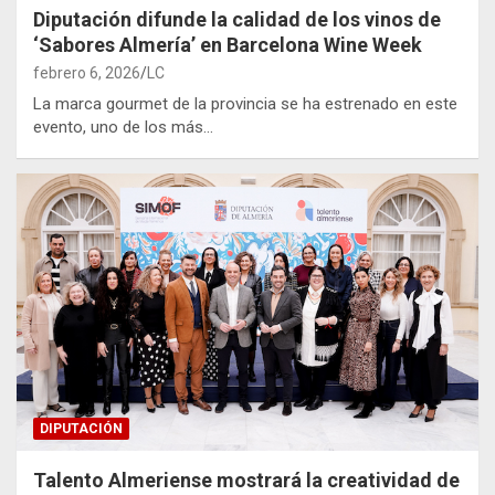
Diputación difunde la calidad de los vinos de
‘Sabores Almería’ en Barcelona Wine Week
febrero 6, 2026
LC
La marca gourmet de la provincia se ha estrenado en este
evento, uno de los más…
DIPUTACIÓN
Talento Almeriense mostrará la creatividad de