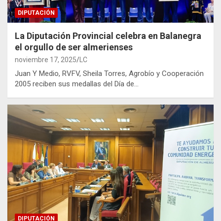
DIPUTACIÓN
La Diputación Provincial celebra en Balanegra
el orgullo de ser almerienses
noviembre 17, 2025
LC
Juan Y Medio, RVFV, Sheila Torres, Agrobío y Cooperación
2005 reciben sus medallas del Día de…
DIPUTACIÓN