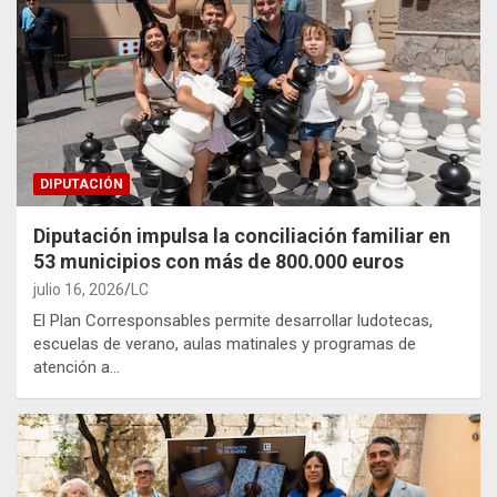
DIPUTACIÓN
Diputación impulsa la conciliación familiar en
53 municipios con más de 800.000 euros
julio 16, 2026
LC
El Plan Corresponsables permite desarrollar ludotecas,
escuelas de verano, aulas matinales y programas de
atención a…