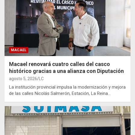
MACAEL
Macael renovará cuatro calles del casco
histórico gracias a una alianza con Diputación
agosto 5, 2026
LC
La institución provincial impulsa la modernización y mejora
de las calles Nicolás Salmerón, Estación, La Reina…