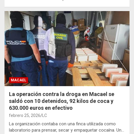
MACAEL
La operación contra la droga en Macael se
saldó con 10 detenidos, 92 kilos de coca y
630.000 euros en efectivo
febrero 25, 2026
LC
La organización contaba con una finca utilizada como
laboratorio para prensar, secar y empaquetar cocaína. Un…