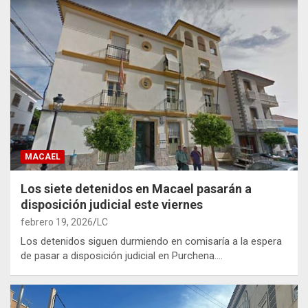
MACAEL
Los siete detenidos en Macael pasarán a
disposición judicial este viernes
febrero 19, 2026
LC
Los detenidos siguen durmiendo en comisaría a la espera
de pasar a disposición judicial en Purchena.…