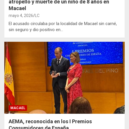
atropello y muerte de un niño de 8 años en
Macael
mayo 4, 2026
LC
El acusado circulaba por la localidad de Macael sin carné,
sin seguro y dio positivo en…
MACAEL
AEMA, reconocida en los I Premios
Consumidores de España