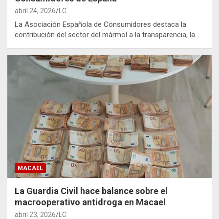
abril 24, 2026
LC
La Asociación Española de Consumidores destaca la
contribución del sector del mármol a la transparencia, la…
MACAEL
La Guardia Civil hace balance sobre el
macrooperativo antidroga en Macael
abril 23, 2026
LC