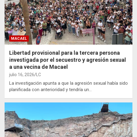
MACAEL
Libertad provisional para la tercera persona
investigada por el secuestro y agresión sexual
a una vecina de Macael
julio 16, 2026
LC
La investigación apunta a que la agresión sexual había sido
planificada con anterioridad y tendría un…