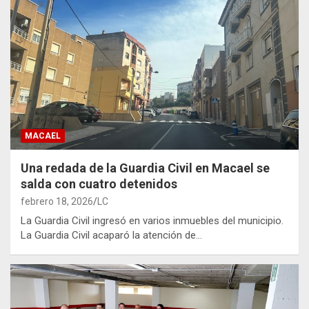
MACAEL
Una redada de la Guardia Civil en Macael se
salda con cuatro detenidos
febrero 18, 2026
LC
La Guardia Civil ingresó en varios inmuebles del municipio.
La Guardia Civil acaparó la atención de…