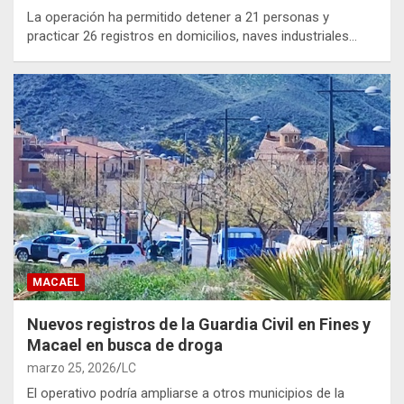
La operación ha permitido detener a 21 personas y
practicar 26 registros en domicilios, naves industriales…
MACAEL
Nuevos registros de la Guardia Civil en Fines y
Macael en busca de droga
marzo 25, 2026
LC
El operativo podría ampliarse a otros municipios de la