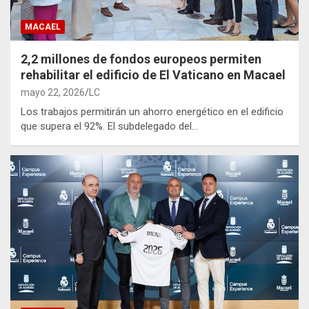
MACAEL
2,2 millones de fondos europeos permiten
rehabilitar el edificio de El Vaticano en Macael
mayo 22, 2026
LC
Los trabajos permitirán un ahorro energético en el edificio
que supera el 92%. El subdelegado del…