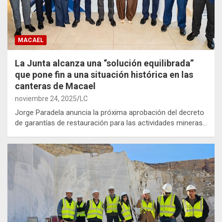
MACAEL
La Junta alcanza una “solución equilibrada”
que pone fin a una situación histórica en las
canteras de Macael
noviembre 24, 2025
LC
Jorge Paradela anuncia la próxima aprobación del decreto
de garantías de restauración para las actividades mineras…