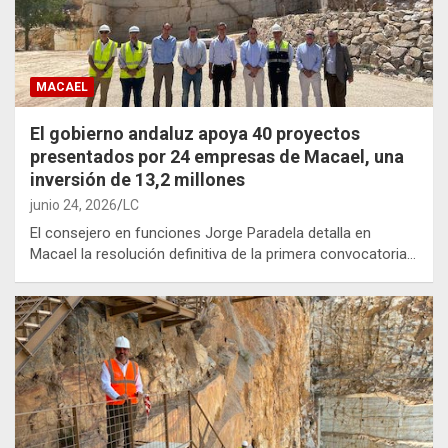
MACAEL
El gobierno andaluz apoya 40 proyectos
presentados por 24 empresas de Macael, una
inversión de 13,2 millones
junio 24, 2026
LC
El consejero en funciones Jorge Paradela detalla en
Macael la resolución definitiva de la primera convocatoria…