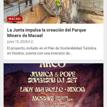
MACAEL
La Junta impulsa la creación del Parque
Minero de Macael
junio 15, 2026
LC
El proyecto, incluido en el Plan de Sostenibilidad Turística
en Destino, cuenta con una inversión de…