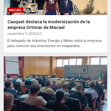
MACAEL
Casquet destaca la modernización de la
empresa Ortimar de Macael
noviembre 9, 2025
LC
El delegado de Industria, Energía y Minas visita la empresa
para conocer sus inversiones en maquinaria…