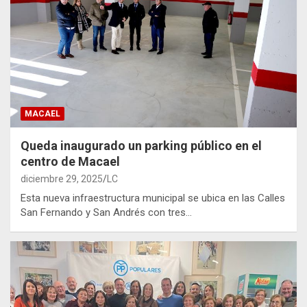
MACAEL
Queda inaugurado un parking público en el
centro de Macael
diciembre 29, 2025
LC
Esta nueva infraestructura municipal se ubica en las Calles
San Fernando y San Andrés con tres…