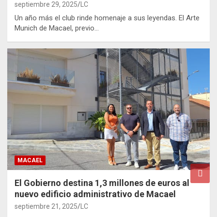
septiembre 29, 2025
LC
Un año más el club rinde homenaje a sus leyendas. El Arte
Munich de Macael, previo…
MACAEL
El Gobierno destina 1,3 millones de euros al
nuevo edificio administrativo de Macael
septiembre 21, 2025
LC