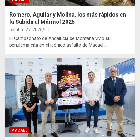
Romero, Aguilar y Molina, los más rápidos en
la Subida al Mármol 2025
octubre 27, 2025
LC
El Campeonato de Andalucía de Montaña vivió su
penúltima cita en el icónico asfalto de Macael.…
MACAEL