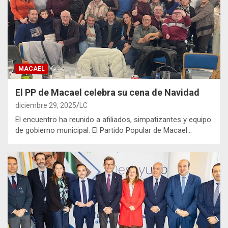
MACAEL
El PP de Macael celebra su cena de Navidad
diciembre 29, 2025
LC
El encuentro ha reunido a afiliados, simpatizantes y equipo
de gobierno municipal. El Partido Popular de Macael…