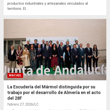
productos industriales y artesanales vinculados al
territorio. El…
MACAEL
La Escudería del Mármol distinguida por su
trabajo por el desarrollo de Almería en el acto
del 28F
febrero 27, 2026
LC