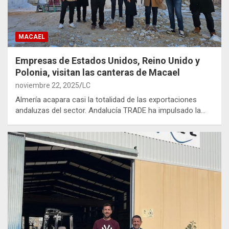
MACAEL
Empresas de Estados Unidos, Reino Unido y
Polonia, visitan las canteras de Macael
noviembre 22, 2025
LC
Almería acapara casi la totalidad de las exportaciones
andaluzas del sector. Andalucía TRADE ha impulsado la…