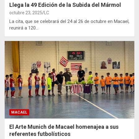
Llega la 49 Edición de la Subida del Mármol
octubre 23, 2025
LC
La cita, que se celebrará del 24 al 26 de octubre en Macael,
reunirá a 120…
MACAEL
El Arte Munich de Macael homenajea a sus
referentes futbolísticos