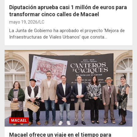
Diputación aprueba casi 1 millón de euros para
transformar cinco calles de Macael
mayo 19, 2026
LC
La Junta de Gobierno ha aprobado el proyecto ‘Mejora de
Infraestructuras de Viales Urbanos’ que consta…
MACAEL
Macael ofrece un viaje en el tiempo para