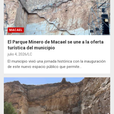
MACAEL
El Parque Minero de Macael se une a la oferta
turística del municipio
julio 4, 2026
LC
El municipio vivió una jornada histórica con la inauguración
de este nuevo espacio público que permite…