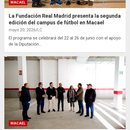
MACAEL
La Fundación Real Madrid presenta la segunda
edición del campus de fútbol en Macael
mayo 20, 2026
LC
El programa se celebrará del 22 al 26 de junio con el apoyo
de la Diputación…
MACAEL