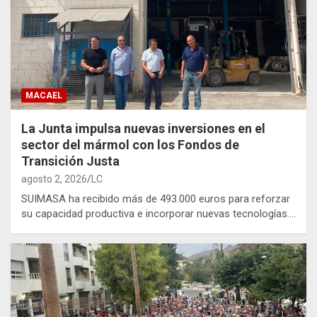
MACAEL
La Junta impulsa nuevas inversiones en el
sector del mármol con los Fondos de
Transición Justa
agosto 2, 2026
LC
SUIMASA ha recibido más de 493.000 euros para reforzar
su capacidad productiva e incorporar nuevas tecnologías.…