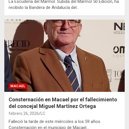
La Escudería del Mármol. Subida del Mármol 50 Edición, ha
recibido la Bandera de Andalucía del…
MACAEL
Consternación en Macael por el fallecimiento
del concejal Miguel Martínez Ortega
febrero 26, 2026
LC
Falleció la tarde de este miércoles a los 59 años.
Consternación en el municipio de Macael…