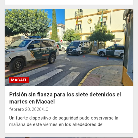
MACAEL
Prisión sin fianza para los siete detenidos el
martes en Macael
febrero 20, 2026
LC
Un fuerte dispositivo de seguridad pudo observarse la
mañana de este viernes en los alrededores del…