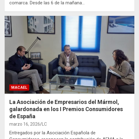
comarca. Desde las 6 de la mañana…
MACAEL
La Asociación de Empresarios del Mármol,
galardonada en los I Premios Consumidores
de España
marzo 16, 2026
LC
Entregados por la Asociación Española de