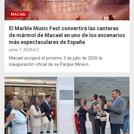
MACAEL
El Marble Music Fest convertirá las canteras
de mármol de Macael en uno de los escenarios
más espectaculares de España
junio 7, 2026
LC
Macael acogerá el próximo 3 de julio de 2026 la
inauguración oficial de su Parque Minero…