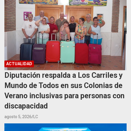
ACTUALIDAD
Diputación respalda a Los Carriles y
Mundo de Todos en sus Colonias de
Verano inclusivas para personas con
discapacidad
agosto 5, 2026
LC