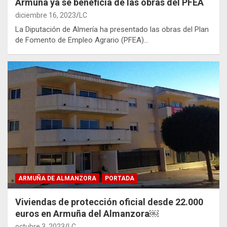
Armuña ya se beneficia de las obras del PFEA
diciembre 16, 2023
LC
La Diputación de Almería ha presentado las obras del Plan
de Fomento de Empleo Agrario (PFEA)…
ARMUÑA DE ALMANZORA
PORTADA
Viviendas de protección oficial desde 22.000
euros en Armuña del Almanzora￼
octubre 3, 2023
LC