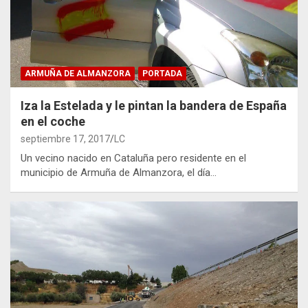
ARMUÑA DE ALMANZORA
PORTADA
Iza la Estelada y le pintan la bandera de España
en el coche
septiembre 17, 2017
LC
Un vecino nacido en Cataluña pero residente en el
municipio de Armuña de Almanzora, el día…