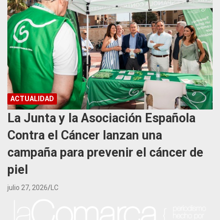
ACTUALIDAD
La Junta y la Asociación Española
Contra el Cáncer lanzan una
campaña para prevenir el cáncer de
piel
julio 27, 2026
LC