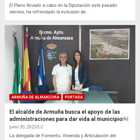
El Pleno llevado a cabo en la Diputación este pasado
viernes, ha refrendado la inclusión de…
ARMUÑA DE ALMANZORA
PORTADA
El alcalde de Armuña busca el apoyo de las
administraciones para dar vida al municipio￼
junio 30, 2023
LC
La delegada de Fomento, Vivienda y Articulación del