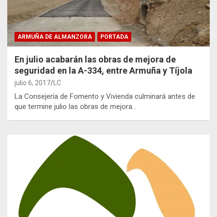
ARMUÑA DE ALMANZORA
PORTADA
En julio acabarán las obras de mejora de
seguridad en la A-334, entre Armuña y Tíjola
julio 6, 2017
LC
La Consejería de Fomento y Vivienda culminará antes de
que termine julio las obras de mejora…