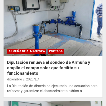
ARMUÑA DE ALMANZORA
PORTADA
Diputación renueva el sondeo de Armuña y
amplía el campo solar que facilita su
funcionamiento
diciembre 8, 2020
LC
La Diputación de Almería ha ejecutado una actuación para
reforzar y garantizar el abastecimiento hídrico a…