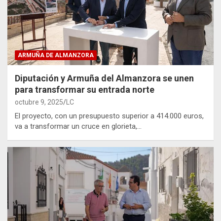
ARMUÑA DE ALMANZORA
Diputación y Armuña del Almanzora se unen
para transformar su entrada norte
octubre 9, 2025
LC
El proyecto, con un presupuesto superior a 414.000 euros,
va a transformar un cruce en glorieta,…