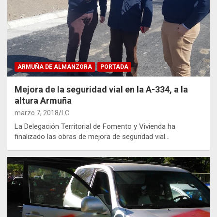
ARMUÑA DE ALMANZORA
PORTADA
Mejora de la seguridad vial en la A-334, a la
altura Armuña
marzo 7, 2018
LC
La Delegación Territorial de Fomento y Vivienda ha
finalizado las obras de mejora de seguridad vial…