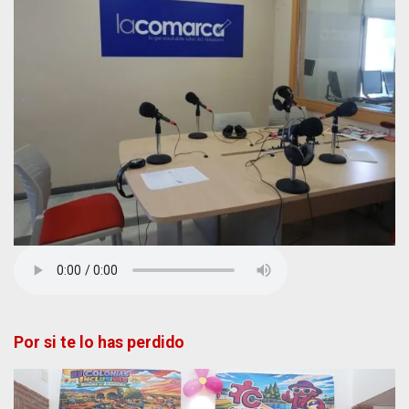
Por si te lo has perdido