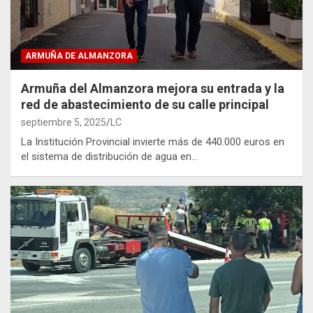
ARMUÑA DE ALMANZORA
Armuña del Almanzora mejora su entrada y la
red de abastecimiento de su calle principal
septiembre 5, 2025
LC
La Institución Provincial invierte más de 440.000 euros en
el sistema de distribución de agua en…