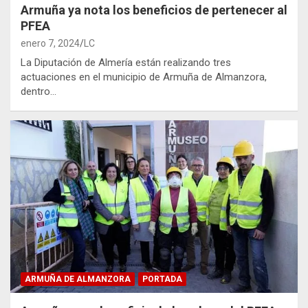
Armuña ya nota los beneficios de pertenecer al
PFEA
enero 7, 2024
LC
La Diputación de Almería están realizando tres
actuaciones en el municipio de Armuña de Almanzora,
dentro…
ARMUÑA DE ALMANZORA
PORTADA