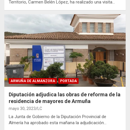
Territorio, Carmen Belén López, ha realizado una visita…
ARMUÑA DE ALMANZORA
PORTADA
Diputación adjudica las obras de reforma de la
residencia de mayores de Armuña
mayo 30, 2023
LC
La Junta de Gobierno de la Diputación Provincial de
Almería ha aprobado esta mañana la adjudicación…