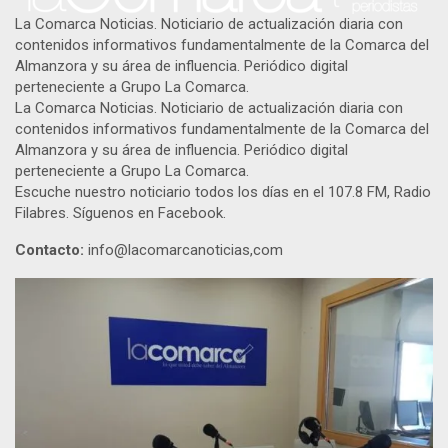
La Comarca Noticias. Noticiario de actualización diaria con
contenidos informativos fundamentalmente de la Comarca del
Almanzora y su área de influencia. Periódico digital
perteneciente a Grupo La Comarca.
La Comarca Noticias. Noticiario de actualización diaria con
contenidos informativos fundamentalmente de la Comarca del
Almanzora y su área de influencia. Periódico digital
perteneciente a Grupo La Comarca.
Escuche nuestro noticiario todos los días en el 107.8 FM, Radio
Filabres. Síguenos en Facebook.
Contacto:
info@lacomarcanoticias,com