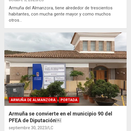
Armuña del Almanzora, tiene alrededor de trescientos
habitantes, con mucha gente mayor y como muchos
otros…
ARMUÑA DE ALMANZORA
PORTADA
Armuña se convierte en el municipio 90 del
PFEA de Diputación￼
septiembre 30, 2023
LC