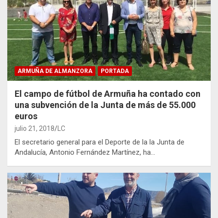
ARMUÑA DE ALMANZORA
PORTADA
El campo de fútbol de Armuña ha contado con
una subvención de la Junta de más de 55.000
euros
julio 21, 2018
LC
El secretario general para el Deporte de la la Junta de
Andalucía, Antonio Fernández Martínez, ha…