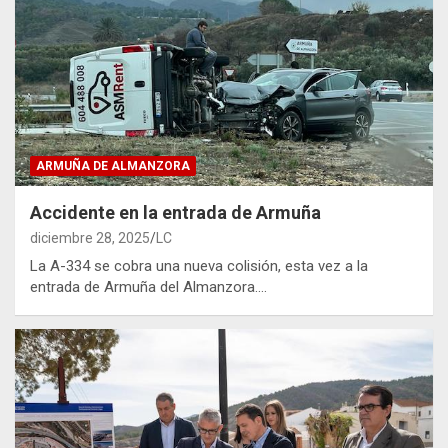
ARMUÑA DE ALMANZORA
Accidente en la entrada de Armuña
diciembre 28, 2025
LC
La A-334 se cobra una nueva colisión, esta vez a la
entrada de Armuña del Almanzora.…