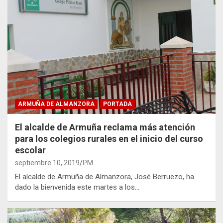
ARMUÑA DE ALMANZORA
PORTADA
El alcalde de Armuña reclama más atención
para los colegios rurales en el inicio del curso
escolar
septiembre 10, 2019
PM
El alcalde de Armuña de Almanzora, José Berruezo, ha
dado la bienvenida este martes a los…