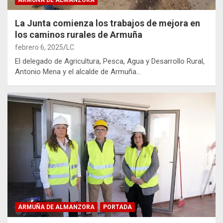
La Junta comienza los trabajos de mejora en
los caminos rurales de Armuña
febrero 6, 2025
LC
El delegado de Agricultura, Pesca, Agua y Desarrollo Rural,
Antonio Mena y el alcalde de Armuña…
ARMUÑA DE ALMANZORA
PORTADA