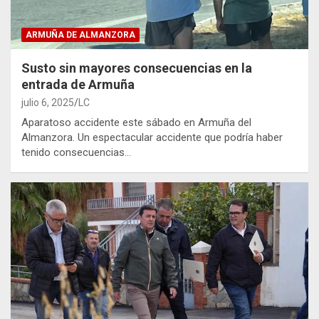
ARMUÑA DE ALMANZORA
Susto sin mayores consecuencias en la
entrada de Armuña
julio 6, 2025
LC
Aparatoso accidente este sábado en Armuña del
Almanzora. Un espectacular accidente que podría haber
tenido consecuencias…