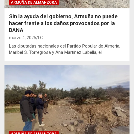
ARMUÑA DE ALMANZORA
Sin la ayuda del gobierno, Armuña no puede
hacer frente a los daños provocados por la
DANA
marzo 4, 2025
LC
Las diputadas nacionales del Partido Popular de Almería,
Maribel S. Torregrosa y Ana Martínez Labella, el…
ARMUÑA DE ALMANZORA