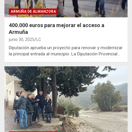
ARMUÑA DE ALMANZORA
400.000 euros para mejorar el acceso a
Armuña
junio 30, 2025
LC
Diputación aprueba un proyecto para renovar y modernizar
la principal entrada al municipio. La Diputación Provincial…