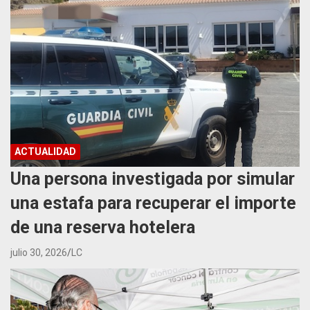
ACTUALIDAD
Una persona investigada por simular
una estafa para recuperar el importe
de una reserva hotelera
julio 30, 2026
LC