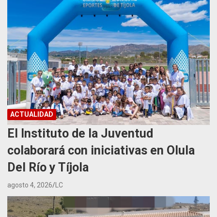
ACTUALIDAD
El Instituto de la Juventud
colaborará con iniciativas en Olula
Del Río y Tíjola
agosto 4, 2026
LC