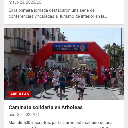
mayo 23, 2025
LC
En la primera jornada destacaron una serie de
conferencias vinculadas al turismo de interior en la…
ARBOLEAS
Caminata solidaria en Arboleas
abril 30, 2025
LC
Más de 500 inscriptos, participaron este sábado de una