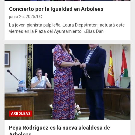
Concierto por la Igualdad en Arboleas
junio 26, 2025
LC
La joven pianista pulpileña, Laura Diepstraten, actuará este
viernes en la Plaza del Ayuntamiento. «Ellas Dan…
ARBOLEAS
Pepa Rodríguez es la nueva alcaldesa de
Arboleas