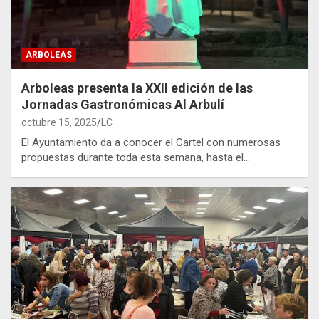
ARBOLEAS
Arboleas presenta la XXII edición de las
Jornadas Gastronómicas Al Arbulí
octubre 15, 2025
LC
El Ayuntamiento da a conocer el Cartel con numerosas
propuestas durante toda esta semana, hasta el…