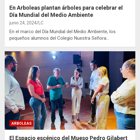
En Arboleas plantan árboles para celebrar el
Día Mundial del Medio Ambiente
junio 24, 2024
LC
En el marco del Día Mundial del Medio Ambiente, los
pequeños alumnos del Colegio Nuestra Señora…
ARBOLEAS
El Espacio escénico del Mueso Pedro Gilabert