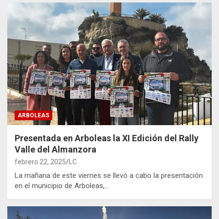
ARBOLEAS
Presentada en Arboleas la XI Edición del Rally
Valle del Almanzora
febrero 22, 2025
LC
La mañana de este viernes se llevó a cabo la presentación
en el municipio de Arboleas,…