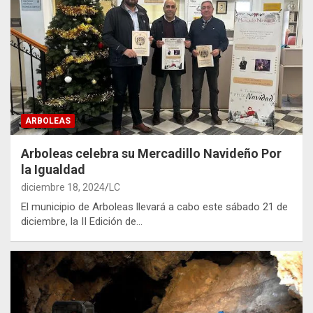
ARBOLEAS
Arboleas celebra su Mercadillo Navideño Por
la Igualdad
diciembre 18, 2024
LC
El municipio de Arboleas llevará a cabo este sábado 21 de
diciembre, la II Edición de…