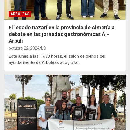
ARBOLEAS
El legado nazarí en la provincia de Almería a
debate en las jornadas gastronómicas Al-
Arbulí
octubre 22, 2024
LC
Este lunes a las 17,30 horas, el salón de plenos del
ayuntamiento de Arboleas acogió la…