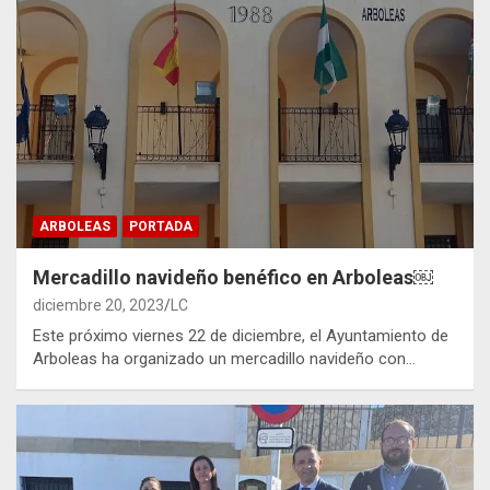
ARBOLEAS
PORTADA
Mercadillo navideño benéfico en Arboleas￼
diciembre 20, 2023
LC
Este próximo viernes 22 de diciembre, el Ayuntamiento de
Arboleas ha organizado un mercadillo navideño con…