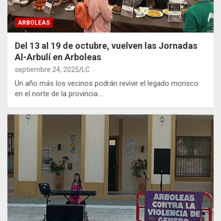
ARBOLEAS
Del 13 al 19 de octubre, vuelven las Jornadas
Al-Arbulí en Arboleas
septiembre 24, 2025
LC
Un año más los vecinos podrán revivir el legado morisco
en el norte de la provincia.…