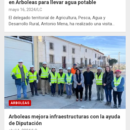
en Arboleas para llevar agua potable
mayo 16, 2024
LC
El delegado territorial de Agricultura, Pesca, Agua y
Desarrollo Rural, Antonio Mena, ha realizado una visita…
ARBOLEAS
Arboleas mejora infraestructuras con la ayuda
de Diputación