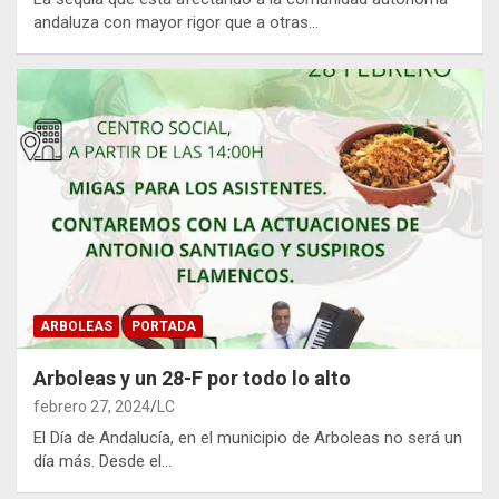
andaluza con mayor rigor que a otras…
ARBOLEAS
PORTADA
Arboleas y un 28-F por todo lo alto
febrero 27, 2024
LC
El Día de Andalucía, en el municipio de Arboleas no será un
día más. Desde el…