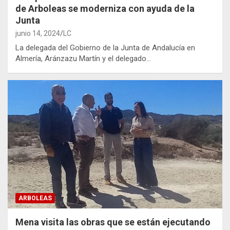
de Arboleas se moderniza con ayuda de la
Junta
junio 14, 2024
LC
La delegada del Gobierno de la Junta de Andalucía en
Almería, Aránzazu Martín y el delegado…
ARBOLEAS
Mena visita las obras que se están ejecutando