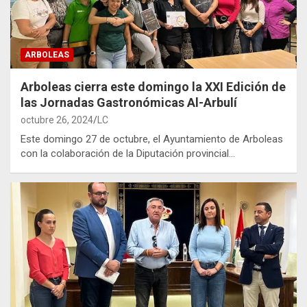
ARBOLEAS
Arboleas cierra este domingo la XXI Edición de
las Jornadas Gastronómicas Al-Arbulí
octubre 26, 2024
LC
Este domingo 27 de octubre, el Ayuntamiento de Arboleas
con la colaboración de la Diputación provincial…