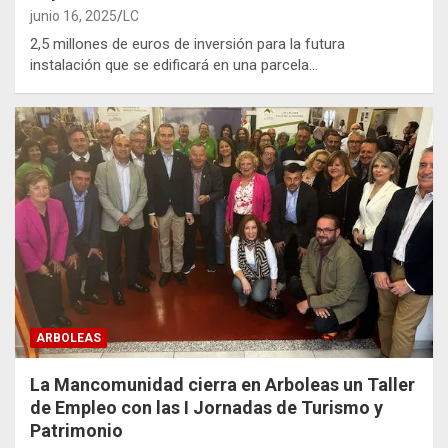
junio 16, 2025
LC
2,5 millones de euros de inversión para la futura
instalación que se edificará en una parcela…
ARBOLEAS
La Mancomunidad cierra en Arboleas un Taller
de Empleo con las I Jornadas de Turismo y
Patrimonio