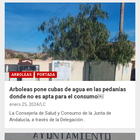
ARBOLEAS
PORTADA
Arboleas pone cubas de agua en las pedanías
donde no es apta para el consumo￼
enero 25, 2024
LC
La Consejería de Salud y Consumo de la Junta de
Andalucía, a través de la Delegación…