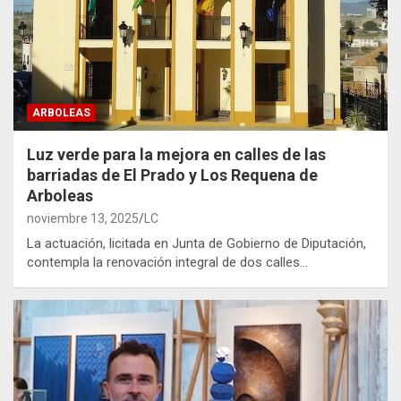
ARBOLEAS
Luz verde para la mejora en calles de las
barriadas de El Prado y Los Requena de
Arboleas
noviembre 13, 2025
LC
La actuación, licitada en Junta de Gobierno de Diputación,
contempla la renovación integral de dos calles…