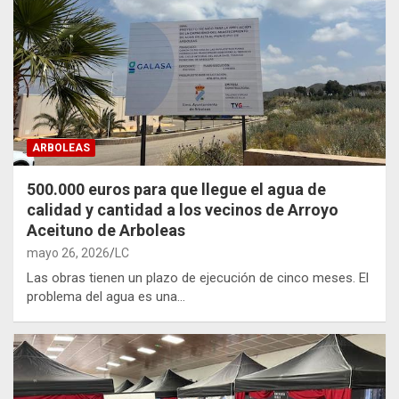
ARBOLEAS
500.000 euros para que llegue el agua de
calidad y cantidad a los vecinos de Arroyo
Aceituno de Arboleas
mayo 26, 2026
LC
Las obras tienen un plazo de ejecución de cinco meses. El
problema del agua es una…