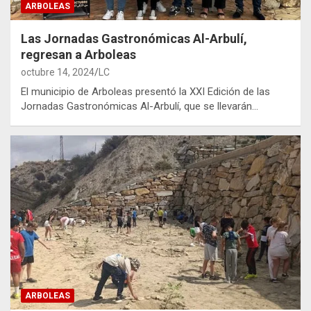
ARBOLEAS
Las Jornadas Gastronómicas Al-Arbulí,
regresan a Arboleas
octubre 14, 2024
LC
El municipio de Arboleas presentó la XXI Edición de las
Jornadas Gastronómicas Al-Arbulí, que se llevarán…
ARBOLEAS