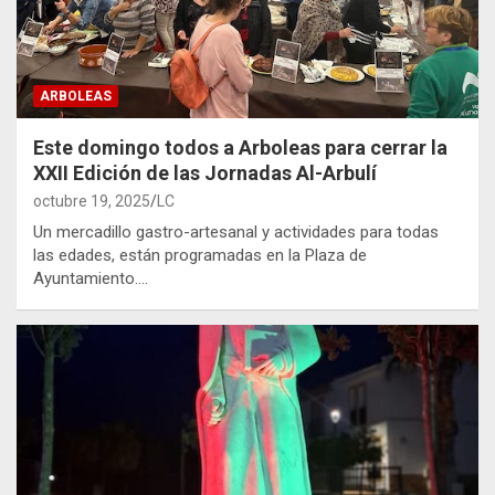
ARBOLEAS
Este domingo todos a Arboleas para cerrar la
XXII Edición de las Jornadas Al-Arbulí
octubre 19, 2025
LC
Un mercadillo gastro-artesanal y actividades para todas
las edades, están programadas en la Plaza de
Ayuntamiento.…