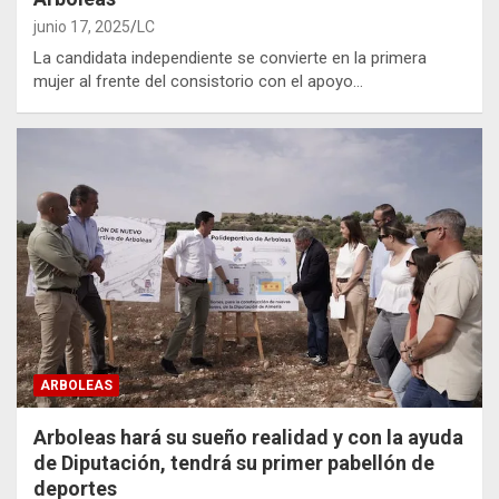
junio 17, 2025
LC
La candidata independiente se convierte en la primera
mujer al frente del consistorio con el apoyo…
ARBOLEAS
Arboleas hará su sueño realidad y con la ayuda
de Diputación, tendrá su primer pabellón de
deportes