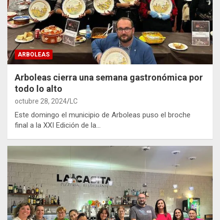
ARBOLEAS
Arboleas cierra una semana gastronómica por
todo lo alto
octubre 28, 2024
LC
Este domingo el municipio de Arboleas puso el broche
final a la XXI Edición de la…