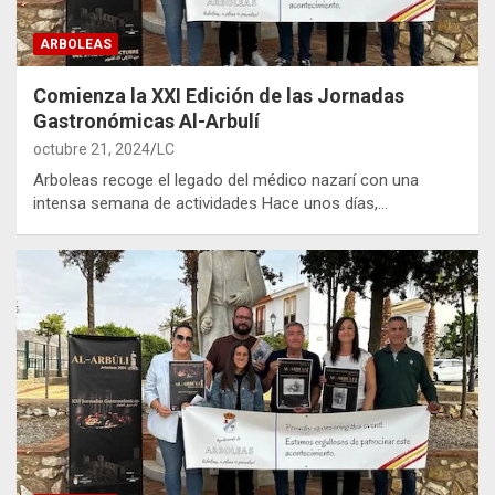
ARBOLEAS
Comienza la XXI Edición de las Jornadas
Gastronómicas Al-Arbulí
octubre 21, 2024
LC
Arboleas recoge el legado del médico nazarí con una
intensa semana de actividades Hace unos días,…