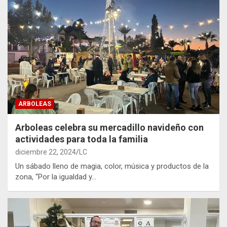
ARBOLEAS
Arboleas celebra su mercadillo navideño con
actividades para toda la familia
diciembre 22, 2024
LC
Un sábado lleno de magia, color, música y productos de la
zona, “Por la igualdad y…