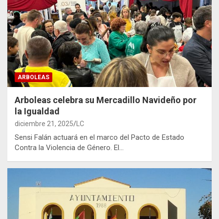
ARBOLEAS
Arboleas celebra su Mercadillo Navideño por
la Igualdad
diciembre 21, 2025
LC
Sensi Falán actuará en el marco del Pacto de Estado
Contra la Violencia de Género. El…