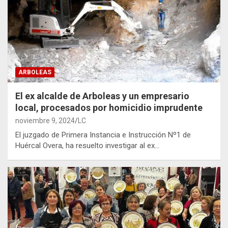
ARBOLEAS
El ex alcalde de Arboleas y un empresario
local, procesados por homicidio imprudente
noviembre 9, 2024
LC
El juzgado de Primera Instancia e Instrucción Nº1 de
Huércal Overa, ha resuelto investigar al ex…