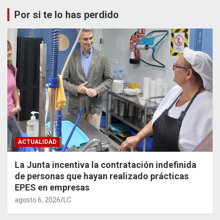
Por si te lo has perdido
ACTUALIDAD
La Junta incentiva la contratación indefinida
de personas que hayan realizado prácticas
EPES en empresas
agosto 6, 2026
LC