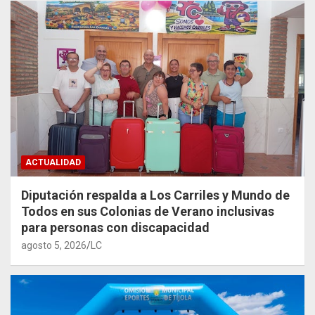
ACTUALIDAD
Diputación respalda a Los Carriles y Mundo de
Todos en sus Colonias de Verano inclusivas
para personas con discapacidad
agosto 5, 2026
LC