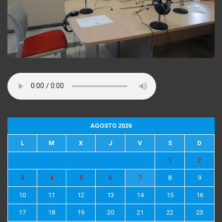
AGOSTO 2026
L
M
X
J
V
S
D
1
2
3
4
5
6
7
8
9
10
11
12
13
14
15
16
17
18
19
20
21
22
23