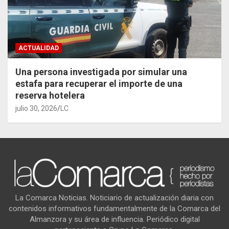
ACTUALIDAD
Una persona investigada por simular una
estafa para recuperar el importe de una
reserva hotelera
julio 30, 2026
LC
La Comarca Noticias. Noticiario de actualización diaria con
contenidos informativos fundamentalmente de la Comarca del
Almanzora y su área de influencia. Periódico digital