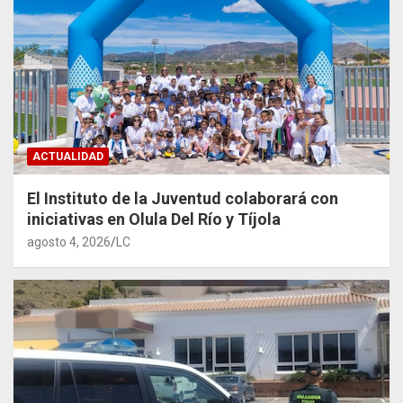
ACTUALIDAD
El Instituto de la Juventud colaborará con
iniciativas en Olula Del Río y Tíjola
agosto 4, 2026
LC