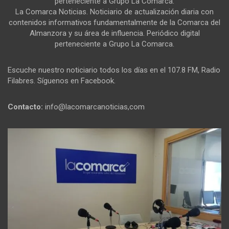
perteneciente a Grupo La Comarca.
La Comarca Noticias. Noticiario de actualización diaria con
contenidos informativos fundamentalmente de la Comarca del
Almanzora y su área de influencia. Periódico digital
perteneciente a Grupo La Comarca.
Escuche nuestro noticiario todos los días en el 107.8 FM, Radio
Filabres. Síguenos en Facebook.
Contacto:
info@lacomarcanoticias,com