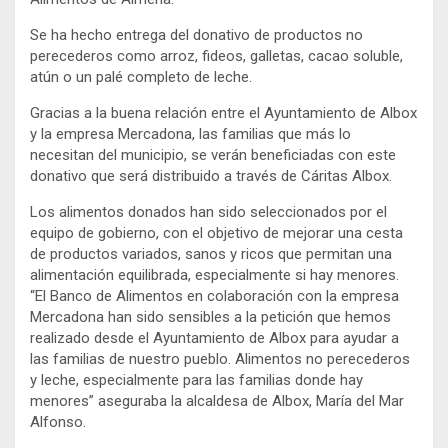
Se ha hecho entrega del donativo de productos no
perecederos como arroz, fideos, galletas, cacao soluble,
atún o un palé completo de leche.
Gracias a la buena relación entre el Ayuntamiento de Albox
y la empresa Mercadona, las familias que más lo
necesitan del municipio, se verán beneficiadas con este
donativo que será distribuido a través de Cáritas Albox.
Los alimentos donados han sido seleccionados por el
equipo de gobierno, con el objetivo de mejorar una cesta
de productos variados, sanos y ricos que permitan una
alimentación equilibrada, especialmente si hay menores.
“El Banco de Alimentos en colaboración con la empresa
Mercadona han sido sensibles a la petición que hemos
realizado desde el Ayuntamiento de Albox para ayudar a
las familias de nuestro pueblo. Alimentos no perecederos
y leche, especialmente para las familias donde hay
menores” aseguraba la alcaldesa de Albox, María del Mar
Alfonso.