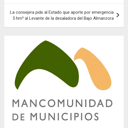
entradas
La consejera pide al Estado que aporte por emergencia
5 hm³ al Levante de la desaladora del Bajo Almanzora