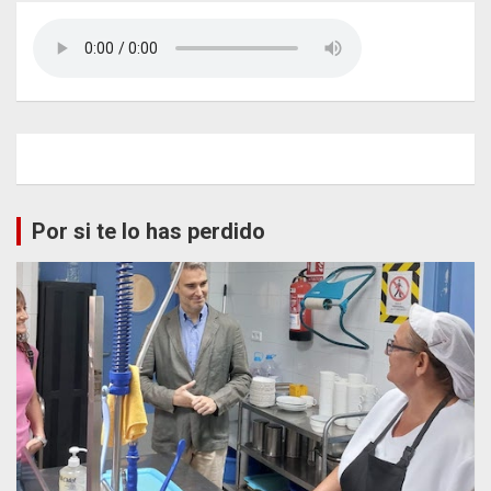
Por si te lo has perdido