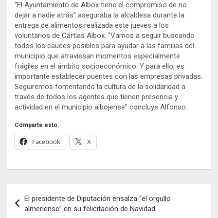
“El Ayuntamiento de Albox tiene el compromiso de no
dejar a nadie atrás” aseguraba la alcaldesa durante la
entrega de alimentos realizada este jueves a los
voluntarios de Cártias Albox. “Vamos a seguir buscando
todos los cauces posibles para ayudar a las familias del
municipio que atraviesan momentos especialmente
frágiles en el ámbito socioeconómico. Y para ello, es
importante establecer puentes con las empresas privadas.
Seguiremos fomentando la cultura de la solidaridad a
través de todos los agentes que tienen presencia y
actividad en el municipio albojense” concluye Alfonso.
Comparte esto:
Facebook
X
Navegación
El presidente de Diputación ensalza “el orgullo
de
almeriense” en su felicitación de Navidad