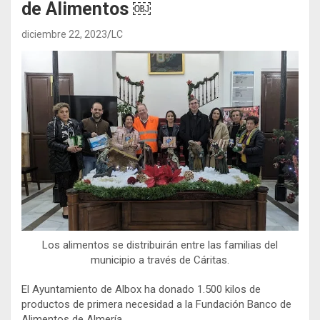
de Alimentos ￼
diciembre 22, 2023
LC
Los alimentos se distribuirán entre las familias del
municipio a través de Cáritas.
El Ayuntamiento de Albox ha donado 1.500 kilos de
productos de primera necesidad a la Fundación Banco de
Alimentos de Almería.