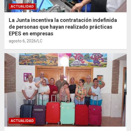
ACTUALIDAD
La Junta incentiva la contratación indefinida
de personas que hayan realizado prácticas
EPES en empresas
agosto 6, 2026
LC
ACTUALIDAD