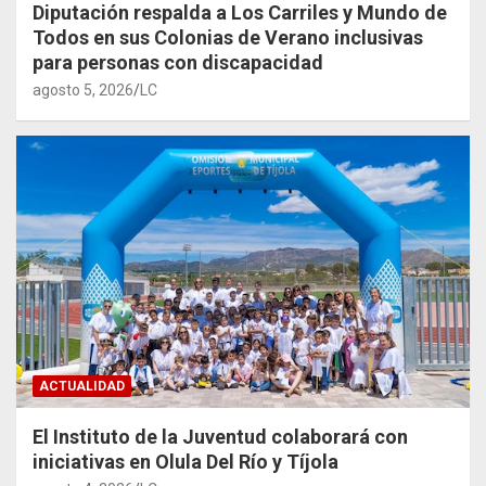
Diputación respalda a Los Carriles y Mundo de
Todos en sus Colonias de Verano inclusivas
para personas con discapacidad
agosto 5, 2026
LC
ACTUALIDAD
El Instituto de la Juventud colaborará con
iniciativas en Olula Del Río y Tíjola