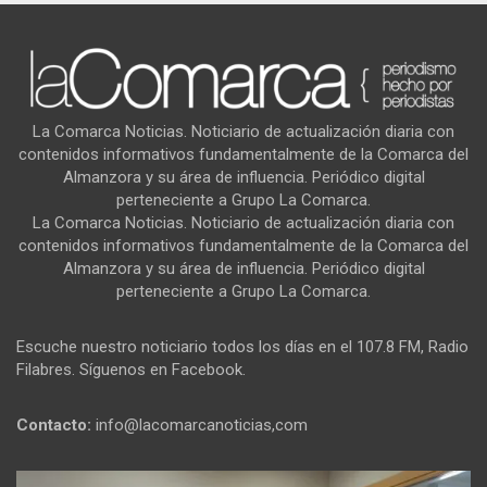
La Comarca Noticias. Noticiario de actualización diaria con
contenidos informativos fundamentalmente de la Comarca del
Almanzora y su área de influencia. Periódico digital
perteneciente a Grupo La Comarca.
La Comarca Noticias. Noticiario de actualización diaria con
contenidos informativos fundamentalmente de la Comarca del
Almanzora y su área de influencia. Periódico digital
perteneciente a Grupo La Comarca.
Escuche nuestro noticiario todos los días en el 107.8 FM, Radio
Filabres. Síguenos en Facebook.
Contacto:
info@lacomarcanoticias,com