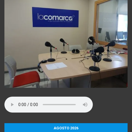
AGOSTO 2026