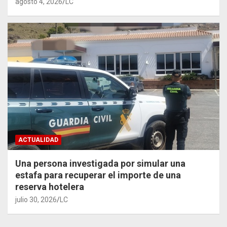
agosto 4, 2026
LC
ACTUALIDAD
Una persona investigada por simular una
estafa para recuperar el importe de una
reserva hotelera
julio 30, 2026
LC