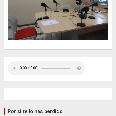
Por si te lo has perdido