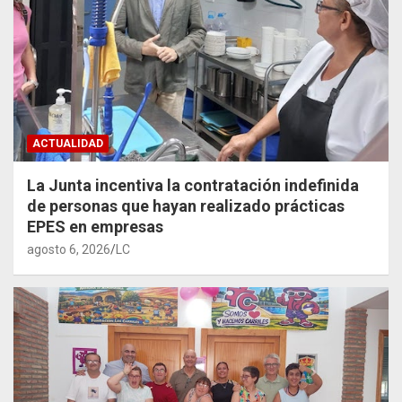
ACTUALIDAD
La Junta incentiva la contratación indefinida
de personas que hayan realizado prácticas
EPES en empresas
agosto 6, 2026
LC