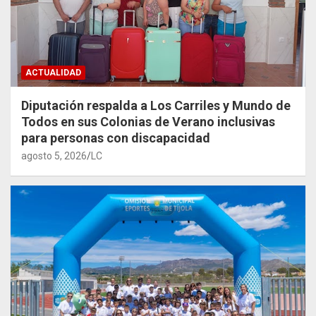
ACTUALIDAD
Diputación respalda a Los Carriles y Mundo de
Todos en sus Colonias de Verano inclusivas
para personas con discapacidad
agosto 5, 2026
LC