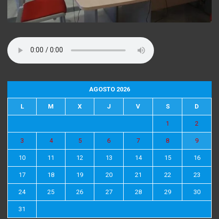
AGOSTO 2026
L
M
X
J
V
S
D
1
2
3
4
5
6
7
8
9
10
11
12
13
14
15
16
17
18
19
20
21
22
23
24
25
26
27
28
29
30
31