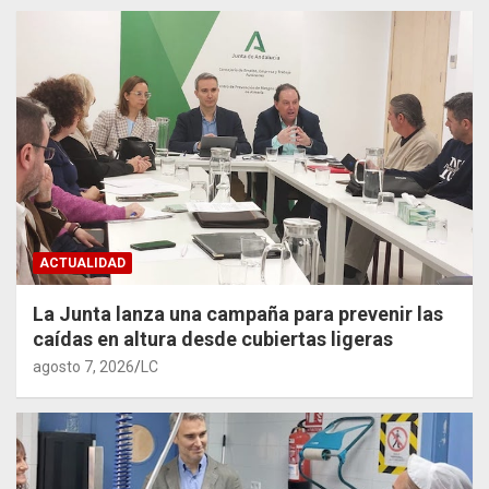
ACTUALIDAD
La Junta lanza una campaña para prevenir las
caídas en altura desde cubiertas ligeras
agosto 7, 2026
LC