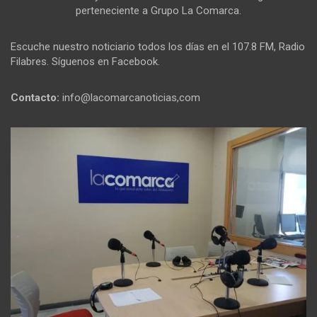
perteneciente a Grupo La Comarca.
Escuche nuestro noticiario todos los días en el 107.8 FM, Radio
Filabres. Síguenos en Facebook.
Contacto:
info@lacomarcanoticias,com