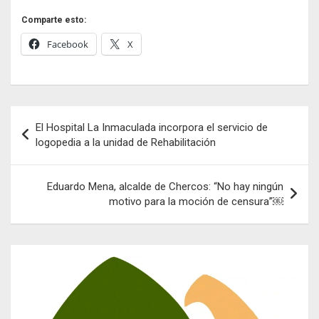
Comparte esto:
Facebook
X
Navegación
El Hospital La Inmaculada incorpora el servicio de
de
logopedia a la unidad de Rehabilitación
entradas
Eduardo Mena, alcalde de Chercos: “No hay ningún
motivo para la moción de censura”￼