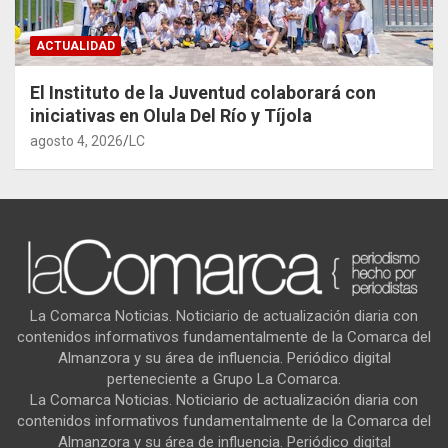
ACTUALIDAD
El Instituto de la Juventud colaborará con
iniciativas en Olula Del Río y Tíjola
agosto 4, 2026
LC
La Comarca Noticias. Noticiario de actualización diaria con
contenidos informativos fundamentalmente de la Comarca del
Almanzora y su área de influencia. Periódico digital
perteneciente a Grupo La Comarca.
La Comarca Noticias. Noticiario de actualización diaria con
contenidos informativos fundamentalmente de la Comarca del
Almanzora y su área de influencia. Periódico digital