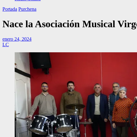
Portada
Purchena
Nace la Asociación Musical Vi
enero 24, 2024
LC