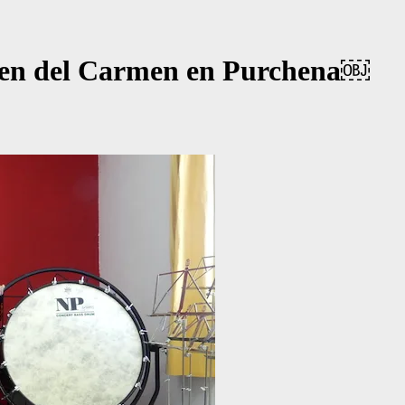
rgen del Carmen en Purchena￼