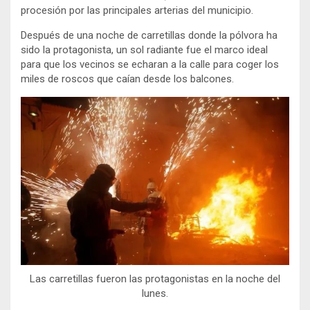
procesión por las principales arterias del municipio.
Después de una noche de carretillas donde la pólvora ha
sido la protagonista, un sol radiante fue el marco ideal
para que los vecinos se echaran a la calle para coger los
miles de roscos que caían desde los balcones.
Las carretillas fueron las protagonistas en la noche del
lunes.