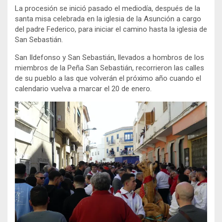
La procesión se inició pasado el mediodía, después de la
santa misa celebrada en la iglesia de la Asunción a cargo
del padre Federico, para iniciar el camino hasta la iglesia de
San Sebastián.
San Ildefonso y San Sebastián, llevados a hombros de los
miembros de la Peña San Sebastián, recorrieron las calles
de su pueblo a las que volverán el próximo año cuando el
calendario vuelva a marcar el 20 de enero.