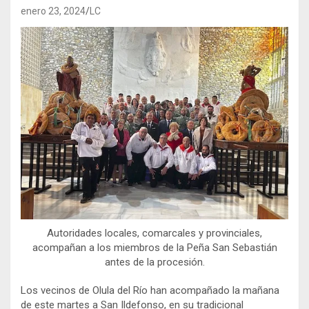
enero 23, 2024
LC
Autoridades locales, comarcales y provinciales,
acompañan a los miembros de la Peña San Sebastián
antes de la procesión.
Los vecinos de Olula del Río han acompañado la mañana
de este martes a San Ildefonso, en su tradicional