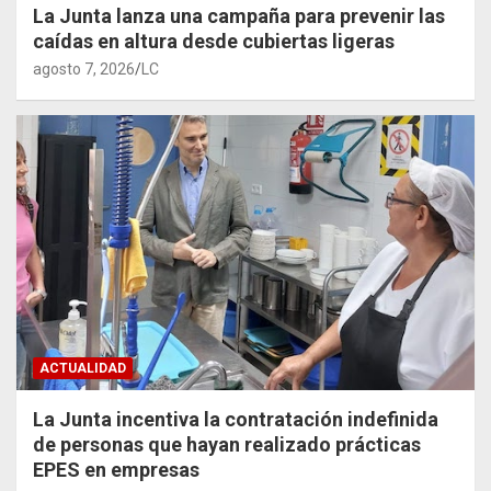
La Junta lanza una campaña para prevenir las
caídas en altura desde cubiertas ligeras
agosto 7, 2026
LC
ACTUALIDAD
La Junta incentiva la contratación indefinida
de personas que hayan realizado prácticas
EPES en empresas