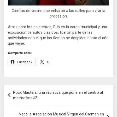
Cientos de vecinos se echaron a las calles para vivir la
procesión.
Arroz para los asistentes, DJs en la carpa municipal y una
exposición de autos clásicos, fueron parte de las
actividades con el que las fiestas se despiden hasta el año
que viene.
Comparte esto:
Facebook
X
Navegación
Rock Masters, una iniciativa que pone en el centro al
de
marmolista￼
entradas
Nace la Asociación Musical Virgen del Carmen en