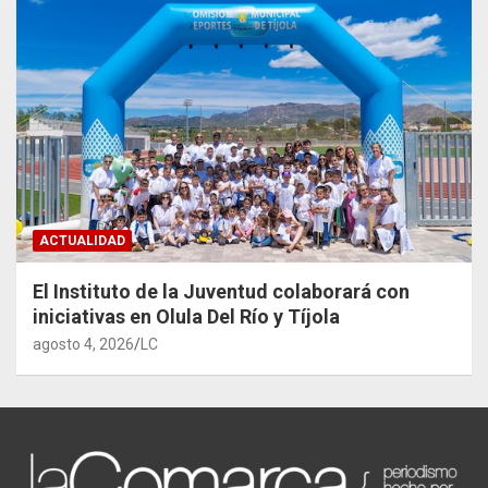
ACTUALIDAD
El Instituto de la Juventud colaborará con
iniciativas en Olula Del Río y Tíjola
agosto 4, 2026
LC