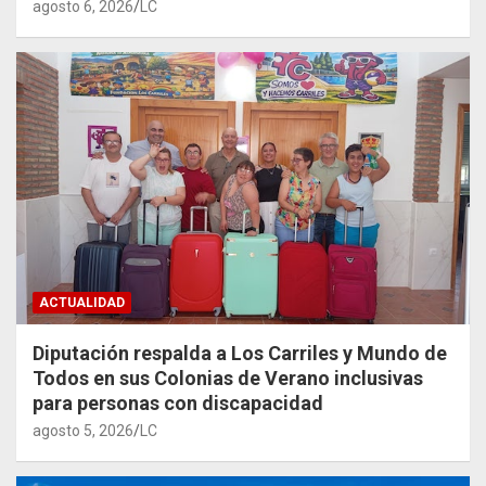
agosto 6, 2026
LC
ACTUALIDAD
Diputación respalda a Los Carriles y Mundo de
Todos en sus Colonias de Verano inclusivas
para personas con discapacidad
agosto 5, 2026
LC