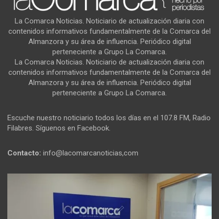
La Comarca Noticias. Noticiario de actualización diaria con
contenidos informativos fundamentalmente de la Comarca del
Almanzora y su área de influencia. Periódico digital
perteneciente a Grupo La Comarca.
La Comarca Noticias. Noticiario de actualización diaria con
contenidos informativos fundamentalmente de la Comarca del
Almanzora y su área de influencia. Periódico digital
perteneciente a Grupo La Comarca.
Escuche nuestro noticiario todos los días en el 107.8 FM, Radio
Filabres. Síguenos en Facebook.
Contacto:
info@lacomarcanoticias,com