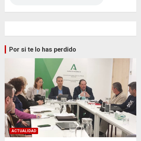
Por si te lo has perdido
ACTUALIDAD