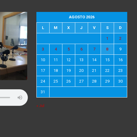
AGOSTO 2026
L
M
X
J
V
S
D
1
2
3
4
5
6
7
8
9
10
11
12
13
14
15
16
17
18
19
20
21
22
23
24
25
26
27
28
29
30
31
« Jul