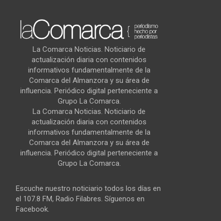
La Comarca Noticias. Noticiario de
actualización diaria con contenidos
informativos fundamentalmente de la
Comarca del Almanzora y su área de
influencia. Periódico digital perteneciente a
Grupo La Comarca.
La Comarca Noticias. Noticiario de
actualización diaria con contenidos
informativos fundamentalmente de la
Comarca del Almanzora y su área de
influencia. Periódico digital perteneciente a
Grupo La Comarca.
Escuche nuestro noticiario todos los días en
el 107.8 FM, Radio Filabres. Síguenos en
Facebook.