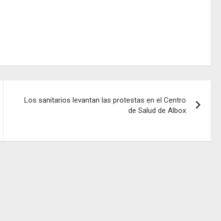
Los sanitarios levantan las protestas en el Centro
de Salud de Albox