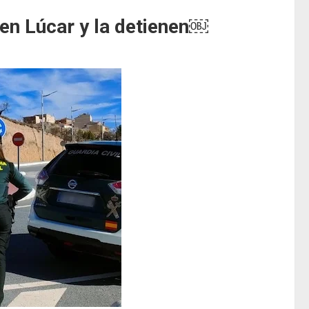
 en Lúcar y la detienen￼