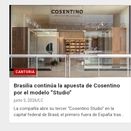
CANTORIA
Brasilia continúa la apuesta de Cosentino
por el modelo “Studio”
junio 5, 2026
LC
La compañía abre su tercer “Cosentino Studio” en la
capital federal de Brasil, el primero fuera de España tras…