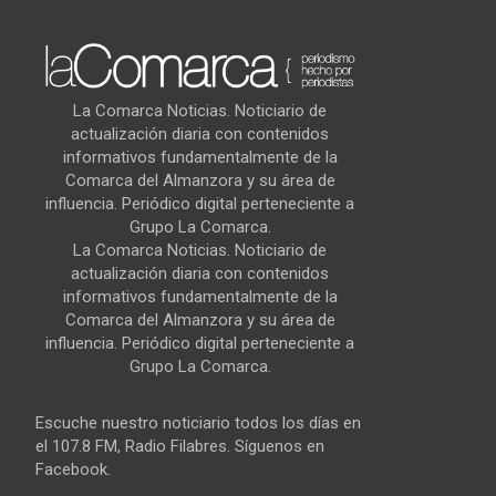
La Comarca Noticias. Noticiario de
actualización diaria con contenidos
informativos fundamentalmente de la
Comarca del Almanzora y su área de
influencia. Periódico digital perteneciente a
Grupo La Comarca.
La Comarca Noticias. Noticiario de
actualización diaria con contenidos
informativos fundamentalmente de la
Comarca del Almanzora y su área de
influencia. Periódico digital perteneciente a
Grupo La Comarca.
Escuche nuestro noticiario todos los días en
el 107.8 FM, Radio Filabres. Síguenos en
Facebook.