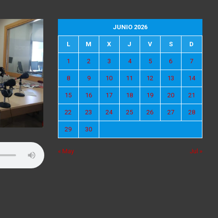
JUNIO 2026
L
M
X
J
V
S
D
1
2
3
4
5
6
7
8
9
10
11
12
13
14
15
16
17
18
19
20
21
22
23
24
25
26
27
28
29
30
« May
Jul »