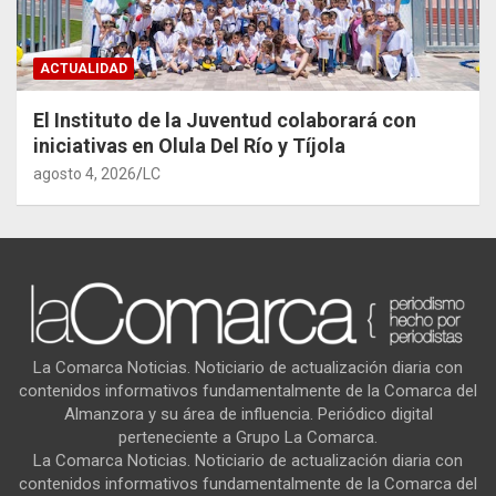
ACTUALIDAD
El Instituto de la Juventud colaborará con
iniciativas en Olula Del Río y Tíjola
agosto 4, 2026
LC
La Comarca Noticias. Noticiario de actualización diaria con
contenidos informativos fundamentalmente de la Comarca del
Almanzora y su área de influencia. Periódico digital
perteneciente a Grupo La Comarca.
La Comarca Noticias. Noticiario de actualización diaria con
contenidos informativos fundamentalmente de la Comarca del