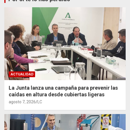
ACTUALIDAD
La Junta lanza una campaña para prevenir las
caídas en altura desde cubiertas ligeras
agosto 7, 2026
LC