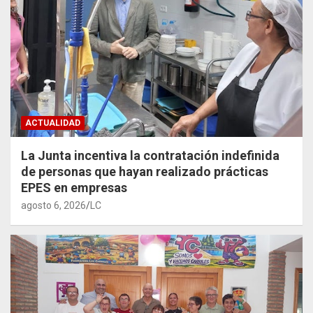
ACTUALIDAD
La Junta incentiva la contratación indefinida
de personas que hayan realizado prácticas
EPES en empresas
agosto 6, 2026
LC