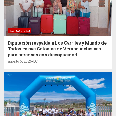
ACTUALIDAD
Diputación respalda a Los Carriles y Mundo de
Todos en sus Colonias de Verano inclusivas
para personas con discapacidad
agosto 5, 2026
LC