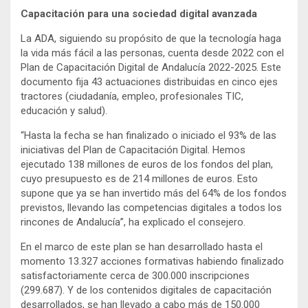
Capacitación para una sociedad digital avanzada
La ADA, siguiendo su propósito de que la tecnología haga
la vida más fácil a las personas, cuenta desde 2022 con el
Plan de Capacitación Digital de Andalucía 2022-2025. Este
documento fija 43 actuaciones distribuidas en cinco ejes
tractores (ciudadanía, empleo, profesionales TIC,
educación y salud).
“Hasta la fecha se han finalizado o iniciado el 93% de las
iniciativas del Plan de Capacitación Digital. Hemos
ejecutado 138 millones de euros de los fondos del plan,
cuyo presupuesto es de 214 millones de euros. Esto
supone que ya se han invertido más del 64% de los fondos
previstos, llevando las competencias digitales a todos los
rincones de Andalucía”, ha explicado el consejero.
En el marco de este plan se han desarrollado hasta el
momento 13.327 acciones formativas habiendo finalizado
satisfactoriamente cerca de 300.000 inscripciones
(299.687). Y de los contenidos digitales de capacitación
desarrollados, se han llevado a cabo más de 150.000