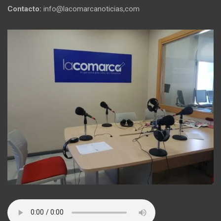
Contacto:
info@lacomarcanoticias,com