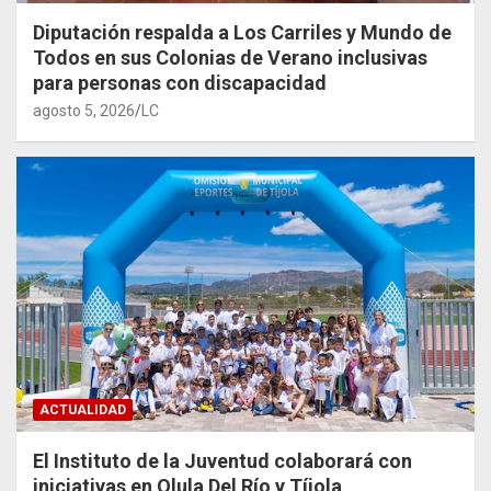
Diputación respalda a Los Carriles y Mundo de
Todos en sus Colonias de Verano inclusivas
para personas con discapacidad
agosto 5, 2026
LC
ACTUALIDAD
El Instituto de la Juventud colaborará con
iniciativas en Olula Del Río y Tíjola