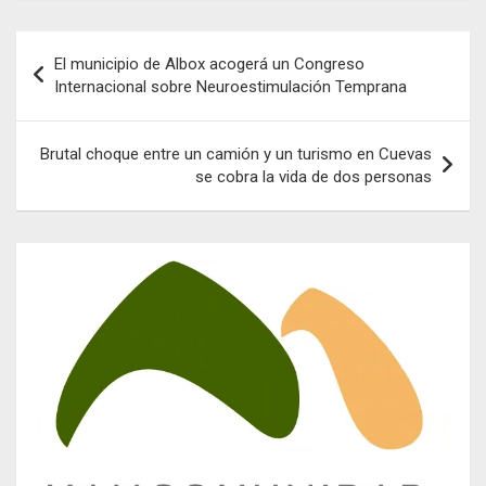
Navegación
El municipio de Albox acogerá un Congreso
de
Internacional sobre Neuroestimulación Temprana
entradas
Brutal choque entre un camión y un turismo en Cuevas
se cobra la vida de dos personas