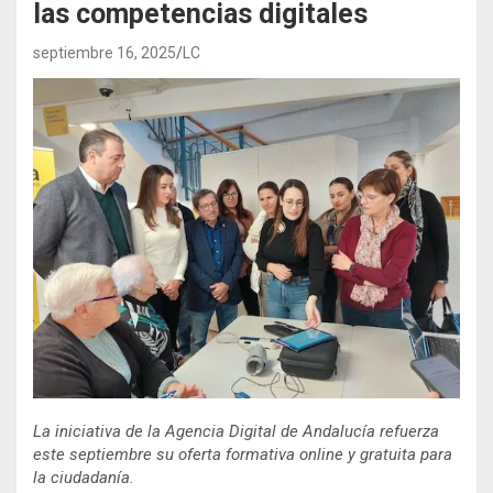
las competencias digitales
septiembre 16, 2025
LC
La iniciativa de la Agencia Digital de Andalucía refuerza
este septiembre su oferta formativa online y gratuita para
la ciudadanía.