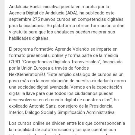
Andalucía Vuela, iniciativa puesta en marcha por la
Agencia Digital de Andalucía (ADA), ha publicado este
septiembre 275 nuevos cursos en competencias digitales
para la ciudadanía. Su plataforma ofrece formación online
y gratuita para que los andaluces puedan mejorar sus
habilidades digitales.
El programa formativo Aprende Volando se imparte en
formato presencial u online y forma parte de la medida
C19I1 “Competencias Digitales Transversales”, financiada
por la Unión Europea a través de fondos
NextGenerationEU. “Este amplio catálogo de cursos es un
paso más en la consolidación de nuestra ciudadanía como
una sociedad digital avanzada. Vemos en la capacitación
digital la llave para que todos los ciudadanos puedan
desenvolverse en el mundo digital de nuestros días”, ha
explicado Antonio Sanz, consejero de la Presidencia,
Interior, Diálogo Social y Simplificación Administrativa.
Los cursos online se dividen entre los que corresponden a
la modalidad de autoformación y los que cuentan con