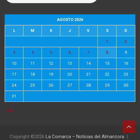
AGOSTO 2026
L
M
X
J
V
S
D
1
2
3
4
5
6
7
8
9
10
11
12
13
14
15
16
17
18
19
20
21
22
23
24
25
26
27
28
29
30
31
« Jul
Copyright ©2026
La Comarca – Noticias del Almanzora