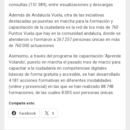
consultas (151.389), entre visualizaciones y descargas.
Además de Andalucía Vuela, otra de las iniciativas
destacadas ya puestas en marcha para la formación y
capacitación de la ciudadanía es la red de los más de 760
Puntos Vuela que hay en la comunidad andaluza, donde se
atendieron o formaron a 267.257 personas únicas en más
de 760.000 actuaciones.
Asimismo, a través del programa de capacitación ‘Aprende
Volando’, puesto en marcha el pasado mes de marzo para
capacitar a la ciudadanía en competencias digitales
básicas de forma gratuita y accesible, se han desarrollado
4.181 acciones formativas en diferentes modalidades
(online y presencial) en las que se han realizado 88.748
formaciones, de las cuales 8.005 son personas únicas.
Comparte esto:
Facebook
X