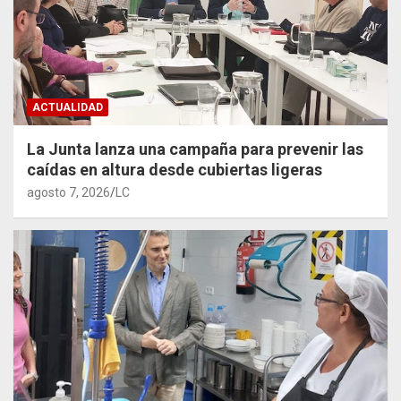
ACTUALIDAD
La Junta lanza una campaña para prevenir las
caídas en altura desde cubiertas ligeras
agosto 7, 2026
LC