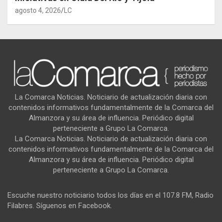
agosto 4, 2026
LC
La Comarca Noticias. Noticiario de actualización diaria con
contenidos informativos fundamentalmente de la Comarca del
Almanzora y su área de influencia. Periódico digital
perteneciente a Grupo La Comarca.
La Comarca Noticias. Noticiario de actualización diaria con
contenidos informativos fundamentalmente de la Comarca del
Almanzora y su área de influencia. Periódico digital
perteneciente a Grupo La Comarca.
Escuche nuestro noticiario todos los días en el 107.8 FM, Radio
Filabres. Síguenos en Facebook.