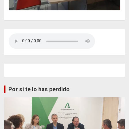
Por si te lo has perdido