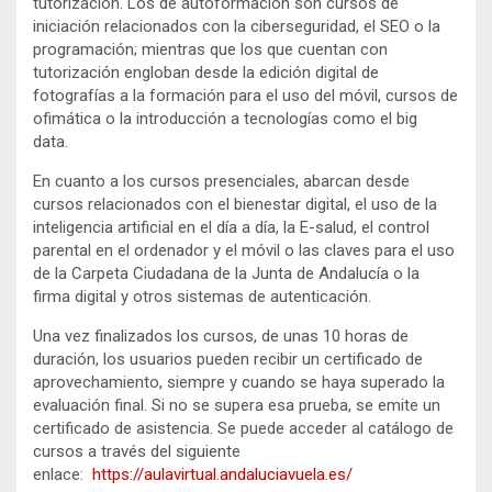
tutorización. Los de autoformación son cursos de
iniciación relacionados con la ciberseguridad, el SEO o la
programación; mientras que los que cuentan con
tutorización engloban desde la edición digital de
fotografías a la formación para el uso del móvil, cursos de
ofimática o la introducción a tecnologías como el big
data.
En cuanto a los cursos presenciales, abarcan desde
cursos relacionados con el bienestar digital, el uso de la
inteligencia artificial en el día a día, la E-salud, el control
parental en el ordenador y el móvil o las claves para el uso
de la Carpeta Ciudadana de la Junta de Andalucía o la
firma digital y otros sistemas de autenticación.
Una vez finalizados los cursos, de unas 10 horas de
duración, los usuarios pueden recibir un certificado de
aprovechamiento, siempre y cuando se haya superado la
evaluación final. Si no se supera esa prueba, se emite un
certificado de asistencia. Se puede acceder al catálogo de
cursos a través del siguiente
enlace:
https://aulavirtual.andaluciavuela.es/