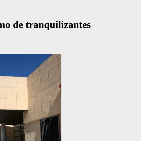
o de tranquilizantes