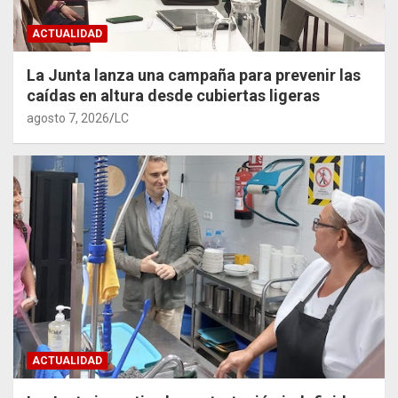
ACTUALIDAD
La Junta lanza una campaña para prevenir las
caídas en altura desde cubiertas ligeras
agosto 7, 2026
LC
ACTUALIDAD