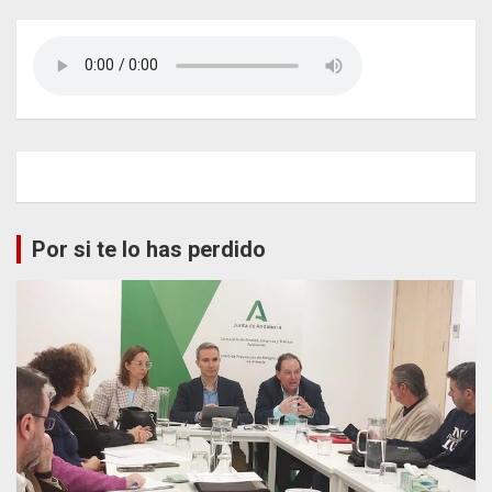
Por si te lo has perdido