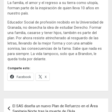
La familia, el amor y el regreso a su tierra como utopía,
forman parte de la inspiración de quien lleva 10 años en
nuestro país.
Educador Social de profesión recibido en la Universidad de
Granada, no desecha la idea de estudiar Derecho. Formar
una familia, casarse y tener hijos, también es parte del
plan. Por ahora resiste atrincherado al resguardo de las
letras, llevando de la mejor forma y con una amable
sonrisa, las consecuencias de la fama. Sabe que nada es
para siempre. La vida tampoco, solo que a Brandon, le
queda toda por delante.
Comparte esto:
Facebook
X
Navegación
El SAS diseña un nuevo Plan de Refuerzo en el Área
de
Sanitaria Norte tras la muerte de Olula