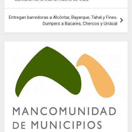
entradas
Entregan barredoras a Alcóntar, Bayarque, Tahal y Fines.
Dumpers a Bacares, Chercos y Urrácal