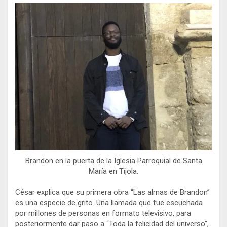
Brandon en la puerta de la Iglesia Parroquial de Santa
María en Tíjola.
César explica que su primera obra “Las almas de Brandon”
es una especie de grito. Una llamada que fue escuchada
por millones de personas en formato televisivo, para
posteriormente dar paso a “Toda la felicidad del universo”,