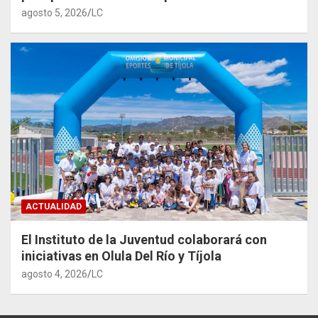
agosto 5, 2026
LC
ACTUALIDAD
El Instituto de la Juventud colaborará con
iniciativas en Olula Del Río y Tíjola
agosto 4, 2026
LC