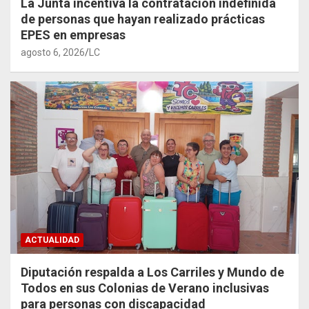
La Junta incentiva la contratación indefinida
de personas que hayan realizado prácticas
EPES en empresas
agosto 6, 2026
LC
ACTUALIDAD
Diputación respalda a Los Carriles y Mundo de
Todos en sus Colonias de Verano inclusivas
para personas con discapacidad