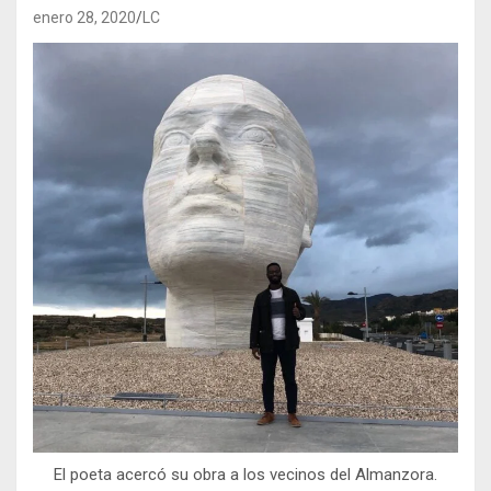
enero 28, 2020
LC
El poeta acercó su obra a los vecinos del Almanzora.