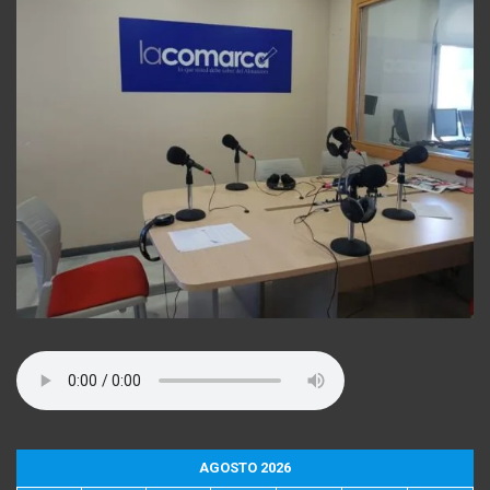
AGOSTO 2026