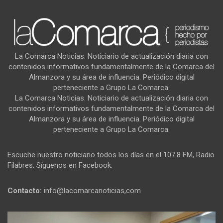
La Comarca Noticias. Noticiario de actualización diaria con
contenidos informativos fundamentalmente de la Comarca del
Almanzora y su área de influencia. Periódico digital
perteneciente a Grupo La Comarca.
La Comarca Noticias. Noticiario de actualización diaria con
contenidos informativos fundamentalmente de la Comarca del
Almanzora y su área de influencia. Periódico digital
perteneciente a Grupo La Comarca.
Escuche nuestro noticiario todos los días en el 107.8 FM, Radio
Filabres. Síguenos en Facebook.
Contacto:
info@lacomarcanoticias,com