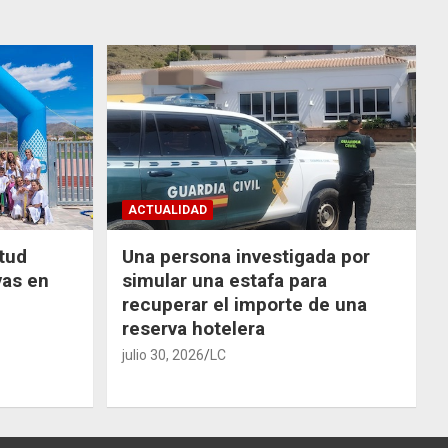
ACTUALIDAD
ntud
Una persona investigada por
vas en
simular una estafa para
recuperar el importe de una
reserva hotelera
julio 30, 2026
LC