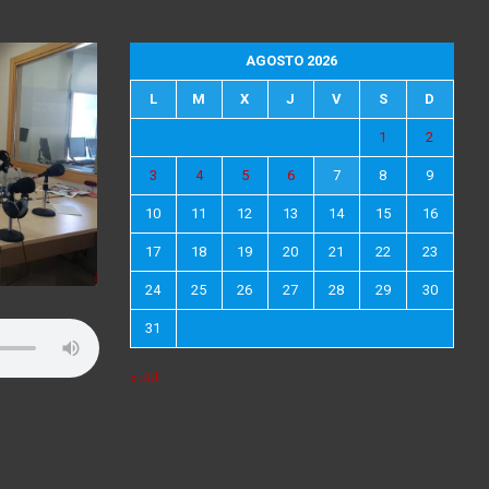
AGOSTO 2026
L
M
X
J
V
S
D
1
2
3
4
5
6
7
8
9
10
11
12
13
14
15
16
17
18
19
20
21
22
23
24
25
26
27
28
29
30
31
« Jul