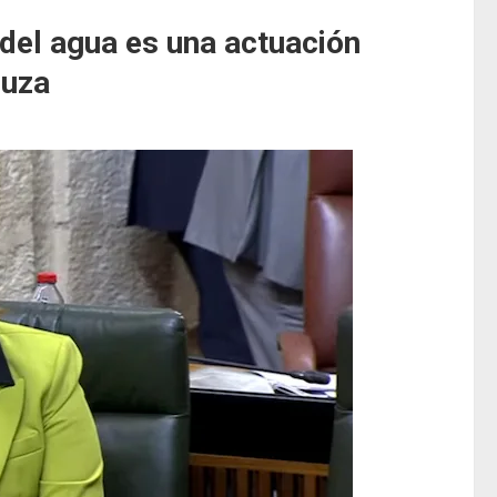
del agua es una actuación
luza