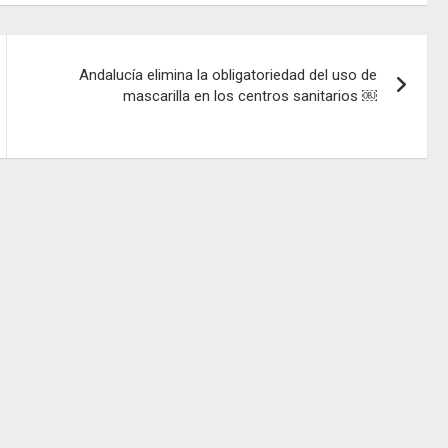
Andalucía elimina la obligatoriedad del uso de
mascarilla en los centros sanitarios ￼