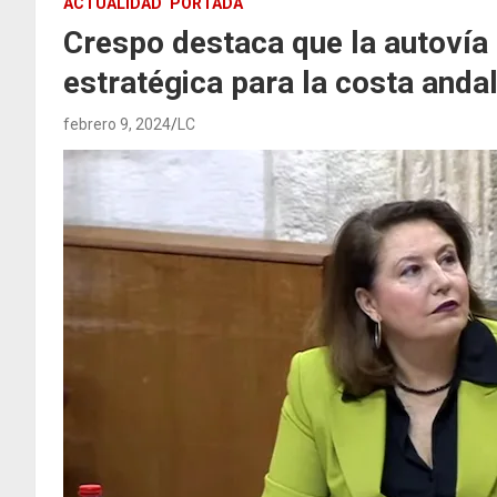
ACTUALIDAD
PORTADA
Crespo destaca que la autovía 
estratégica para la costa anda
febrero 9, 2024
LC