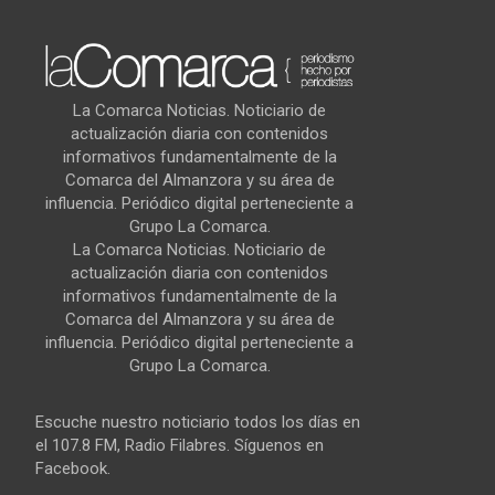
La Comarca Noticias. Noticiario de
actualización diaria con contenidos
informativos fundamentalmente de la
Comarca del Almanzora y su área de
influencia. Periódico digital perteneciente a
Grupo La Comarca.
La Comarca Noticias. Noticiario de
actualización diaria con contenidos
informativos fundamentalmente de la
Comarca del Almanzora y su área de
influencia. Periódico digital perteneciente a
Grupo La Comarca.
Escuche nuestro noticiario todos los días en
el 107.8 FM, Radio Filabres. Síguenos en
Facebook.