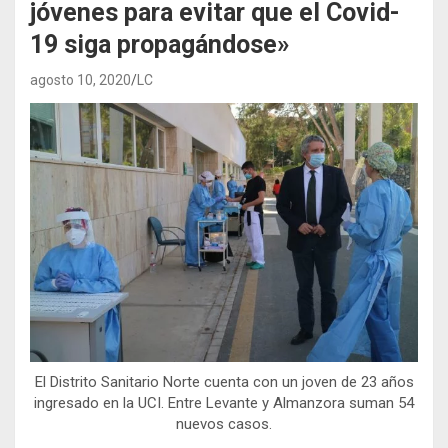
jóvenes para evitar que el Covid-
19 siga propagándose»
agosto 10, 2020
LC
El Distrito Sanitario Norte cuenta con un joven de 23 años
ingresado en la UCI. Entre Levante y Almanzora suman 54
nuevos casos.