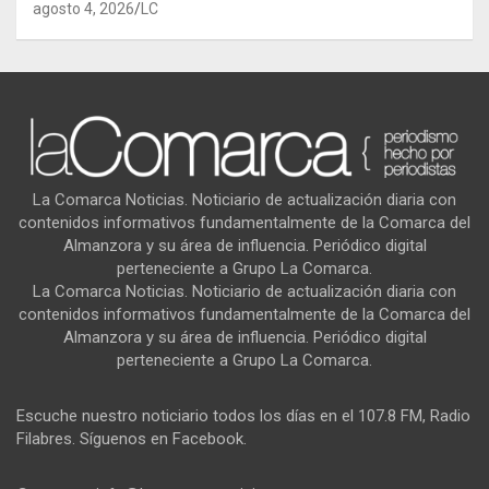
agosto 4, 2026
LC
La Comarca Noticias. Noticiario de actualización diaria con
contenidos informativos fundamentalmente de la Comarca del
Almanzora y su área de influencia. Periódico digital
perteneciente a Grupo La Comarca.
La Comarca Noticias. Noticiario de actualización diaria con
contenidos informativos fundamentalmente de la Comarca del
Almanzora y su área de influencia. Periódico digital
perteneciente a Grupo La Comarca.
Escuche nuestro noticiario todos los días en el 107.8 FM, Radio
Filabres. Síguenos en Facebook.