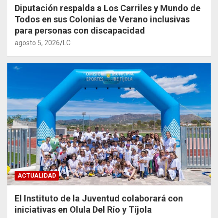
Diputación respalda a Los Carriles y Mundo de
Todos en sus Colonias de Verano inclusivas
para personas con discapacidad
agosto 5, 2026
LC
ACTUALIDAD
El Instituto de la Juventud colaborará con
iniciativas en Olula Del Río y Tíjola