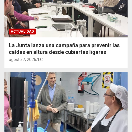
ACTUALIDAD
La Junta lanza una campaña para prevenir las
caídas en altura desde cubiertas ligeras
agosto 7, 2026
LC