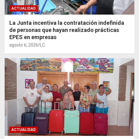
ACTUALIDAD
La Junta incentiva la contratación indefinida
de personas que hayan realizado prácticas
EPES en empresas
agosto 6, 2026
LC
ACTUALIDAD