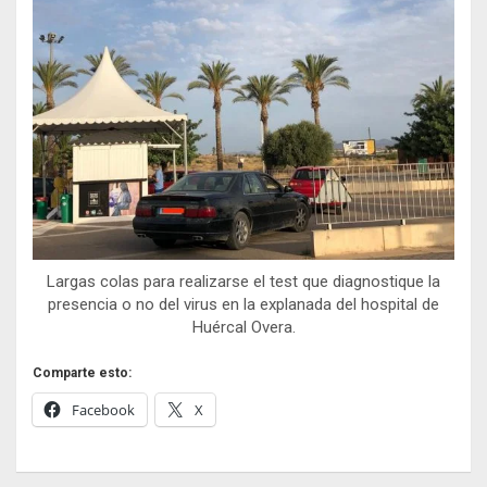
Largas colas para realizarse el test que diagnostique la
presencia o no del virus en la explanada del hospital de
Huércal Overa.
Comparte esto:
Facebook
X