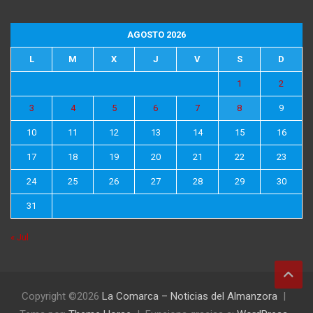
AGOSTO 2026
L
M
X
J
V
S
D
1
2
3
4
5
6
7
8
9
10
11
12
13
14
15
16
17
18
19
20
21
22
23
24
25
26
27
28
29
30
31
« Jul
Copyright ©2026
La Comarca – Noticias del Almanzora