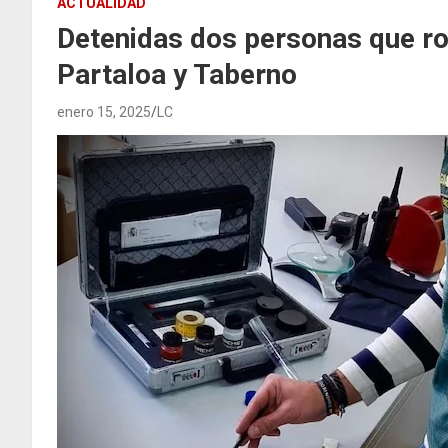
ACTUALIDAD
Detenidas dos personas que ro
Partaloa y Taberno
enero 15, 2025
LC