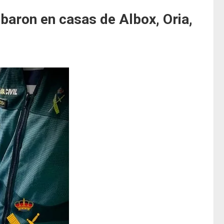
baron en casas de Albox, Oria,