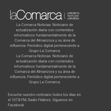
La Comarca Noticias. Noticiario de
actualización diaria con contenidos
informativos fundamentalmente de la
Comarca del Almanzora y su área de
influencia. Periódico digital perteneciente a
Grupo La Comarca.
La Comarca Noticias. Noticiario de
actualización diaria con contenidos
informativos fundamentalmente de la
Comarca del Almanzora y su área de
influencia. Periódico digital perteneciente a
Grupo La Comarca.
Escuche nuestro noticiario todos los días en
el 107.8 FM, Radio Filabres. Síguenos en
Facebook.