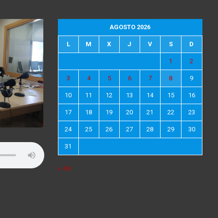
AGOSTO 2026
L
M
X
J
V
S
D
1
2
3
4
5
6
7
8
9
10
11
12
13
14
15
16
17
18
19
20
21
22
23
24
25
26
27
28
29
30
31
« Jul