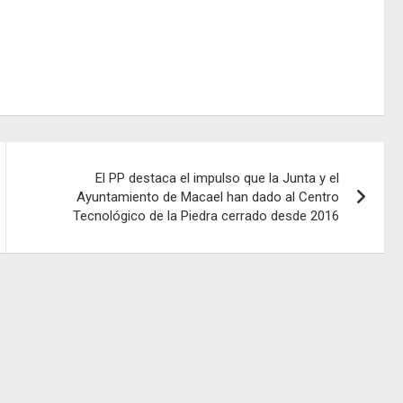
El PP destaca el impulso que la Junta y el
Ayuntamiento de Macael han dado al Centro
Tecnológico de la Piedra cerrado desde 2016