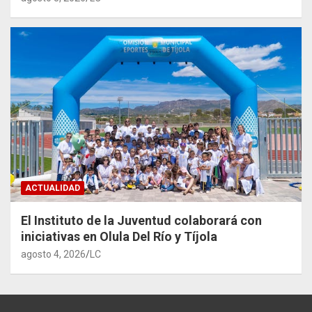
ACTUALIDAD
El Instituto de la Juventud colaborará con
iniciativas en Olula Del Río y Tíjola
agosto 4, 2026
LC