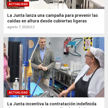
ACTUALIDAD
La Junta lanza una campaña para prevenir las
caídas en altura desde cubiertas ligeras
agosto 7, 2026
LC
ACTUALIDAD
La Junta incentiva la contratación indefinida