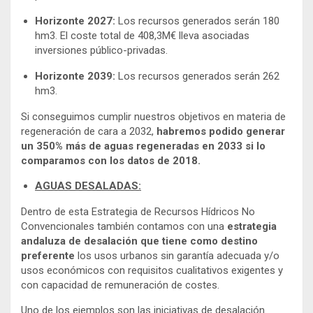
Horizonte 2027:
Los recursos generados serán 180
hm3. El coste total de 408,3M€ lleva asociadas
inversiones público-privadas.
Horizonte 2039:
Los recursos generados serán 262
hm3.
Si conseguimos cumplir nuestros objetivos en materia de
regeneración de cara a 2032,
habremos podido generar
un 350% más de aguas regeneradas en 2033 si lo
comparamos con los datos de 2018.
AGUAS DESALADAS:
Dentro de esta Estrategia de Recursos Hídricos No
Convencionales también contamos con una
estrategia
andaluza de desalación que tiene como destino
preferente
los usos urbanos sin garantía adecuada y/o
usos económicos con requisitos cualitativos exigentes y
con capacidad de remuneración de costes.
Uno de los ejemplos son las iniciativas de desalación