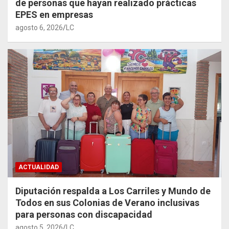
de personas que hayan realizado prácticas
EPES en empresas
agosto 6, 2026
LC
ACTUALIDAD
Diputación respalda a Los Carriles y Mundo de
Todos en sus Colonias de Verano inclusivas
para personas con discapacidad
agosto 5, 2026
LC