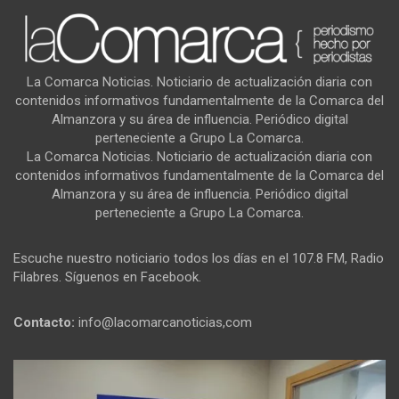
La Comarca Noticias. Noticiario de actualización diaria con
contenidos informativos fundamentalmente de la Comarca del
Almanzora y su área de influencia. Periódico digital
perteneciente a Grupo La Comarca.
La Comarca Noticias. Noticiario de actualización diaria con
contenidos informativos fundamentalmente de la Comarca del
Almanzora y su área de influencia. Periódico digital
perteneciente a Grupo La Comarca.
Escuche nuestro noticiario todos los días en el 107.8 FM, Radio
Filabres. Síguenos en Facebook.
Contacto:
info@lacomarcanoticias,com