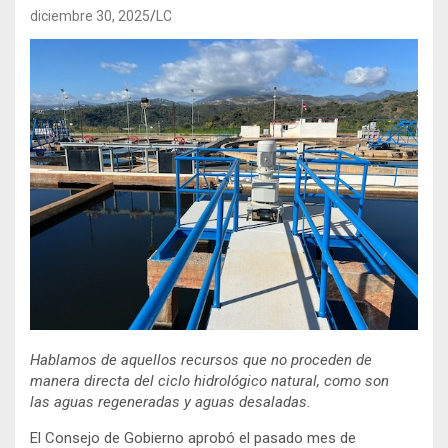
diciembre 30, 2025
LC
Hablamos de aquellos recursos que no proceden de
manera directa del ciclo hidrológico natural, como son
las aguas regeneradas y aguas desaladas.
El Consejo de Gobierno aprobó el pasado mes de