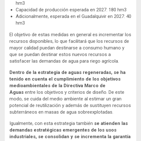
hm3
Capacidad de producción esperada en 2027: 180 hm3
Adicionalmente, esperada en el Guadalquivir en 2027: 40
hm3
El objetivo de estas medidas en general es incrementar los
recursos disponibles, lo que facilitará que los recursos de
mayor calidad puedan destinarse a consumo humano y
que se puedan destinar estos nuevos recursos a
satisfacer las demandas de agua para riego agrícola.
Dentro de la estrategia de aguas regeneradas, se ha
tenido en cuenta el cumplimiento de los objetivos
medioambientales de la Directiva Marco de
Aguas
entre los objetivos y criterios de diseño. De este
modo, se cuida del medio ambiente al estimar un gran
potencial de reutilización y además de sustituyen recursos
subterráneos en masas de agua sobreexplotadas.
Igualmente, con esta estrategia también
se atienden las
demandas estratégicas emergentes de los usos
industriales, se consolidan y se incrementa la garantía