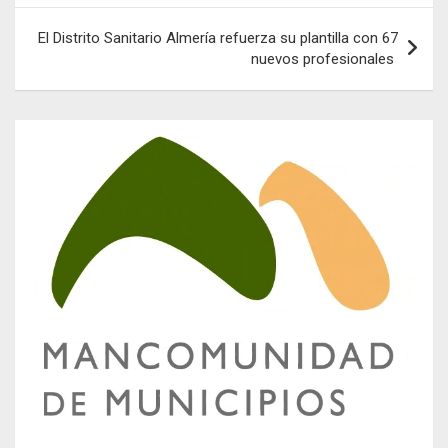
entradas
El Distrito Sanitario Almería refuerza su plantilla con 67
nuevos profesionales