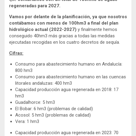
regeneradas para 2027.
Vamos por delante de la planificación, ya que nosotros
contábamos con menos de 100hm3 a final del plan
hidrológico actual (2022-2027)
y finalmente hemos
conseguido 40hm3 más gracias a todas las medidas
ejecutadas recogidas en los cuatro decretos de sequía.
Cifras:
Consumo para abastecimiento humano en Andalucía:
800 hm3
Consumo para abastecimiento humano en las cuencas
litorales andaluzas: 400 hm3
Capacidad producción agua regenerada en 2018: 17
hm3
Guadalhorce: 5 hm3
El Bobar: 6 hm3 (problemas de calidad)
Acosol: 5 hm3 (problemas de calidad)
Vera: 1 hm3
Capacidad producción agua regenerada en 2023: 70