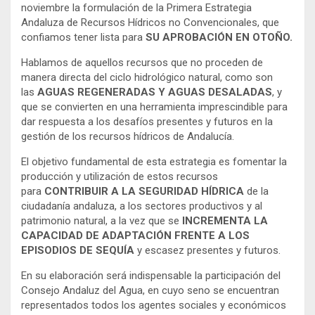
noviembre la formulación de la Primera Estrategia
Andaluza de Recursos Hídricos no Convencionales, que
confiamos tener lista para
SU APROBACIÓN EN OTOÑO.
Hablamos de aquellos recursos que no proceden de
manera directa del ciclo hidrológico natural, como son
las
AGUAS REGENERADAS Y AGUAS DESALADAS
, y
que se convierten en una herramienta imprescindible para
dar respuesta a los desafíos presentes y futuros en la
gestión de los recursos hídricos de Andalucía.
El objetivo fundamental de esta estrategia es fomentar la
producción y utilización de estos recursos
para
CONTRIBUIR A LA SEGURIDAD HÍDRICA
de la
ciudadanía andaluza, a los sectores productivos y al
patrimonio natural, a la vez que se
INCREMENTA LA
CAPACIDAD DE ADAPTACIÓN FRENTE A LOS
EPISODIOS DE SEQUÍA
y escasez presentes y futuros.
En su elaboración será indispensable la participación del
Consejo Andaluz del Agua, en cuyo seno se encuentran
representados todos los agentes sociales y económicos