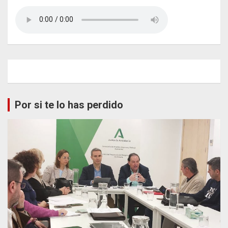
Por si te lo has perdido