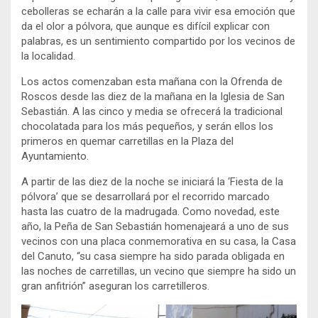
cebolleras se echarán a la calle para vivir esa emoción que
da el olor a pólvora, que aunque es difícil explicar con
palabras, es un sentimiento compartido por los vecinos de
la localidad.
Los actos comenzaban esta mañana con la Ofrenda de
Roscos desde las diez de la mañana en la Iglesia de San
Sebastián. A las cinco y media se ofrecerá la tradicional
chocolatada para los más pequeños, y serán ellos los
primeros en quemar carretillas en la Plaza del
Ayuntamiento.
A partir de las diez de la noche se iniciará la ‘Fiesta de la
pólvora’ que se desarrollará por el recorrido marcado
hasta las cuatro de la madrugada. Como novedad, este
año, la Peña de San Sebastián homenajeará a uno de sus
vecinos con una placa conmemorativa en su casa, la Casa
del Canuto, “su casa siempre ha sido parada obligada en
las noches de carretillas, un vecino que siempre ha sido un
gran anfitrión” aseguran los carretilleros.