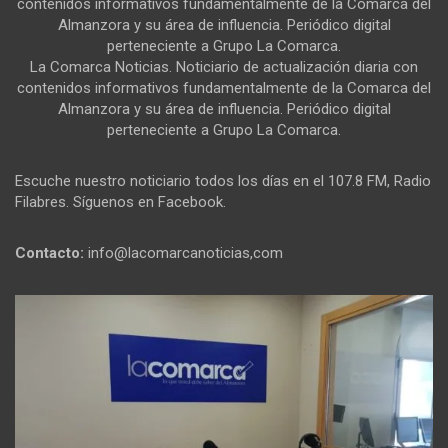
contenidos informativos fundamentalmente de la Comarca del
Almanzora y su área de influencia. Periódico digital
perteneciente a Grupo La Comarca.
La Comarca Noticias. Noticiario de actualización diaria con
contenidos informativos fundamentalmente de la Comarca del
Almanzora y su área de influencia. Periódico digital
perteneciente a Grupo La Comarca.
Escuche nuestro noticiario todos los días en el 107.8 FM, Radio
Filabres. Síguenos en Facebook.
Contacto:
info@lacomarcanoticias,com