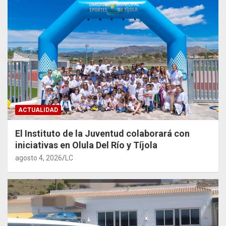
ACTUALIDAD
El Instituto de la Juventud colaborará con
iniciativas en Olula Del Río y Tíjola
agosto 4, 2026
LC