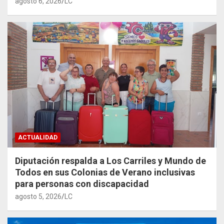
agosto 6, 2026
LC
ACTUALIDAD
Diputación respalda a Los Carriles y Mundo de
Todos en sus Colonias de Verano inclusivas
para personas con discapacidad
agosto 5, 2026
LC