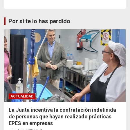
Por si te lo has perdido
ACTUALIDAD
La Junta incentiva la contratación indefinida
de personas que hayan realizado prácticas
EPES en empresas