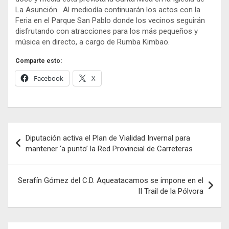
La Asunción. Al mediodía continuarán los actos con la
Feria en el Parque San Pablo donde los vecinos seguirán
disfrutando con atracciones para los más pequeños y
música en directo, a cargo de Rumba Kimbao.
Comparte esto:
Facebook
X
Navegación
Diputación activa el Plan de Vialidad Invernal para
de
mantener ‘a punto’ la Red Provincial de Carreteras
entradas
Serafín Gómez del C.D. Aqueatacamos se impone en el
II Trail de la Pólvora