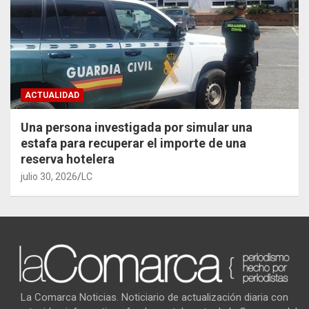
ACTUALIDAD
Una persona investigada por simular una
estafa para recuperar el importe de una
reserva hotelera
julio 30, 2026
LC
La Comarca Noticias. Noticiario de actualización diaria con