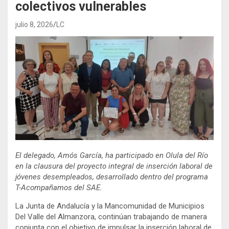
colectivos vulnerables
julio 8, 2026
LC
El delegado, Amós García, ha participado en Olula del Río
en la clausura del proyecto integral de inserción laboral de
jóvenes desempleados, desarrollado dentro del programa
T-Acompañamos del SAE.
La Junta de Andalucía y la Mancomunidad de Municipios
Del Valle del Almanzora, continúan trabajando de manera
conjunta con el objetivo de impulsar la inserción laboral de