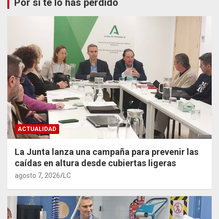
Por si te lo has perdido
ACTUALIDAD
La Junta lanza una campaña para prevenir las
caídas en altura desde cubiertas ligeras
agosto 7, 2026
LC