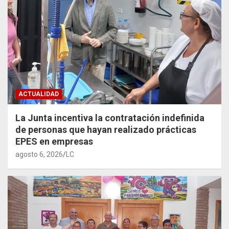
ACTUALIDAD
La Junta incentiva la contratación indefinida
de personas que hayan realizado prácticas
EPES en empresas
agosto 6, 2026
LC