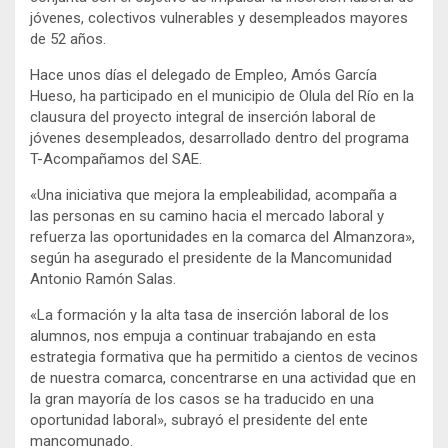
jóvenes, colectivos vulnerables y desempleados mayores
de 52 años.
Hace unos días el delegado de Empleo, Amós García
Hueso, ha participado en el municipio de Olula del Río en la
clausura del proyecto integral de inserción laboral de
jóvenes desempleados, desarrollado dentro del programa
T-Acompañamos del SAE.
«Una iniciativa que mejora la empleabilidad, acompaña a
las personas en su camino hacia el mercado laboral y
refuerza las oportunidades en la comarca del Almanzora»,
según ha asegurado el presidente de la Mancomunidad
Antonio Ramón Salas.
«La formación y la alta tasa de inserción laboral de los
alumnos, nos empuja a continuar trabajando en esta
estrategia formativa que ha permitido a cientos de vecinos
de nuestra comarca, concentrarse en una actividad que en
la gran mayoría de los casos se ha traducido en una
oportunidad laboral», subrayó el presidente del ente
mancomunado.