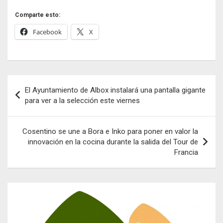
Comparte esto:
Facebook
X
Navegación
El Ayuntamiento de Albox instalará una pantalla gigante
de
para ver a la selección este viernes
entradas
Cosentino se une a Bora e Inko para poner en valor la
innovación en la cocina durante la salida del Tour de
Francia