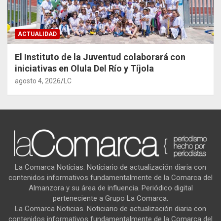
ACTUALIDAD
El Instituto de la Juventud colaborará con
iniciativas en Olula Del Río y Tíjola
agosto 4, 2026
LC
La Comarca Noticias. Noticiario de actualización diaria con
contenidos informativos fundamentalmente de la Comarca del
Almanzora y su área de influencia. Periódico digital
perteneciente a Grupo La Comarca.
La Comarca Noticias. Noticiario de actualización diaria con
contenidos informativos fundamentalmente de la Comarca del