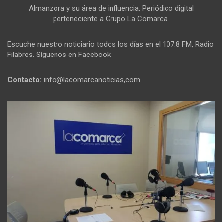
Almanzora y su área de influencia. Periódico digital
perteneciente a Grupo La Comarca.
Escuche nuestro noticiario todos los días en el 107.8 FM, Radio
Filabres. Síguenos en Facebook.
Contacto:
info@lacomarcanoticias,com