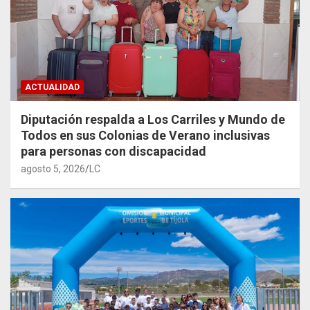
ACTUALIDAD
Diputación respalda a Los Carriles y Mundo de
Todos en sus Colonias de Verano inclusivas
para personas con discapacidad
agosto 5, 2026
LC