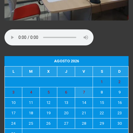
AGOSTO 2026
L
M
X
J
V
S
D
1
2
3
4
5
6
7
8
9
10
11
12
13
14
15
16
17
18
19
20
21
22
23
24
25
26
27
28
29
30