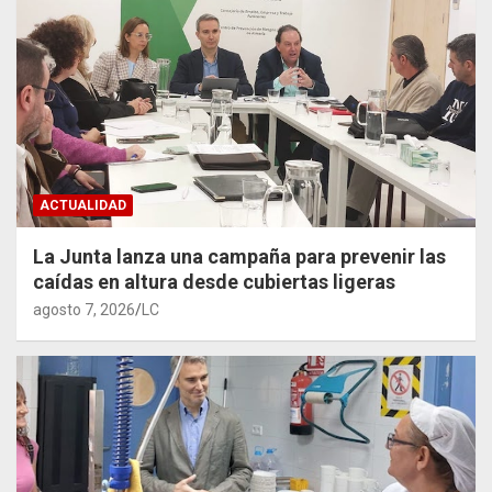
ACTUALIDAD
La Junta lanza una campaña para prevenir las
caídas en altura desde cubiertas ligeras
agosto 7, 2026
LC