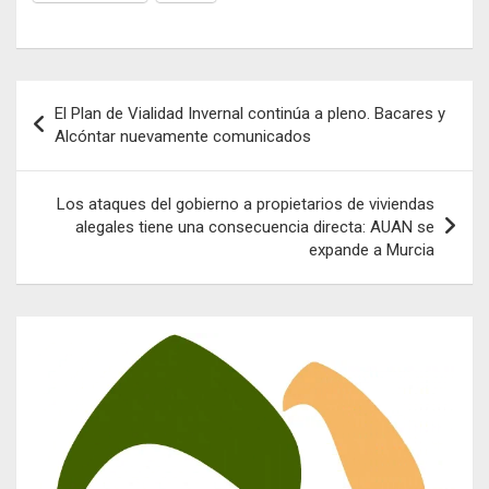
Navegación
El Plan de Vialidad Invernal continúa a pleno. Bacares y
de
Alcóntar nuevamente comunicados
entradas
Los ataques del gobierno a propietarios de viviendas
alegales tiene una consecuencia directa: AUAN se
expande a Murcia