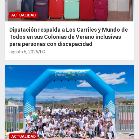
ACTUALIDAD
Diputación respalda a Los Carriles y Mundo de
Todos en sus Colonias de Verano inclusivas
para personas con discapacidad
agosto 5, 2026
LC
ACTUALIDAD