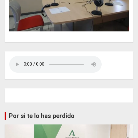
Por si te lo has perdido