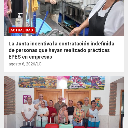
ACTUALIDAD
La Junta incentiva la contratación indefinida
de personas que hayan realizado prácticas
EPES en empresas
agosto 6, 2026
LC