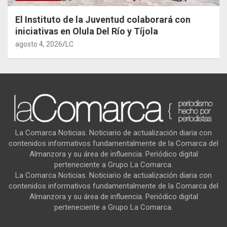
El Instituto de la Juventud colaborará con
iniciativas en Olula Del Río y Tíjola
agosto 4, 2026
LC
La Comarca Noticias. Noticiario de actualización diaria con
contenidos informativos fundamentalmente de la Comarca del
Almanzora y su área de influencia. Periódico digital
perteneciente a Grupo La Comarca.
La Comarca Noticias. Noticiario de actualización diaria con
contenidos informativos fundamentalmente de la Comarca del
Almanzora y su área de influencia. Periódico digital
perteneciente a Grupo La Comarca.