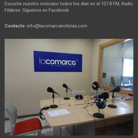
Escuche nuestro noticiario todos los días en el 107.8 FM, Radio
Filabres. Síguenos en Facebook.
Contacto:
info@lacomarcanoticias,com