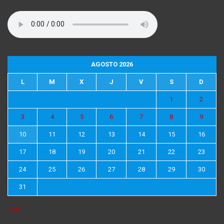
AGOSTO 2026
L
M
X
J
V
S
D
1
2
3
4
5
6
7
8
9
10
11
12
13
14
15
16
17
18
19
20
21
22
23
24
25
26
27
28
29
30
31
« Jul