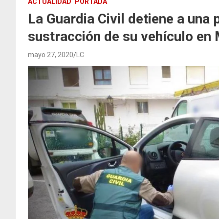
ACTUALIDAD
PORTADA
La Guardia Civil detiene a una 
sustracción de su vehículo en
mayo 27, 2020
LC