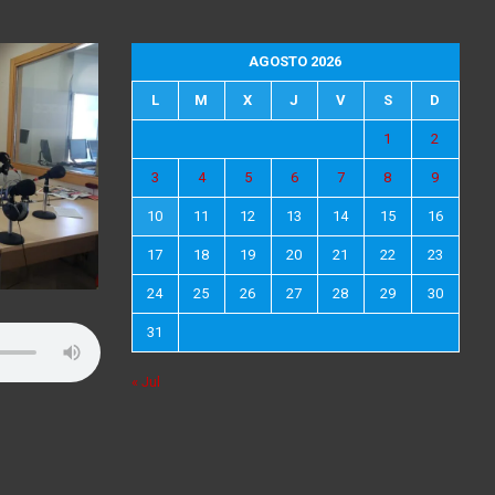
AGOSTO 2026
L
M
X
J
V
S
D
1
2
3
4
5
6
7
8
9
10
11
12
13
14
15
16
17
18
19
20
21
22
23
24
25
26
27
28
29
30
31
« Jul