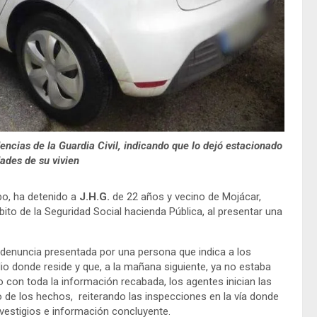
encias de la Guardia Civil, indicando que lo dejó estacionado
ades de su vivien
abo, ha detenido a
J.H.G.
de 22 años y vecino de Mojácar,
ito de la Seguridad Social hacienda Pública, al presentar una
 la denuncia presentada por una persona que indica a los
io donde reside y que, a la mañana siguiente, ya no estaba
con toda la información recabada, los agentes inician las
 de los hechos, reiterando las inspecciones en la vía donde
 vestigios e información concluyente.