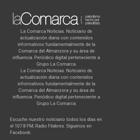
La Comarca Noticias. Noticiario de
actualización diaria con contenidos
informativos fundamentalmente de la
Comarca del Almanzora y su área de
influencia. Periódico digital perteneciente a
Grupo La Comarca.
La Comarca Noticias. Noticiario de
actualización diaria con contenidos
informativos fundamentalmente de la
Comarca del Almanzora y su área de
influencia. Periódico digital perteneciente a
Grupo La Comarca.
Escuche nuestro noticiario todos los días en
el 107.8 FM, Radio Filabres. Síguenos en
Facebook.