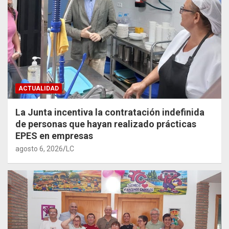
ACTUALIDAD
La Junta incentiva la contratación indefinida
de personas que hayan realizado prácticas
EPES en empresas
agosto 6, 2026
LC