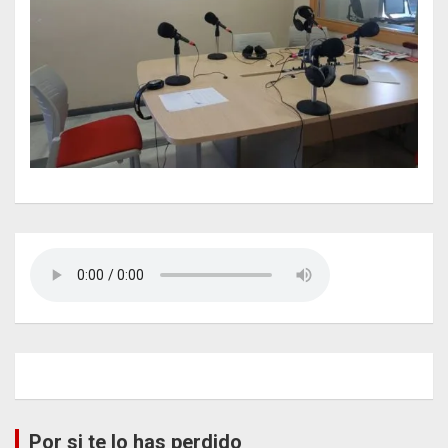
Por si te lo has perdido