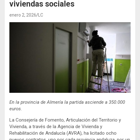
viviendas sociales
enero 2, 2026
LC
En la provincia de Almería la partida asciende a 350.000
euros.
La Consejería de Fomento, Articulación del Territorio y
Vivienda, a través de la Agencia de Vivienda y
Rehabilitación de Andalucía (AVRA), ha licitado ocho
nuevos contratos, uno por cada provincia andaluza, por un