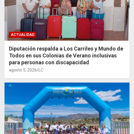
ACTUALIDAD
Diputación respalda a Los Carriles y Mundo de
Todos en sus Colonias de Verano inclusivas
para personas con discapacidad
agosto 5, 2026
LC