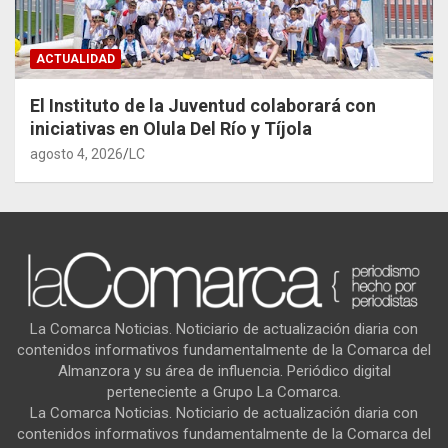
ACTUALIDAD
El Instituto de la Juventud colaborará con
iniciativas en Olula Del Río y Tíjola
agosto 4, 2026
LC
La Comarca Noticias. Noticiario de actualización diaria con
contenidos informativos fundamentalmente de la Comarca del
Almanzora y su área de influencia. Periódico digital
perteneciente a Grupo La Comarca.
La Comarca Noticias. Noticiario de actualización diaria con
contenidos informativos fundamentalmente de la Comarca del