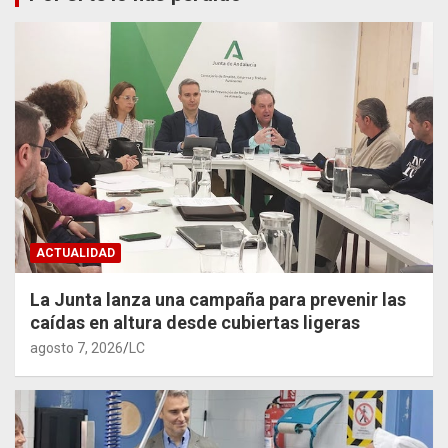
ACTUALIDAD
La Junta lanza una campaña para prevenir las
caídas en altura desde cubiertas ligeras
agosto 7, 2026
LC