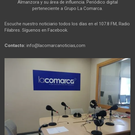
Almanzora y su área de influencia. Periódico digital
perteneciente a Grupo La Comarca.
Escuche nuestro noticiario todos los días en el 107.8 FM, Radio
Filabres. Síguenos en Facebook.
Contacto:
info@lacomarcanoticias,com