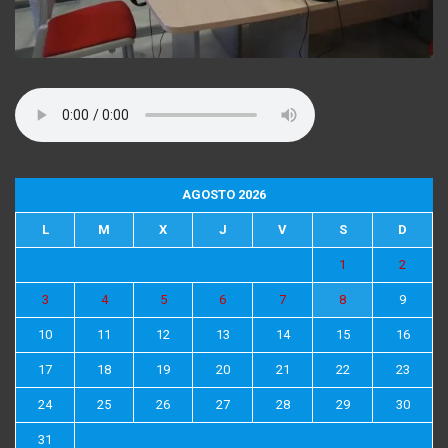
AGOSTO 2026
L
M
X
J
V
S
D
1
2
3
4
5
6
7
8
9
10
11
12
13
14
15
16
17
18
19
20
21
22
23
24
25
26
27
28
29
30
31