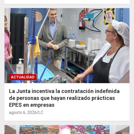
ACTUALIDAD
La Junta incentiva la contratación indefinida
de personas que hayan realizado prácticas
EPES en empresas
agosto 6, 2026
LC