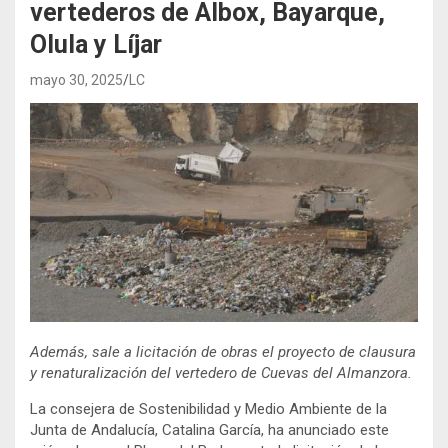
vertederos de Albox, Bayarque,
Olula y Líjar
mayo 30, 2025
LC
Además, sale a licitación de obras el proyecto de clausura
y renaturalización del vertedero de Cuevas del Almanzora.
La consejera de Sostenibilidad y Medio Ambiente de la
Junta de Andalucía, Catalina García, ha anunciado este