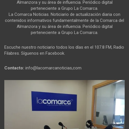
Almanzora y su área de influencia. Periódico digital
perteneciente a Grupo La Comarca.
La Comarca Noticias. Noticiario de actualización diaria con
contenidos informativos fundamentalmente de la Comarca del
Almanzora y su área de influencia. Periódico digital
perteneciente a Grupo La Comarca.
Escuche nuestro noticiario todos los días en el 107.8 FM, Radio
Filabres. Síguenos en Facebook.
Contacto:
info@lacomarcanoticias,com