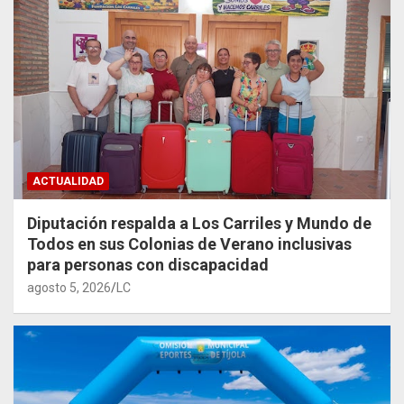
ACTUALIDAD
Diputación respalda a Los Carriles y Mundo de
Todos en sus Colonias de Verano inclusivas
para personas con discapacidad
agosto 5, 2026
LC