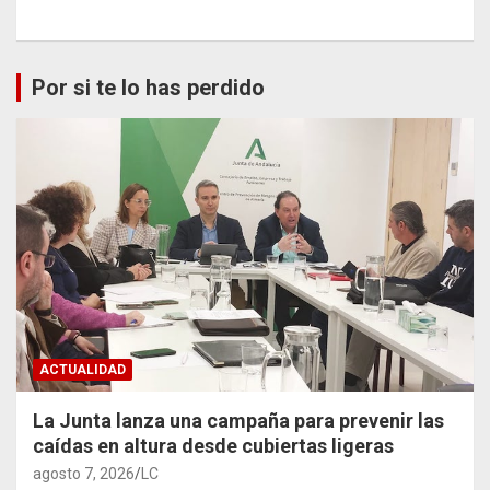
Por si te lo has perdido
ACTUALIDAD
La Junta lanza una campaña para prevenir las
caídas en altura desde cubiertas ligeras
agosto 7, 2026
LC