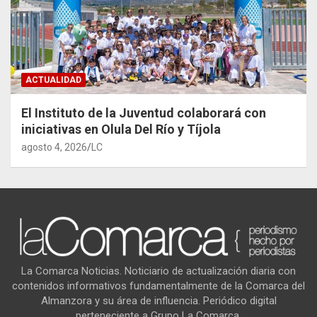
ACTUALIDAD
El Instituto de la Juventud colaborará con
iniciativas en Olula Del Río y Tíjola
agosto 4, 2026
LC
La Comarca Noticias. Noticiario de actualización diaria con
contenidos informativos fundamentalmente de la Comarca del
Almanzora y su área de influencia. Periódico digital
perteneciente a Grupo La Comarca.