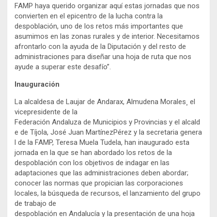
FAMP haya querido organizar aquí estas jornadas que nos
convierten en el epicentro de la lucha contra la
despoblación, uno de los retos más importantes que
asumimos en las zonas rurales y de interior. Necesitamos
afrontarlo con la ayuda de la Diputación y del resto de
administraciones para diseñar una hoja de ruta que nos
ayude a superar este desafío”.
Inauguración
La alcaldesa de Laujar de Andarax, Almudena Morales¸ el
vicepresidente de la
Federación Andaluza de Municipios y Provincias y el alcald
e de Tíjola, José Juan MartínezPérez y la secretaria genera
l de la FAMP, Teresa Muela Tudela, han inaugurado esta
jornada en la que se han abordado los retos de la
despoblación con los objetivos de indagar en las
adaptaciones que las administraciones deben abordar;
conocer las normas que propician las corporaciones
locales, la búsqueda de recursos, el lanzamiento del grupo
de trabajo de
despoblación en Andalucía y la presentación de una hoja