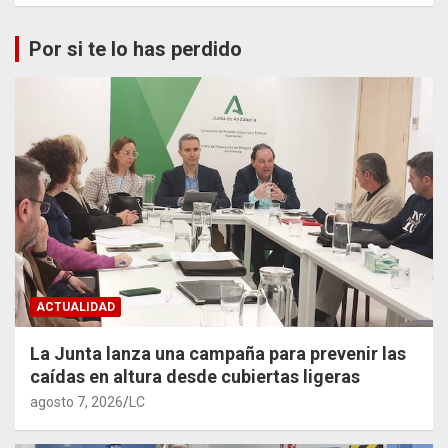
Por si te lo has perdido
ACTUALIDAD
La Junta lanza una campaña para prevenir las
caídas en altura desde cubiertas ligeras
agosto 7, 2026
LC