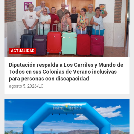
ACTUALIDAD
Diputación respalda a Los Carriles y Mundo de
Todos en sus Colonias de Verano inclusivas
para personas con discapacidad
agosto 5, 2026
LC