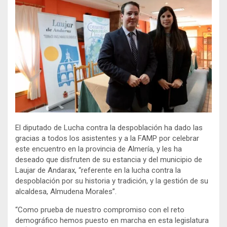
El diputado de Lucha contra la despoblación ha dado las
gracias a todos los asistentes y a la FAMP por celebrar
este encuentro en la provincia de Almería, y les ha
deseado que disfruten de su estancia y del municipio de
Laujar de Andarax, “referente en la lucha contra la
despoblación por su historia y tradición, y la gestión de su
alcaldesa, Almudena Morales”.
“Como prueba de nuestro compromiso con el reto
demográfico hemos puesto en marcha en esta legislatura