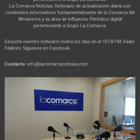
La Comarca Noticias. Noticiario de actualización diaria con
contenidos informativos fundamentalmente de la Comarca del
Almanzora y su área de influencia. Periódico digital
perteneciente a Grupo La Comarca.
Escuche nuestro noticiario todos los días en el 107.8 FM, Radio
Filabres. Síguenos en Facebook.
Contacto:
info@lacomarcanoticias,com