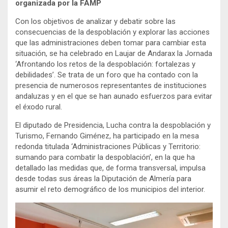
organizada por la FAMP
Con los objetivos de analizar y debatir sobre las
consecuencias de la despoblación y explorar las acciones
que las administraciones deben tomar para cambiar esta
situación, se ha celebrado en Laujar de Andarax la Jornada
‘Afrontando los retos de la despoblación: fortalezas y
debilidades’. Se trata de un foro que ha contado con la
presencia de numerosos representantes de instituciones
andaluzas y en el que se han aunado esfuerzos para evitar
el éxodo rural.
El diputado de Presidencia, Lucha contra la despoblación y
Turismo, Fernando Giménez, ha participado en la mesa
redonda titulada ‘Administraciones Públicas y Territorio:
sumando para combatir la despoblación’, en la que ha
detallado las medidas que, de forma transversal, impulsa
desde todas sus áreas la Diputación de Almería para
asumir el reto demográfico de los municipios del interior.