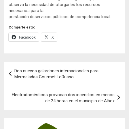
observa la necesidad de otorgarles los recursos
necesarios para la
prestación deservicios públicos de competencia local.
Comparte esto:
Facebook
X
Navegación
Dos nuevos galardones internacionales para
de
Mermeladas Gourmet LoRusso
entradas
Electrodomésticos provocan dos incendios en menos
de 24 horas en el municipio de Albox