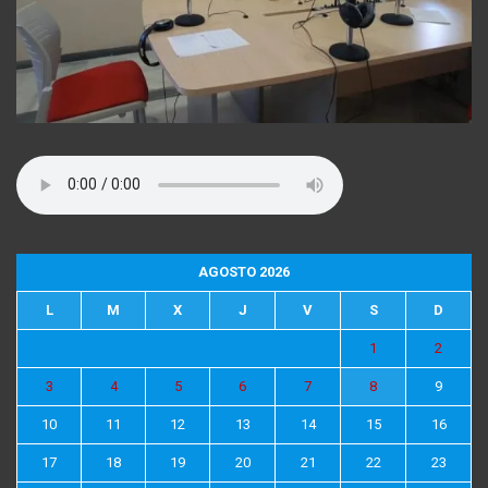
AGOSTO 2026
L
M
X
J
V
S
D
1
2
3
4
5
6
7
8
9
10
11
12
13
14
15
16
17
18
19
20
21
22
23