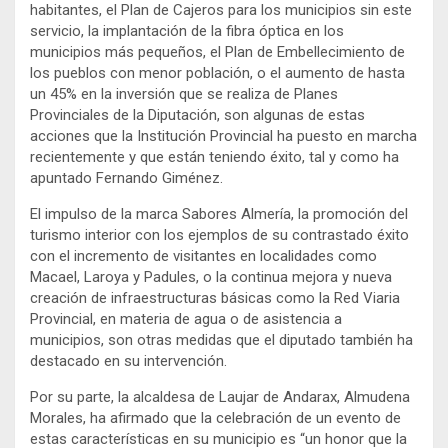
habitantes, el Plan de Cajeros para los municipios sin este
servicio, la implantación de la fibra óptica en los
municipios más pequeños, el Plan de Embellecimiento de
los pueblos con menor población, o el aumento de hasta
un 45% en la inversión que se realiza de Planes
Provinciales de la Diputación, son algunas de estas
acciones que la Institución Provincial ha puesto en marcha
recientemente y que están teniendo éxito, tal y como ha
apuntado Fernando Giménez.
El impulso de la marca Sabores Almería, la promoción del
turismo interior con los ejemplos de su contrastado éxito
con el incremento de visitantes en localidades como
Macael, Laroya y Padules, o la continua mejora y nueva
creación de infraestructuras básicas como la Red Viaria
Provincial, en materia de agua o de asistencia a
municipios, son otras medidas que el diputado también ha
destacado en su intervención.
Por su parte, la alcaldesa de Laujar de Andarax, Almudena
Morales, ha afirmado que la celebración de un evento de
estas características en su municipio es “un honor que la