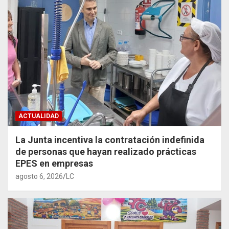
ACTUALIDAD
La Junta incentiva la contratación indefinida
de personas que hayan realizado prácticas
EPES en empresas
agosto 6, 2026
LC