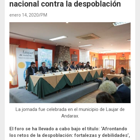
nacional contra la despoblación
enero 14, 2020
PM
La jornada fue celebrada en el municipio de Laujar de
Andarax.
El foro se ha llevado a cabo bajo el título: ‘Afrontando
los retos de la despoblación: fortalezas y debilidades’,