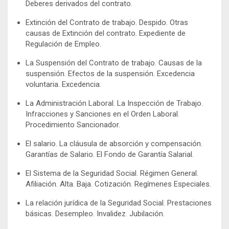
Deberes derivados del contrato.
Extinción del Contrato de trabajo. Despido. Otras
causas de Extinción del contrato. Expediente de
Regulación de Empleo.
La Suspensión del Contrato de trabajo. Causas de la
suspensión. Efectos de la suspensión. Excedencia
voluntaria. Excedencia.
La Administración Laboral. La Inspección de Trabajo.
Infracciones y Sanciones en el Orden Laboral.
Procedimiento Sancionador.
El salario. La cláusula de absorción y compensación.
Garantías de Salario. El Fondo de Garantía Salarial.
El Sistema de la Seguridad Social. Régimen General.
Afiliación. Alta. Baja. Cotización. Regímenes Especiales.
La relación jurídica de la Seguridad Social. Prestaciones
básicas. Desempleo. Invalidez. Jubilación.