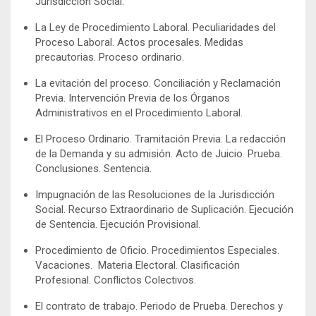
Jurisdicción Social.
La Ley de Procedimiento Laboral. Peculiaridades del
Proceso Laboral. Actos procesales. Medidas
precautorias. Proceso ordinario.
La evitación del proceso. Conciliación y Reclamación
Previa. Intervención Previa de los Órganos
Administrativos en el Procedimiento Laboral.
El Proceso Ordinario. Tramitación Previa. La redacción
de la Demanda y su admisión. Acto de Juicio. Prueba.
Conclusiones. Sentencia.
Impugnación de las Resoluciones de la Jurisdicción
Social. Recurso Extraordinario de Suplicación. Ejecución
de Sentencia. Ejecución Provisional.
Procedimiento de Oficio. Procedimientos Especiales.
Vacaciones. Materia Electoral. Clasificación
Profesional. Conflictos Colectivos.
El contrato de trabajo. Periodo de Prueba. Derechos y