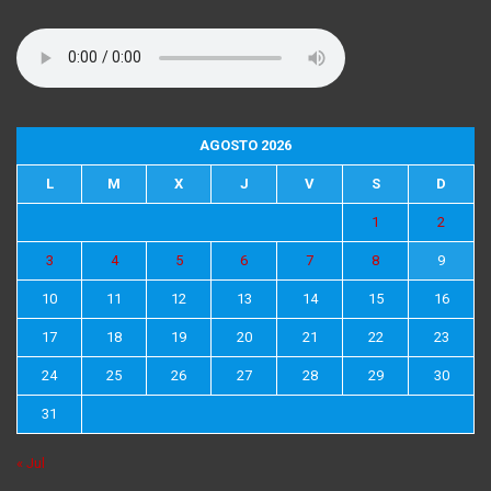
AGOSTO 2026
L
M
X
J
V
S
D
1
2
3
4
5
6
7
8
9
10
11
12
13
14
15
16
17
18
19
20
21
22
23
24
25
26
27
28
29
30
31
« Jul