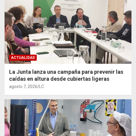
ACTUALIDAD
La Junta lanza una campaña para prevenir las
caídas en altura desde cubiertas ligeras
agosto 7, 2026
LC