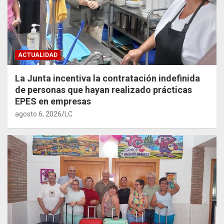
ACTUALIDAD
La Junta incentiva la contratación indefinida
de personas que hayan realizado prácticas
EPES en empresas
agosto 6, 2026
LC