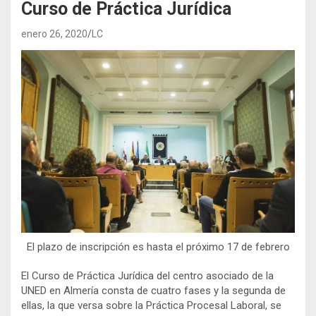
Curso de Práctica Jurídica
enero 26, 2020
LC
El plazo de inscripción es hasta el próximo 17 de febrero
El Curso de Práctica Jurídica del centro asociado de la
UNED en Almería consta de cuatro fases y la segunda de
ellas, la que versa sobre la Práctica Procesal Laboral, se