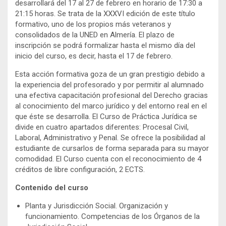
desarrollará del 17 al 27 de febrero en horario de 17:30 a
21:15 horas. Se trata de la XXXVI edición de este título
formativo, uno de los propios más veteranos y
consolidados de la UNED en Almería. El plazo de
inscripción se podrá formalizar hasta el mismo día del
inicio del curso, es decir, hasta el 17 de febrero.
Esta acción formativa goza de un gran prestigio debido a
la experiencia del profesorado y por permitir al alumnado
una efectiva capacitación profesional del Derecho gracias
al conocimiento del marco jurídico y del entorno real en el
que éste se desarrolla. El Curso de Práctica Jurídica se
divide en cuatro apartados diferentes: Procesal Civil,
Laboral, Administrativo y Penal. Se ofrece la posibilidad al
estudiante de cursarlos de forma separada para su mayor
comodidad. El Curso cuenta con el reconocimiento de 4
créditos de libre configuración, 2 ECTS.
Contenido del curso
Planta y Jurisdicción Social. Organización y
funcionamiento. Competencias de los Órganos de la