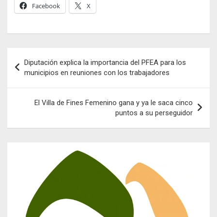
Facebook
X
Navegación
Diputación explica la importancia del PFEA para los
de
municipios en reuniones con los trabajadores
entradas
El Villa de Fines Femenino gana y ya le saca cinco
puntos a su perseguidor