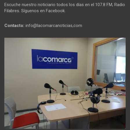
Escuche nuestro noticiario todos los días en el 107.8 FM, Radio
Filabres. Síguenos en Facebook.
Contacto:
info@lacomarcanoticias,com