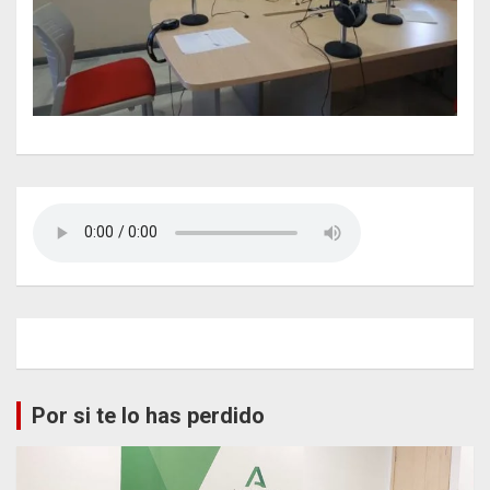
Por si te lo has perdido