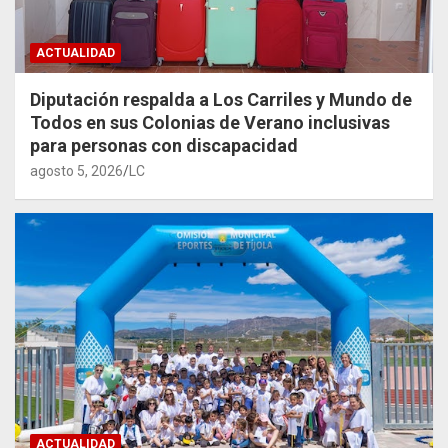
ACTUALIDAD
Diputación respalda a Los Carriles y Mundo de
Todos en sus Colonias de Verano inclusivas
para personas con discapacidad
agosto 5, 2026
LC
ACTUALIDAD