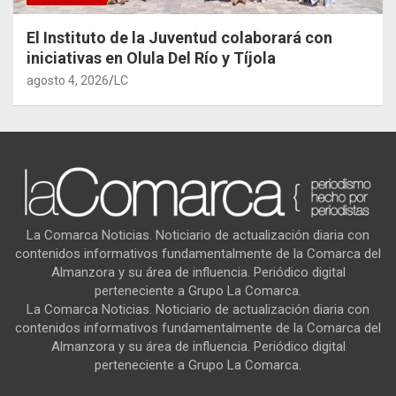
El Instituto de la Juventud colaborará con
iniciativas en Olula Del Río y Tíjola
agosto 4, 2026
LC
La Comarca Noticias. Noticiario de actualización diaria con
contenidos informativos fundamentalmente de la Comarca del
Almanzora y su área de influencia. Periódico digital
perteneciente a Grupo La Comarca.
La Comarca Noticias. Noticiario de actualización diaria con
contenidos informativos fundamentalmente de la Comarca del
Almanzora y su área de influencia. Periódico digital
perteneciente a Grupo La Comarca.