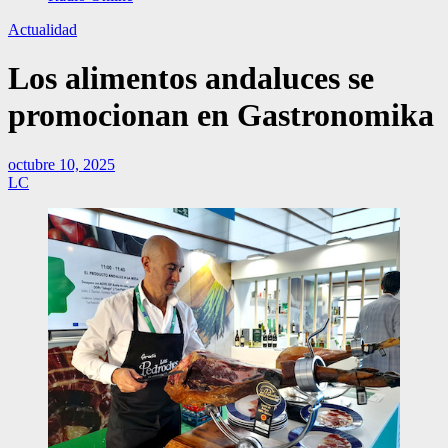
Actualidad
Los alimentos andaluces se
promocionan en Gastronomika
octubre 10, 2025
LC