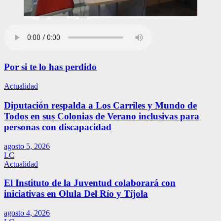
Por si te lo has perdido
Actualidad
Diputación respalda a Los Carriles y Mundo de
Todos en sus Colonias de Verano inclusivas para
personas con discapacidad
agosto 5, 2026
LC
Actualidad
El Instituto de la Juventud colaborará con
iniciativas en Olula Del Río y Tíjola
agosto 4, 2026