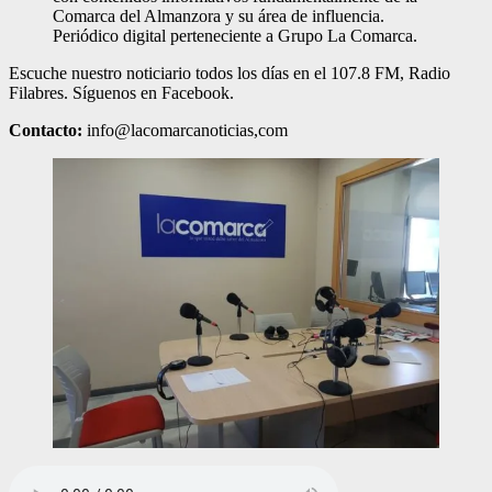
Comarca del Almanzora y su área de influencia.
Periódico digital perteneciente a Grupo La Comarca.
Escuche nuestro noticiario todos los días en el 107.8 FM, Radio
Filabres. Síguenos en Facebook.
Contacto:
info@lacomarcanoticias,com