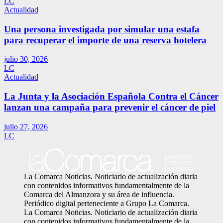
LC
Actualidad
Una persona investigada por simular una estafa
para recuperar el importe de una reserva hotelera
julio 30, 2026
LC
Actualidad
La Junta y la Asociación Española Contra el Cáncer
lanzan una campaña para prevenir el cáncer de piel
julio 27, 2026
LC
La Comarca Noticias. Noticiario de actualización diaria
con contenidos informativos fundamentalmente de la
Comarca del Almanzora y su área de influencia.
Periódico digital perteneciente a Grupo La Comarca.
La Comarca Noticias. Noticiario de actualización diaria
con contenidos informativos fundamentalmente de la