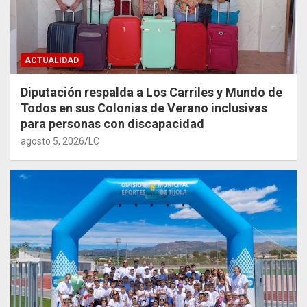
ACTUALIDAD
Diputación respalda a Los Carriles y Mundo de
Todos en sus Colonias de Verano inclusivas
para personas con discapacidad
agosto 5, 2026
LC