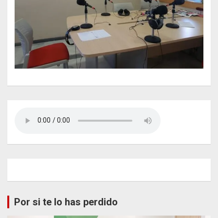
Por si te lo has perdido