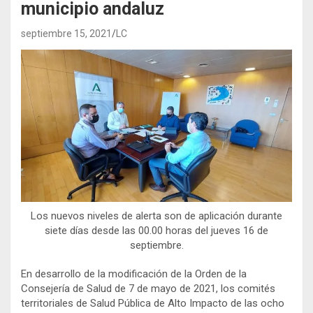
municipio andaluz
septiembre 15, 2021
LC
Los nuevos niveles de alerta son de aplicación durante
siete días desde las 00.00 horas del jueves 16 de
septiembre.
En desarrollo de la modificación de la Orden de la
Consejería de Salud de 7 de mayo de 2021, los comités
territoriales de Salud Pública de Alto Impacto de las ocho