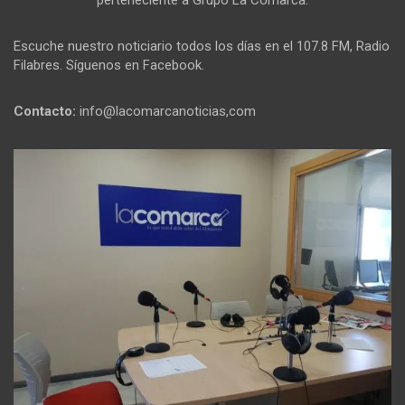
perteneciente a Grupo La Comarca.
Escuche nuestro noticiario todos los días en el 107.8 FM, Radio
Filabres. Síguenos en Facebook.
Contacto:
info@lacomarcanoticias,com