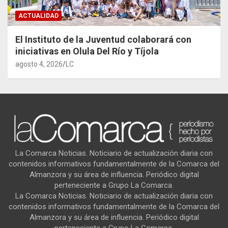
ACTUALIDAD
El Instituto de la Juventud colaborará con
iniciativas en Olula Del Río y Tíjola
agosto 4, 2026
LC
La Comarca Noticias. Noticiario de actualización diaria con
contenidos informativos fundamentalmente de la Comarca del
Almanzora y su área de influencia. Periódico digital
perteneciente a Grupo La Comarca.
La Comarca Noticias. Noticiario de actualización diaria con
contenidos informativos fundamentalmente de la Comarca del
Almanzora y su área de influencia. Periódico digital