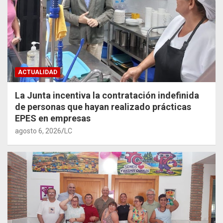
ACTUALIDAD
La Junta incentiva la contratación indefinida
de personas que hayan realizado prácticas
EPES en empresas
agosto 6, 2026
LC