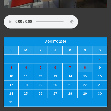
AGOSTO 2026
L
M
X
J
V
S
D
1
2
3
4
5
6
7
8
9
10
11
12
13
14
15
16
17
18
19
20
21
22
23
24
25
26
27
28
29
30
31