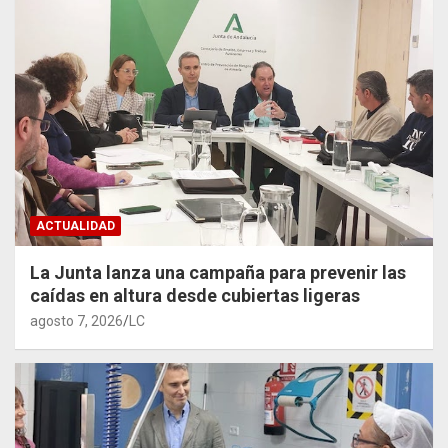
ACTUALIDAD
La Junta lanza una campaña para prevenir las
caídas en altura desde cubiertas ligeras
agosto 7, 2026
LC