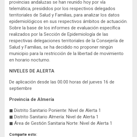
provincias andaluzas se han reunido hoy por vía
telemática, presididos por los respectivos delegados
territoriales de Salud y Familias, para analizar los datos
epidemiológicos en sus respectivos ámbitos de actuación.
Sobre la base de los informes de evaluación específica
realizados por la Sección de Epidemiología de las
respectivas delegaciones territoriales de la Consejería de
Salud y Familias, se ha decidido no proponer ningún
municipio para la restricción de la libertad de movimiento
en horario nocturno.
NIVELES DE ALERTA
De aplicación desde las 00.00 horas del jueves 16 de
septiembre
Provincia de Almería
◼ Distrito Sanitario Poniente: Nivel de Alerta 1
◼ Distrito Sanitario Almería: Nivel de Alerta 1
◼ Área de Gestión Sanitaria Norte: Nivel de Alerta 1
Comparte esto: