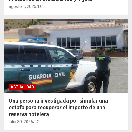
agosto 4, 2026
LC
ACTUALIDAD
Una persona investigada por simular una
estafa para recuperar el importe de una
reserva hotelera
julio 30, 2026
LC