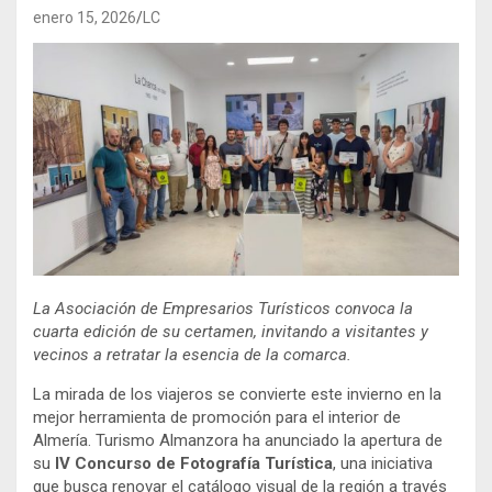
enero 15, 2026
LC
La Asociación de Empresarios Turísticos convoca la
cuarta edición de su certamen, invitando a visitantes y
vecinos a retratar la esencia de la comarca.
La mirada de los viajeros se convierte este invierno en la
mejor herramienta de promoción para el interior de
Almería. Turismo Almanzora ha anunciado la apertura de
su
IV Concurso de Fotografía Turística
, una iniciativa
que busca renovar el catálogo visual de la región a través