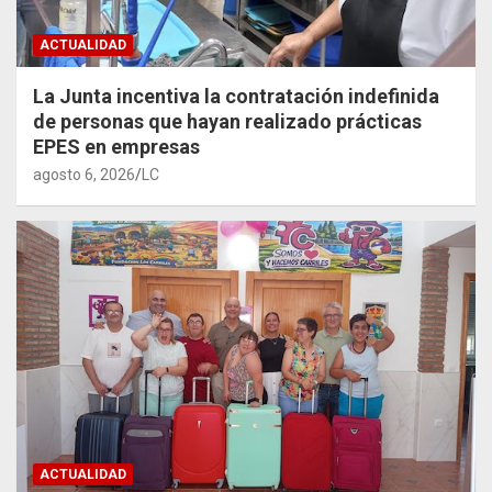
ACTUALIDAD
La Junta incentiva la contratación indefinida
de personas que hayan realizado prácticas
EPES en empresas
agosto 6, 2026
LC
ACTUALIDAD