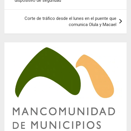
dispositivo de seguridad
entradas
Corte de tráfico desde el lunes en el puente que
comunica Olula y Macael