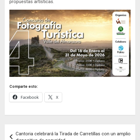
propuestas artísticas.
Comparte esto:
Facebook
X
Navegación
Cantoria celebrará la Tirada de Carretillas con un amplio
de