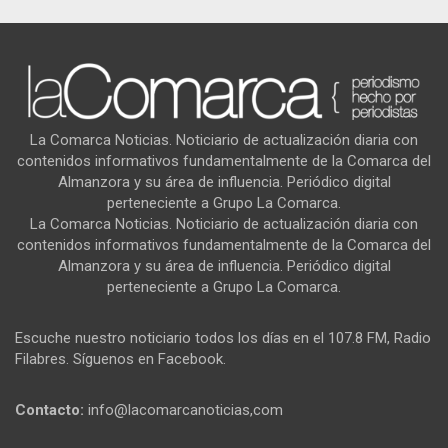
La Comarca Noticias. Noticiario de actualización diaria con
contenidos informativos fundamentalmente de la Comarca del
Almanzora y su área de influencia. Periódico digital
perteneciente a Grupo La Comarca.
La Comarca Noticias. Noticiario de actualización diaria con
contenidos informativos fundamentalmente de la Comarca del
Almanzora y su área de influencia. Periódico digital
perteneciente a Grupo La Comarca.
Escuche nuestro noticiario todos los días en el 107.8 FM, Radio
Filabres. Síguenos en Facebook.
Contacto:
info@lacomarcanoticias,com