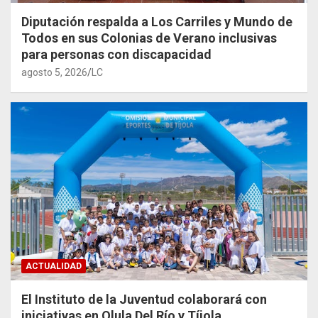
Diputación respalda a Los Carriles y Mundo de
Todos en sus Colonias de Verano inclusivas
para personas con discapacidad
agosto 5, 2026
LC
ACTUALIDAD
El Instituto de la Juventud colaborará con
iniciativas en Olula Del Río y Tíjola