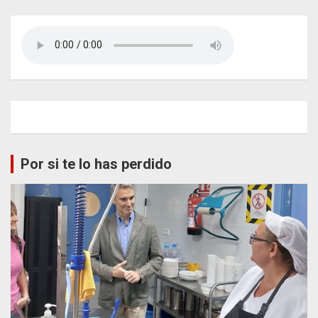
Por si te lo has perdido