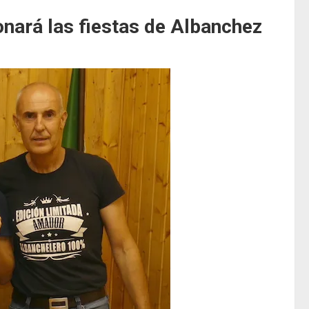
onará las fiestas de Albanchez