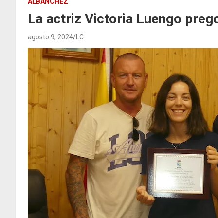
ALBANCHEZ
La actriz Victoria Luengo preg
agosto 9, 2024
LC