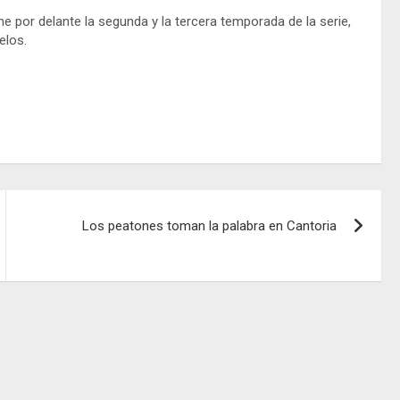
ne por delante la segunda y la tercera temporada de la serie,
elos.
Los peatones toman la palabra en Cantoria