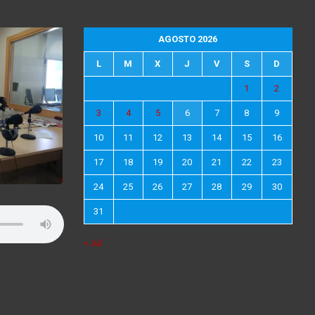
AGOSTO 2026
L
M
X
J
V
S
D
1
2
3
4
5
6
7
8
9
10
11
12
13
14
15
16
17
18
19
20
21
22
23
24
25
26
27
28
29
30
31
« Jul