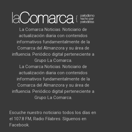
La Comarca Noticias. Noticiario de
actualización diaria con contenidos
informativos fundamentalmente de la
Comarca del Almanzora y su área de
influencia. Periódico digital perteneciente a
Grupo La Comarca.
La Comarca Noticias. Noticiario de
actualización diaria con contenidos
informativos fundamentalmente de la
Comarca del Almanzora y su área de
influencia. Periódico digital perteneciente a
Grupo La Comarca.
Escuche nuestro noticiario todos los días en
el 107.8 FM, Radio Filabres. Síguenos en
Facebook.