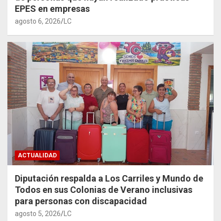
EPES en empresas
agosto 6, 2026
LC
ACTUALIDAD
Diputación respalda a Los Carriles y Mundo de
Todos en sus Colonias de Verano inclusivas
para personas con discapacidad
agosto 5, 2026
LC