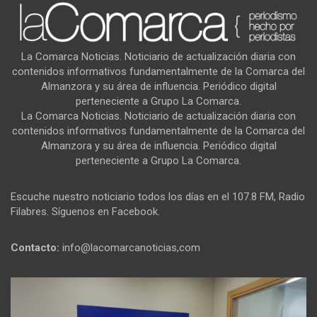
La Comarca Noticias. Noticiario de actualización diaria con
contenidos informativos fundamentalmente de la Comarca del
Almanzora y su área de influencia. Periódico digital
perteneciente a Grupo La Comarca.
La Comarca Noticias. Noticiario de actualización diaria con
contenidos informativos fundamentalmente de la Comarca del
Almanzora y su área de influencia. Periódico digital
perteneciente a Grupo La Comarca.
Escuche nuestro noticiario todos los días en el 107.8 FM, Radio
Filabres. Síguenos en Facebook.
Contacto:
info@lacomarcanoticias,com