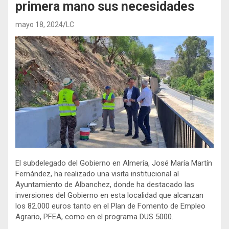
primera mano sus necesidades
mayo 18, 2024
LC
El subdelegado del Gobierno en Almería, José María Martín
Fernández, ha realizado una visita institucional al
Ayuntamiento de Albanchez, donde ha destacado las
inversiones del Gobierno en esta localidad que alcanzan
los 82.000 euros tanto en el Plan de Fomento de Empleo
Agrario, PFEA, como en el programa DUS 5000.