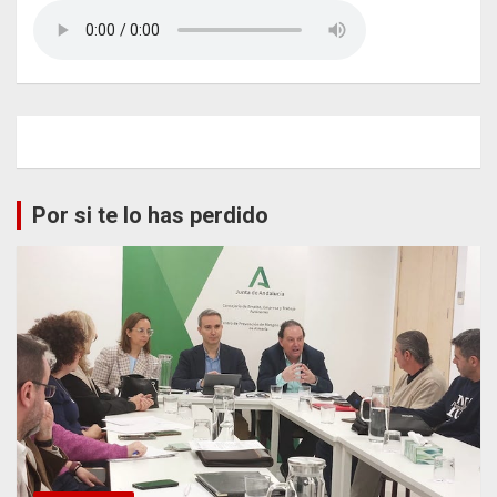
Por si te lo has perdido