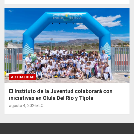
ACTUALIDAD
El Instituto de la Juventud colaborará con
iniciativas en Olula Del Río y Tíjola
agosto 4, 2026
LC