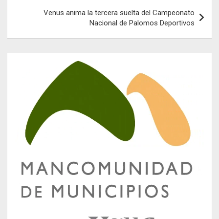
Venus anima la tercera suelta del Campeonato
Nacional de Palomos Deportivos