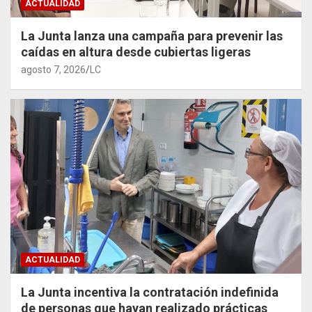
ACTUALIDAD
La Junta lanza una campaña para prevenir las
caídas en altura desde cubiertas ligeras
agosto 7, 2026
LC
ACTUALIDAD
La Junta incentiva la contratación indefinida
de personas que hayan realizado prácticas