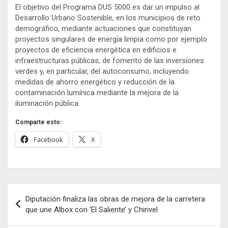
El objetivo del Programa DUS 5000 es dar un impulso al
Desarrollo Urbano Sostenible, en los municipios de reto
demográfico, mediante actuaciones que constituyan
proyectos singulares de energía limpia como por ejemplo
proyectos de eficiencia energética en edificios e
infraestructuras públicas, de fomento de las inversiones
verdes y, en particular, del autoconsumo, incluyendo
medidas de ahorro energético y reducción de la
contaminación lumínica mediante la mejora de la
iluminación pública.
Comparte esto:
Facebook
X
Navegación
Diputación finaliza las obras de mejora de la carretera
de
que une Albox con ‘El Saliente’ y Chirivel
entradas