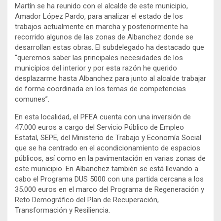
Martín se ha reunido con el alcalde de este municipio,
Amador López Pardo, para analizar el estado de los
trabajos actualmente en marcha y posteriormente ha
recorrido algunos de las zonas de Albanchez donde se
desarrollan estas obras. El subdelegado ha destacado que
“queremos saber las principales necesidades de los
municipios del interior y por esta razón he querido
desplazarme hasta Albanchez para junto al alcalde trabajar
de forma coordinada en los temas de competencias
comunes”.
En esta localidad, el PFEA cuenta con una inversión de
47.000 euros a cargo del Servicio Público de Empleo
Estatal, SEPE, del Ministerio de Trabajo y Economía Social
que se ha centrado en el acondicionamiento de espacios
públicos, así como en la pavimentación en varias zonas de
este municipio. En Albanchez también se está llevando a
cabo el Programa DUS 5000 con una partida cercana a los
35.000 euros en el marco del Programa de Regeneración y
Reto Demográfico del Plan de Recuperación,
Transformación y Resiliencia.