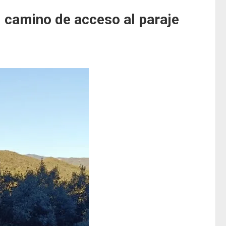
 camino de acceso al paraje