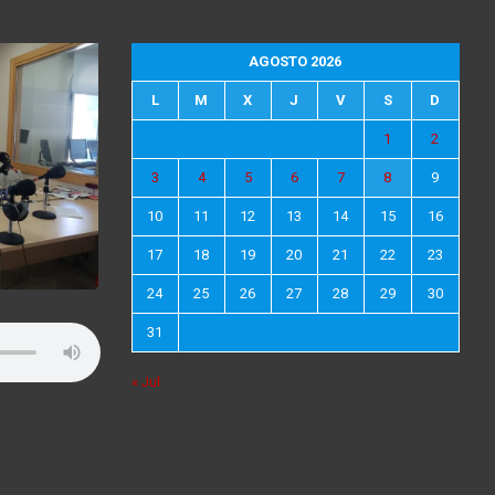
AGOSTO 2026
L
M
X
J
V
S
D
1
2
3
4
5
6
7
8
9
10
11
12
13
14
15
16
17
18
19
20
21
22
23
24
25
26
27
28
29
30
31
« Jul