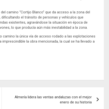
 del camino “Cortijo Blanco” que da acceso a la zona del
, dificultando el tránsito de personas y vehículos que
endas existentes, agravándose la situación en época de
vones, lo que producía aún más inestabilidad a la zona.
ho camino la única vía de acceso rodado a las explotaciones
 imprescindible la obra mencionada, la cual se ha llevado a
Almería lidera las ventas andaluzas con el mejor
enero de su historia