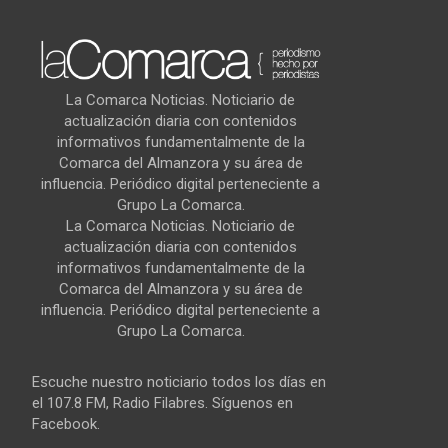
La Comarca Noticias. Noticiario de
actualización diaria con contenidos
informativos fundamentalmente de la
Comarca del Almanzora y su área de
influencia. Periódico digital perteneciente a
Grupo La Comarca.
La Comarca Noticias. Noticiario de
actualización diaria con contenidos
informativos fundamentalmente de la
Comarca del Almanzora y su área de
influencia. Periódico digital perteneciente a
Grupo La Comarca.
Escuche nuestro noticiario todos los días en
el 107.8 FM, Radio Filabres. Síguenos en
Facebook.