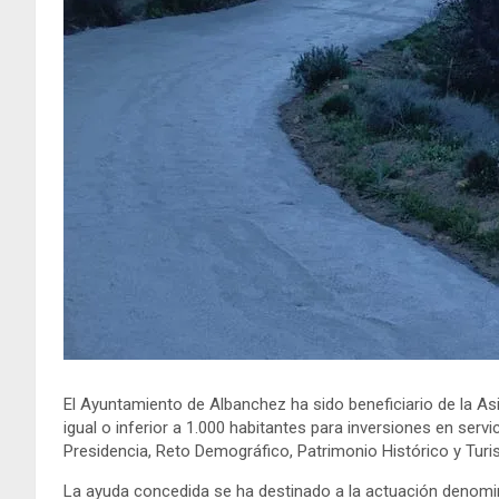
El Ayuntamiento de Albanchez ha sido beneficiario de la As
igual o inferior a 1.000 habitantes para inversiones en serv
Presidencia, Reto Demográfico, Patrimonio Histórico y Turi
La ayuda concedida se ha destinado a la actuación denomi