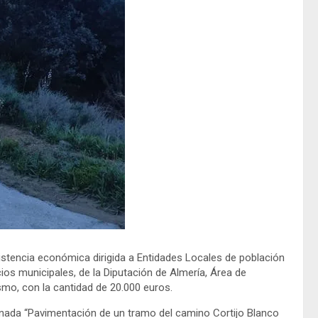
istencia económica dirigida a Entidades Locales de población
icios municipales, de la Diputación de Almería, Área de
smo, con la cantidad de 20.000 euros.
nada “Pavimentación de un tramo del camino Cortijo Blanco