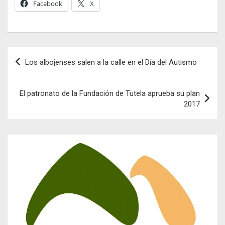
Facebook
X
Navegación
Los albojenses salen a la calle en el Día del Autismo
de
entradas
El patronato de la Fundación de Tutela aprueba su plan
2017