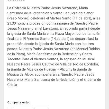
La Cofradía Nuestro Padre Jesús Nazareno, María
Santísima de la Redención y Santo Sepulcro del Señor
(Paso Morao) celebrará el Martes Santo (11 de abril), a las
21.30 hora, la procesión con la imagen de Nuestro Padre
Jesús Nazareno en el Lavatorio. El recorrido partirá desde
la iglesia de Santa María en la Plaza Mayor, donde también
finalizará. El Viernes Santo (14 de abril) se desarrollará la
procesión desde la Iglesia de Santa María con los tres
pasos: Nuestro Padre Jesús Nazareno (de Manuel Roldán
de la Plata), María Santísima de la Redención y Cristo
Yacente. Para el Viernes Santos, la agrupación Musical
Nuestro Padre Jesús Cautivo de Villa del Río de Córdoba,
la Banda de Música de Huécija – Alicún y la Banda de
Música de Albox acompañarán a Nuestro Padre Jesús
Nazareno, María Santísima de la Redención y el Entierro de
Cristo.
Comparte esto: