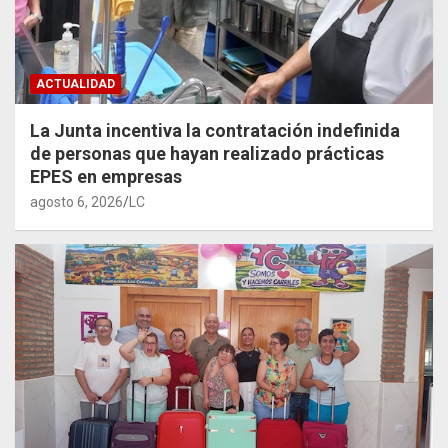
ACTUALIDAD
La Junta incentiva la contratación indefinida
de personas que hayan realizado prácticas
EPES en empresas
agosto 6, 2026
LC