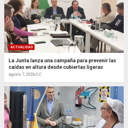
ACTUALIDAD
La Junta lanza una campaña para prevenir las
caídas en altura desde cubiertas ligeras
agosto 7, 2026
LC