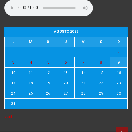
AGOSTO 2026
L
M
X
J
V
S
D
1
2
3
4
5
6
7
8
9
10
11
12
13
14
15
16
17
18
19
20
21
22
23
24
25
26
27
28
29
30
31
« Jul