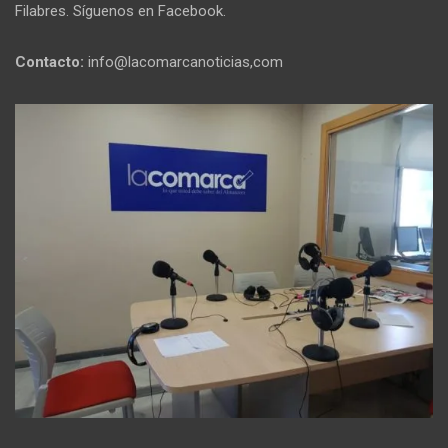
Filabres. Síguenos en Facebook.
Contacto:
info@lacomarcanoticias,com