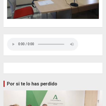
Por si te lo has perdido