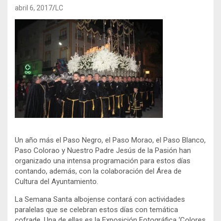
abril 6, 2017
LC
Un año más el Paso Negro, el Paso Morao, el Paso Blanco,
Paso Colorao y Nuestro Padre Jesús de la Pasión han
organizado una intensa programación para estos días
contando, además, con la colaboración del Área de
Cultura del Ayuntamiento.
La Semana Santa albojense contará con actividades
paralelas que se celebran estos días con temática
cofrade. Una de ellas es la Exposición Fotográfica ‘Colores