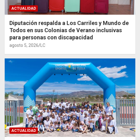
ACTUALIDAD
Diputación respalda a Los Carriles y Mundo de
Todos en sus Colonias de Verano inclusivas
para personas con discapacidad
agosto 5, 2026
LC
ACTUALIDAD