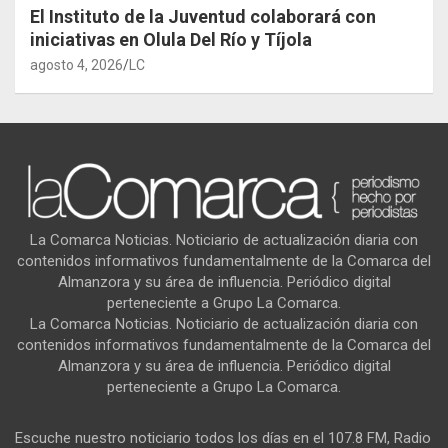
El Instituto de la Juventud colaborará con
iniciativas en Olula Del Río y Tíjola
agosto 4, 2026
LC
La Comarca Noticias. Noticiario de actualización diaria con
contenidos informativos fundamentalmente de la Comarca del
Almanzora y su área de influencia. Periódico digital
perteneciente a Grupo La Comarca.
La Comarca Noticias. Noticiario de actualización diaria con
contenidos informativos fundamentalmente de la Comarca del
Almanzora y su área de influencia. Periódico digital
perteneciente a Grupo La Comarca.
Escuche nuestro noticiario todos los días en el 107.8 FM, Radio