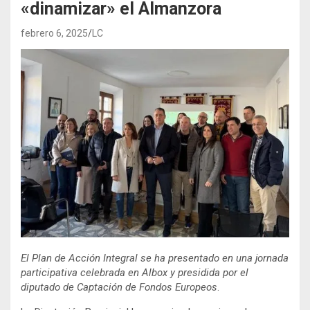
«dinamizar» el Almanzora
febrero 6, 2025
LC
El Plan de Acción Integral se ha presentado en una jornada
participativa celebrada en Albox y presidida por el
diputado de Captación de Fondos Europeos
.