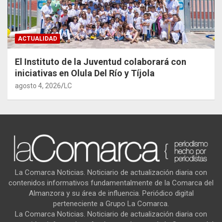
ACTUALIDAD
El Instituto de la Juventud colaborará con
iniciativas en Olula Del Río y Tíjola
agosto 4, 2026
LC
La Comarca Noticias. Noticiario de actualización diaria con
contenidos informativos fundamentalmente de la Comarca del
Almanzora y su área de influencia. Periódico digital
perteneciente a Grupo La Comarca.
La Comarca Noticias. Noticiario de actualización diaria con