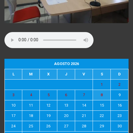
AGOSTO 2026
L
M
X
J
V
S
D
1
2
3
4
5
6
7
8
9
10
11
12
13
14
15
16
17
18
19
20
21
22
23
24
25
26
27
28
29
30