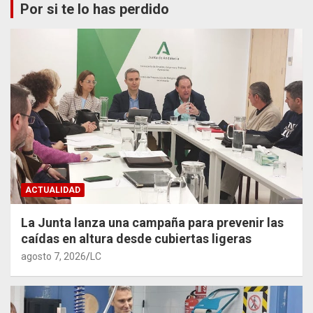
Por si te lo has perdido
ACTUALIDAD
La Junta lanza una campaña para prevenir las
caídas en altura desde cubiertas ligeras
agosto 7, 2026
LC