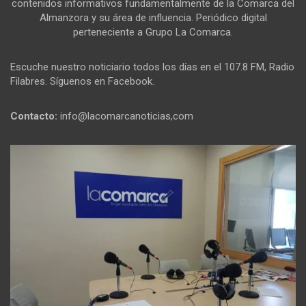
contenidos informativos fundamentalmente de la Comarca del
Almanzora y su área de influencia. Periódico digital
perteneciente a Grupo La Comarca.
Escuche nuestro noticiario todos los días en el 107.8 FM, Radio
Filabres. Síguenos en Facebook.
Contacto:
info@lacomarcanoticias,com