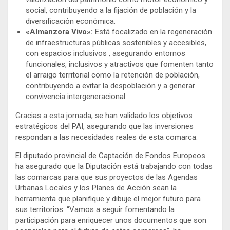
social, contribuyendo a la fijación de población y la
diversificación económica.
«Almanzora Vivo»:
Está focalizado en la regeneración
de infraestructuras públicas sostenibles y accesibles,
con espacios inclusivos , asegurando entornos
funcionales, inclusivos y atractivos que fomenten tanto
el arraigo territorial como la retención de población,
contribuyendo a evitar la despoblación y a generar
convivencia intergeneracional.
Gracias a esta jornada, se han validado los objetivos
estratégicos del PAI, asegurando que las inversiones
respondan a las necesidades reales de esta comarca.
El diputado provincial de Captación de Fondos Europeos
ha asegurado que la Diputación está trabajando con todas
las comarcas para que sus proyectos de las Agendas
Urbanas Locales y los Planes de Acción sean la
herramienta que planifique y dibuje el mejor futuro para
sus territorios. “Vamos a seguir fomentando la
participación para enriquecer unos documentos que son