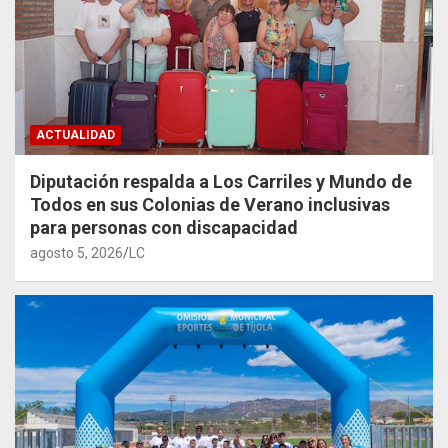
ACTUALIDAD
Diputación respalda a Los Carriles y Mundo de
Todos en sus Colonias de Verano inclusivas
para personas con discapacidad
agosto 5, 2026
LC