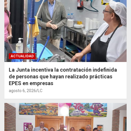
ACTUALIDAD
La Junta incentiva la contratación indefinida
de personas que hayan realizado prácticas
EPES en empresas
agosto 6, 2026
LC