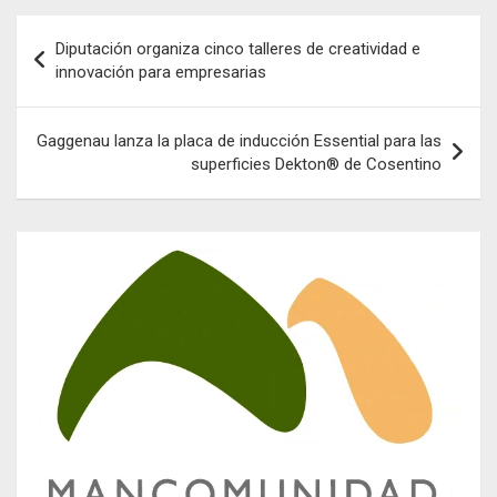
Navegación
Diputación organiza cinco talleres de creatividad e
de
innovación para empresarias
entradas
Gaggenau lanza la placa de inducción Essential para las
superficies Dekton® de Cosentino