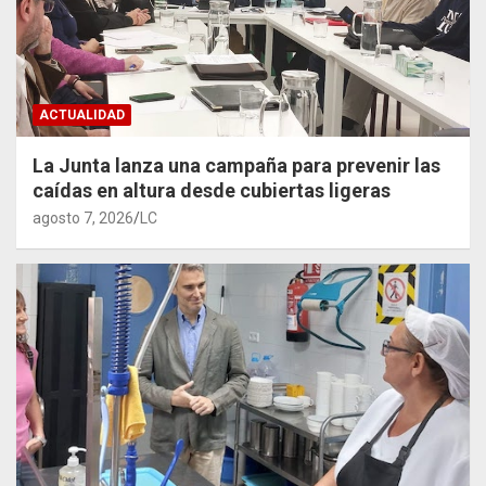
ACTUALIDAD
La Junta lanza una campaña para prevenir las
caídas en altura desde cubiertas ligeras
agosto 7, 2026
LC