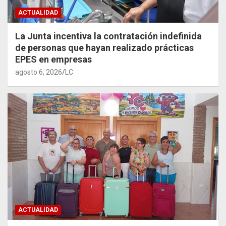
ACTUALIDAD
La Junta incentiva la contratación indefinida
de personas que hayan realizado prácticas
EPES en empresas
agosto 6, 2026
LC
ACTUALIDAD