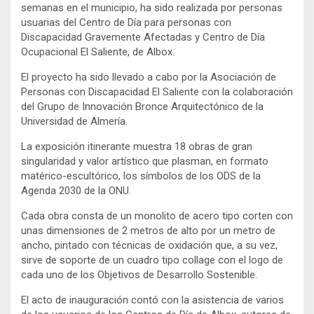
semanas en el municipio, ha sido realizada por personas
usuarias del Centro de Día para personas con
Discapacidad Gravemente Afectadas y Centro de Día
Ocupacional El Saliente, de Albox.
El proyecto ha sido llevado a cabo por la Asociación de
Personas con Discapacidad El Saliente con la colaboración
del Grupo de Innovación Bronce Arquitectónico de la
Universidad de Almería.
La exposición itinerante muestra 18 obras de gran
singularidad y valor artístico que plasman, en formato
matérico-escultórico, los símbolos de los ODS de la
Agenda 2030 de la ONU.
Cada obra consta de un monolito de acero tipo corten con
unas dimensiones de 2 metros de alto por un metro de
ancho, pintado con técnicas de oxidación que, a su vez,
sirve de soporte de un cuadro tipo collage con el logo de
cada uno de los Objetivos de Desarrollo Sostenible.
El acto de inauguración contó con la asistencia de varios