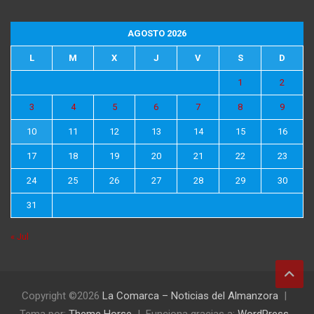
AGOSTO 2026
L
M
X
J
V
S
D
1
2
3
4
5
6
7
8
9
10
11
12
13
14
15
16
17
18
19
20
21
22
23
24
25
26
27
28
29
30
31
« Jul
Copyright ©2026
La Comarca – Noticias del Almanzora
Tema por:
Theme Horse
Funciona gracias a:
WordPress