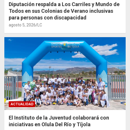
Diputación respalda a Los Carriles y Mundo de
Todos en sus Colonias de Verano inclusivas
para personas con discapacidad
agosto 5, 2026
LC
ACTUALIDAD
El Instituto de la Juventud colaborará con
iniciativas en Olula Del Río y Tíjola