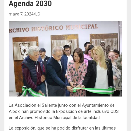
Agenda 2030
mayo 7, 2024
LC
La Asociación el Saliente junto con el Ayuntamiento de
Albox, han promovido la Exposición de arte inclusivo ODS
en el Archivo Histórico Municipal de la localidad.
La exposición, que se ha podido disfrutar en las últimas