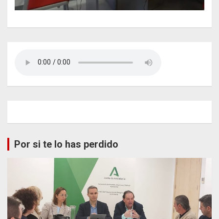
Por si te lo has perdido