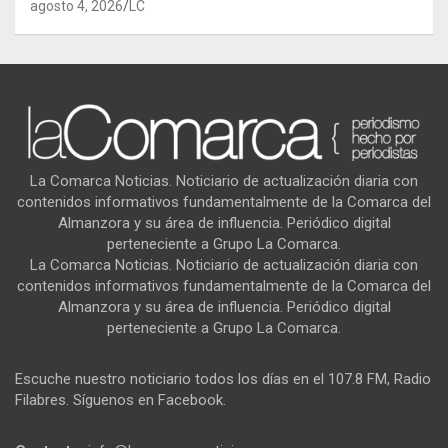
agosto 4, 2026
LC
La Comarca Noticias. Noticiario de actualización diaria con
contenidos informativos fundamentalmente de la Comarca del
Almanzora y su área de influencia. Periódico digital
perteneciente a Grupo La Comarca.
La Comarca Noticias. Noticiario de actualización diaria con
contenidos informativos fundamentalmente de la Comarca del
Almanzora y su área de influencia. Periódico digital
perteneciente a Grupo La Comarca.
Escuche nuestro noticiario todos los días en el 107.8 FM, Radio
Filabres. Síguenos en Facebook.