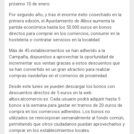
próximo 10 de enero.
Por segundo año, y tras el enorme éxito cosechado en la
primera edición, el Ayuntamiento de Albox aumenta la
partida económica hasta los 50.000 euros en bonos
directos para comprar en los comercios, consumir en la
hostelería o contratar servicios en la localidad.
Más de 45 establecimientos se han adherido a la
Campaña, dispuestos a aprovechar la oportunidad de
incrementar sus ventas gracias a estos descuentos que
se han convertido en un gran atractivo para realizar
compras navideñas en el comercio de proximidad.
Desde este lunes se pueden descargar los bonos con
descuentos directos de 5 euros en la web
albox.alcomercio.es. Cada usuario podrá adquirir hasta 5
bonos a la semana para gastar en tramos de 20 euros de
compra en los comercios adheridos. Los bonos no
utilizados se reincorporan semanalmente al fondo común,
permitiendo que otros ciudadanos puedan aprovecharlos y
comprar en los establecimientos locales.