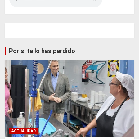
Por si te lo has perdido
ACTUALIDAD