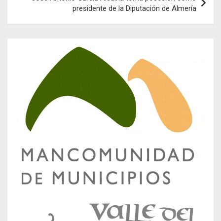
presidente de la Diputación de Almería