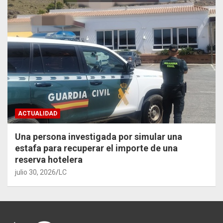
ACTUALIDAD
Una persona investigada por simular una
estafa para recuperar el importe de una
reserva hotelera
julio 30, 2026
LC