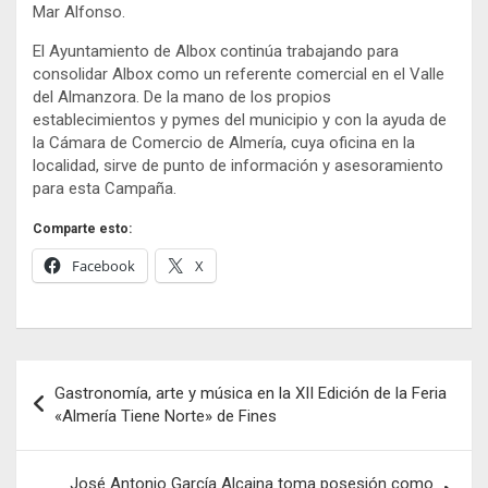
Mar Alfonso.
El Ayuntamiento de Albox continúa trabajando para
consolidar Albox como un referente comercial en el Valle
del Almanzora. De la mano de los propios
establecimientos y pymes del municipio y con la ayuda de
la Cámara de Comercio de Almería, cuya oficina en la
localidad, sirve de punto de información y asesoramiento
para esta Campaña.
Comparte esto:
Facebook
X
Navegación
Gastronomía, arte y música en la XII Edición de la Feria
de
«Almería Tiene Norte» de Fines
entradas
José Antonio García Alcaina toma posesión como