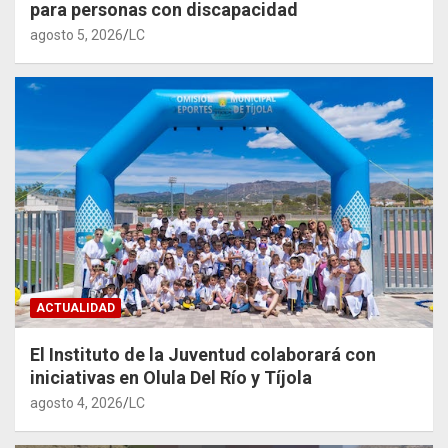
para personas con discapacidad
agosto 5, 2026
LC
ACTUALIDAD
El Instituto de la Juventud colaborará con
iniciativas en Olula Del Río y Tíjola
agosto 4, 2026
LC