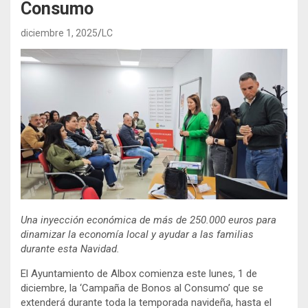
Consumo
diciembre 1, 2025
LC
Una inyección económica de más de 250.000 euros para
dinamizar la economía local y ayudar a las familias
durante esta Navidad.
El Ayuntamiento de Albox comienza este lunes, 1 de
diciembre, la ‘Campaña de Bonos al Consumo’ que se
extenderá durante toda la temporada navideña, hasta el