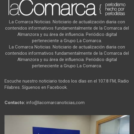
La Comarca Noticias. Noticiario de actualización diaria con
contenidos informativos fundamentalmente de la Comarca del
Almanzora y su área de influencia. Periódico digital
perteneciente a Grupo La Comarca.
La Comarca Noticias. Noticiario de actualización diaria con
contenidos informativos fundamentalmente de la Comarca del
Almanzora y su área de influencia. Periódico digital
perteneciente a Grupo La Comarca.
Escuche nuestro noticiario todos los días en el 107.8 FM, Radio
Filabres. Síguenos en Facebook.
Contacto:
info@lacomarcanoticias,com