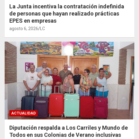
La Junta incentiva la contratación indefinida
de personas que hayan realizado prácticas
EPES en empresas
agosto 6, 2026
LC
ACTUALIDAD
Diputación respalda a Los Carriles y Mundo de
Todos en sus Colonias de Verano inclusivas