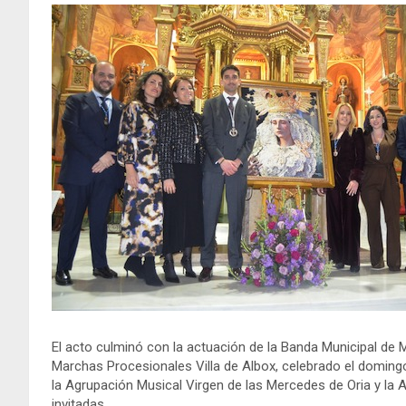
El acto culminó con la actuación de la Banda Municipal de M
Marchas Procesionales Villa de Albox, celebrado el domingo
la Agrupación Musical Virgen de las Mercedes de Oria y la
invitadas.