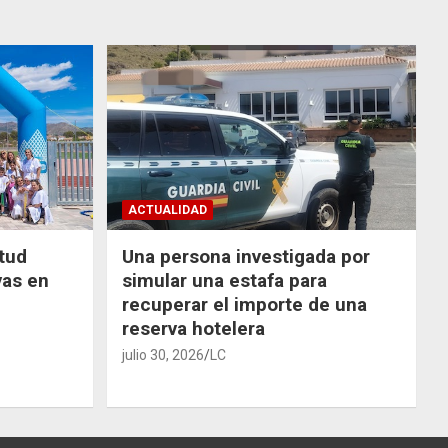
ACTUALIDAD
ntud
Una persona investigada por
vas en
simular una estafa para
recuperar el importe de una
reserva hotelera
julio 30, 2026
LC