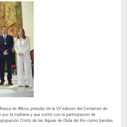
úsica de Albox, preludio de la VII edición del Certamen de
 por la mañana y que contó con la participación de
 Agrupación Cristo de las Aguas de Olula del Río como bandas