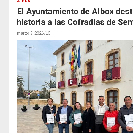
ALBOX
El Ayuntamiento de Albox dest
historia a las Cofradías de Se
marzo 3, 2026
LC