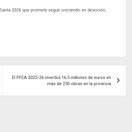
 Santa 2026 que promete seguir creciendo en devoción,
El PFEA 2025-26 invertirá 16,5 millones de euros en
más de 250 obras en la provincia