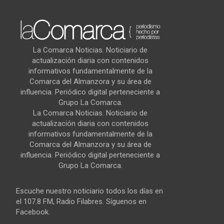
La Comarca Noticias. Noticiario de
actualización diaria con contenidos
informativos fundamentalmente de la
Comarca del Almanzora y su área de
influencia. Periódico digital perteneciente a
Grupo La Comarca.
La Comarca Noticias. Noticiario de
actualización diaria con contenidos
informativos fundamentalmente de la
Comarca del Almanzora y su área de
influencia. Periódico digital perteneciente a
Grupo La Comarca.
Escuche nuestro noticiario todos los días en
el 107.8 FM, Radio Filabres. Síguenos en
Facebook.