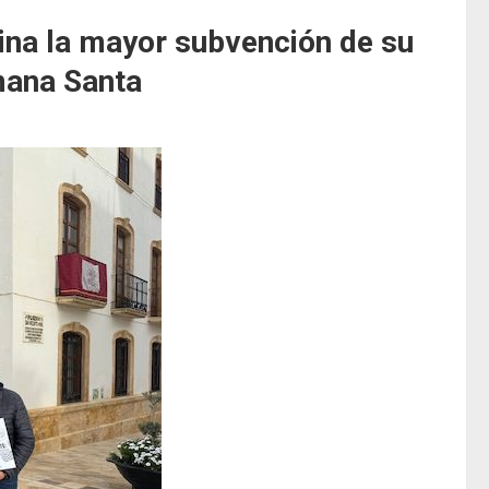
ina la mayor subvención de su
mana Santa