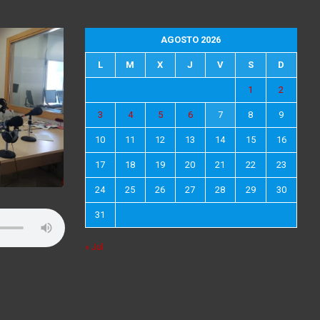
AGOSTO 2026
L
M
X
J
V
S
D
1
2
3
4
5
6
7
8
9
10
11
12
13
14
15
16
17
18
19
20
21
22
23
24
25
26
27
28
29
30
31
« Jul