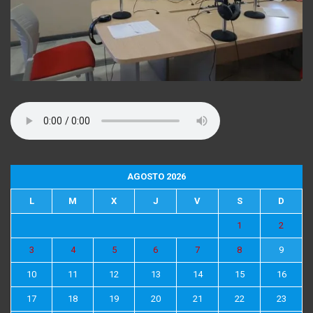
AGOSTO 2026
L
M
X
J
V
S
D
1
2
3
4
5
6
7
8
9
10
11
12
13
14
15
16
17
18
19
20
21
22
23