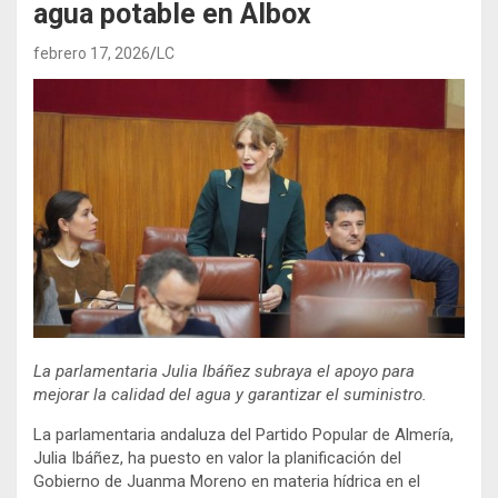
agua potable en Albox
febrero 17, 2026
LC
La parlamentaria Julia Ibáñez subraya el apoyo para
mejorar la calidad del agua y garantizar el suministro.
La parlamentaria andaluza del Partido Popular de Almería,
Julia Ibáñez, ha puesto en valor la planificación del
Gobierno de Juanma Moreno en materia hídrica en el