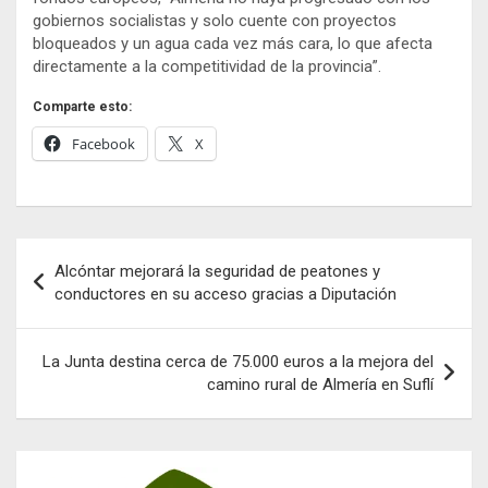
gobiernos socialistas y solo cuente con proyectos
bloqueados y un agua cada vez más cara, lo que afecta
directamente a la competitividad de la provincia”.
Comparte esto:
Facebook
X
Navegación
Alcóntar mejorará la seguridad de peatones y
de
conductores en su acceso gracias a Diputación
entradas
La Junta destina cerca de 75.000 euros a la mejora del
camino rural de Almería en Suflí