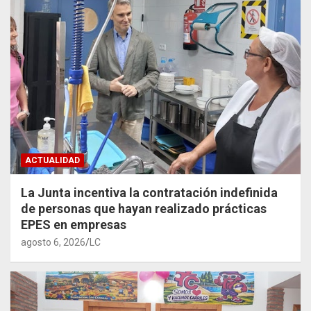
ACTUALIDAD
La Junta incentiva la contratación indefinida
de personas que hayan realizado prácticas
EPES en empresas
agosto 6, 2026
LC