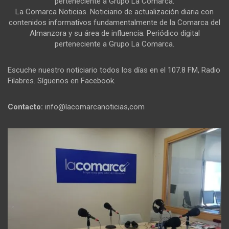
perteneciente a Grupo La Comarca.
La Comarca Noticias. Noticiario de actualización diaria con
contenidos informativos fundamentalmente de la Comarca del
Almanzora y su área de influencia. Periódico digital
perteneciente a Grupo La Comarca.
Escuche nuestro noticiario todos los días en el 107.8 FM, Radio
Filabres. Síguenos en Facebook.
Contacto:
info@lacomarcanoticias,com