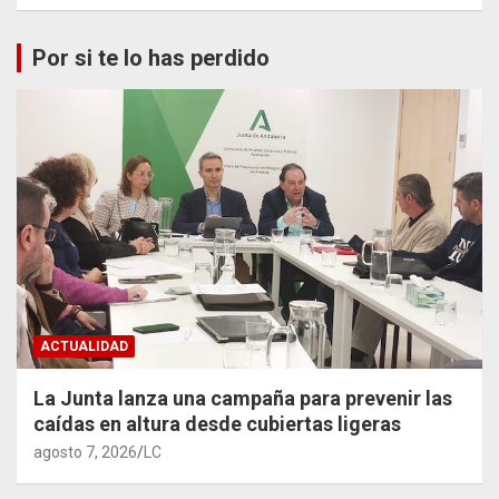
Por si te lo has perdido
ACTUALIDAD
La Junta lanza una campaña para prevenir las
caídas en altura desde cubiertas ligeras
agosto 7, 2026
LC