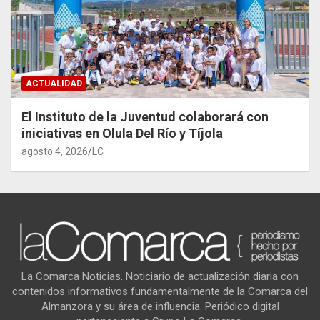
ACTUALIDAD
El Instituto de la Juventud colaborará con
iniciativas en Olula Del Río y Tíjola
agosto 4, 2026
LC
La Comarca Noticias. Noticiario de actualización diaria con
contenidos informativos fundamentalmente de la Comarca del
Almanzora y su área de influencia. Periódico digital