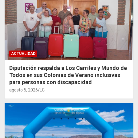
ACTUALIDAD
Diputación respalda a Los Carriles y Mundo de
Todos en sus Colonias de Verano inclusivas
para personas con discapacidad
agosto 5, 2026
LC