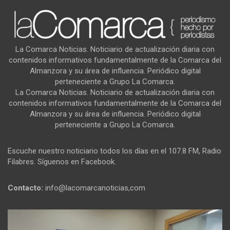
La Comarca Noticias. Noticiario de actualización diaria con
contenidos informativos fundamentalmente de la Comarca del
Almanzora y su área de influencia. Periódico digital
perteneciente a Grupo La Comarca.
La Comarca Noticias. Noticiario de actualización diaria con
contenidos informativos fundamentalmente de la Comarca del
Almanzora y su área de influencia. Periódico digital
perteneciente a Grupo La Comarca.
Escuche nuestro noticiario todos los días en el 107.8 FM, Radio
Filabres. Síguenos en Facebook.
Contacto:
info@lacomarcanoticias,com