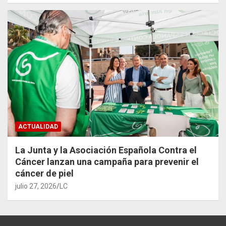
ACTUALIDAD
La Junta y la Asociación Española Contra el
Cáncer lanzan una campaña para prevenir el
cáncer de piel
julio 27, 2026
LC