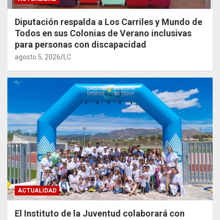
Diputación respalda a Los Carriles y Mundo de
Todos en sus Colonias de Verano inclusivas
para personas con discapacidad
agosto 5, 2026
LC
ACTUALIDAD
El Instituto de la Juventud colaborará con