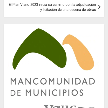
El Plan Viario 2023 inicia su camino con la adjudicación
y licitación de una decena de obras