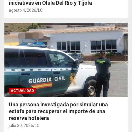
iniciativas en Olula Del Río y Tíjola
agosto 4, 2026
LC
ACTUALIDAD
Una persona investigada por simular una
estafa para recuperar el importe de una
reserva hotelera
julio 30, 2026
LC