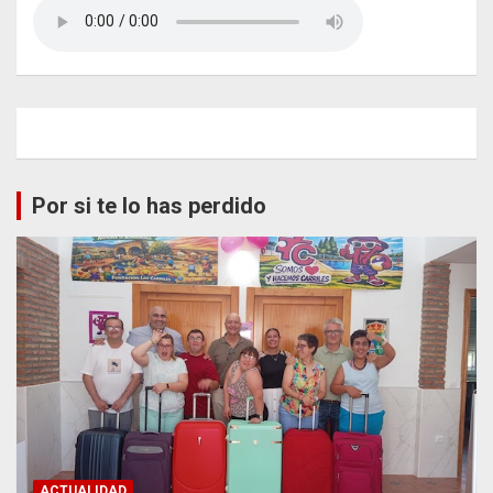
Por si te lo has perdido
ACTUALIDAD