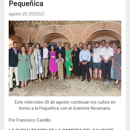
Pequeñica
agosto 29, 2023
LC
Este miércoles 30 de agosto continuan los cultos en
honor a la Pequeñica con el Solemne Novenario.
Por Francisco Castillo