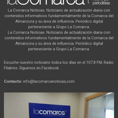
La Comarca Noticias. Noticiario de actualización diaria con
contenidos informativos fundamentalmente de la Comarca del
Almanzora y su área de influencia. Periódico digital
perteneciente a Grupo La Comarca.
La Comarca Noticias. Noticiario de actualización diaria con
contenidos informativos fundamentalmente de la Comarca del
Almanzora y su área de influencia. Periódico digital
perteneciente a Grupo La Comarca.
Escuche nuestro noticiario todos los días en el 107.8 FM, Radio
Filabres. Síguenos en Facebook.
Contacto:
info@lacomarcanoticias,com