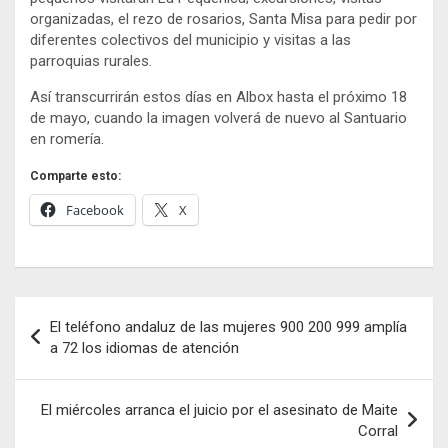
organizadas, el rezo de rosarios, Santa Misa para pedir por
diferentes colectivos del municipio y visitas a las
parroquias rurales.
Así transcurrirán estos días en Albox hasta el próximo 18
de mayo, cuando la imagen volverá de nuevo al Santuario
en romería.
Comparte esto:
Facebook
X
Navegación
El teléfono andaluz de las mujeres 900 200 999 amplía
de
a 72 los idiomas de atención
entradas
El miércoles arranca el juicio por el asesinato de Maite
Corral