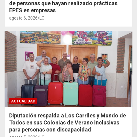
de personas que hayan realizado prácticas
EPES en empresas
agosto 6, 2026
LC
ACTUALIDAD
Diputación respalda a Los Carriles y Mundo de
Todos en sus Colonias de Verano inclusivas
para personas con discapacidad