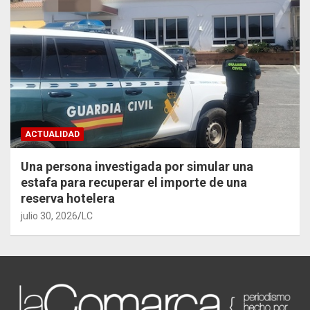
ACTUALIDAD
Una persona investigada por simular una
estafa para recuperar el importe de una
reserva hotelera
julio 30, 2026
LC