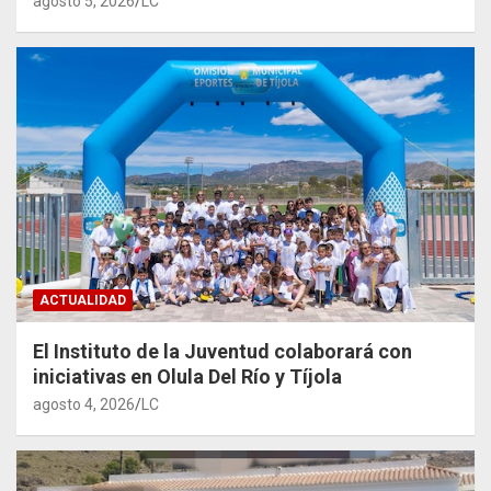
agosto 5, 2026
LC
ACTUALIDAD
El Instituto de la Juventud colaborará con
iniciativas en Olula Del Río y Tíjola
agosto 4, 2026
LC