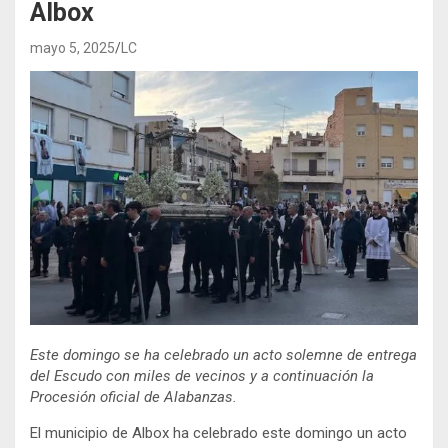
Albox
mayo 5, 2025
LC
Este domingo se ha celebrado un acto solemne de entrega
del Escudo con miles de vecinos y a continuación la
Procesión oficial de Alabanzas.
El municipio de Albox ha celebrado este domingo un acto