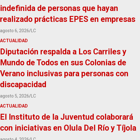
indefinida de personas que hayan
realizado prácticas EPES en empresas
agosto 6, 2026
LC
ACTUALIDAD
Diputación respalda a Los Carriles y
Mundo de Todos en sus Colonias de
Verano inclusivas para personas con
discapacidad
agosto 5, 2026
LC
ACTUALIDAD
El Instituto de la Juventud colaborará
con iniciativas en Olula Del Río y Tíjola
agosto 4, 2026
LC