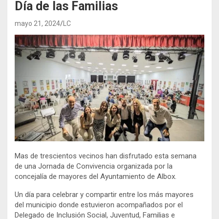
Día de las Familias
mayo 21, 2024
LC
Mas de trescientos vecinos han disfrutado esta semana
de una Jornada de Convivencia organizada por la
concejalía de mayores del Ayuntamiento de Albox.
Un día para celebrar y compartir entre los más mayores
del municipio donde estuvieron acompañados por el
Delegado de Inclusión Social, Juventud, Familias e