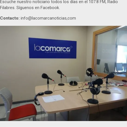
Escuche nuestro noticiario todos los días en el 107.8 FM, Radio
Filabres. Síguenos en Facebook.
Contacto:
info@lacomarcanoticias,com