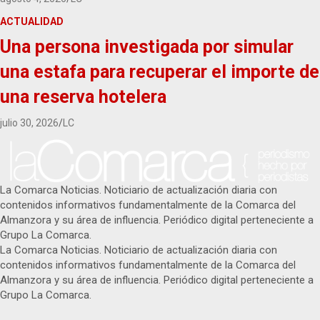
ACTUALIDAD
Una persona investigada por simular
una estafa para recuperar el importe de
una reserva hotelera
julio 30, 2026
LC
La Comarca Noticias. Noticiario de actualización diaria con
contenidos informativos fundamentalmente de la Comarca del
Almanzora y su área de influencia. Periódico digital perteneciente a
Grupo La Comarca.
La Comarca Noticias. Noticiario de actualización diaria con
contenidos informativos fundamentalmente de la Comarca del
Almanzora y su área de influencia. Periódico digital perteneciente a
Grupo La Comarca.