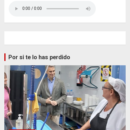
Por si te lo has perdido