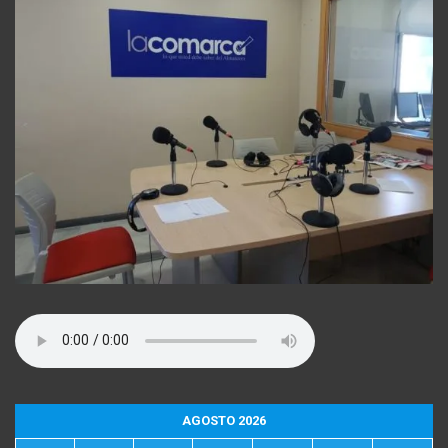
AGOSTO 2026