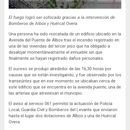
El fuego logró ser sofocado gracias a la intervención de
Bomberos de Albox y Huércal Overa.
Una persona ha sido rescatada de un edificio ubicado en la
Avenida del Puente de Albox tras el incendio registrado en
una de las viviendas del tercer piso que ha obligado a
desalojar momentáneamente el inmueble sin que
finalmente se hayan registrado daños personales.
El suceso se produjo alrededor de las 16,30 horas por
causas que se están investigando, y fue observado por los
transeúntes que en ese momento se ubicaban cerca de
este edificio que se encuentra en la avenida puente, una de
las arterias que atraviesan el muncipio.
El aviso al servicio 061 permitió la actuación de Policía
Local, Guardia Civil y Bomberos del Levante que enviaron
hasta el lugar dos dotaciones de Albox y una de Huércal
Overa.