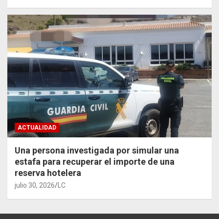
ACTUALIDAD
Una persona investigada por simular una
estafa para recuperar el importe de una
reserva hotelera
julio 30, 2026
LC