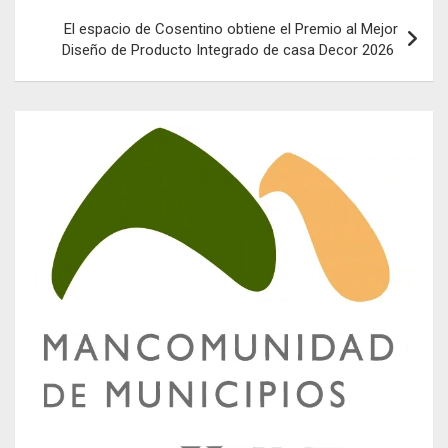
El espacio de Cosentino obtiene el Premio al Mejor
Diseño de Producto Integrado de casa Decor 2026