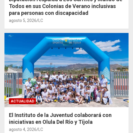
Todos en sus Colonias de Verano inclusivas
para personas con discapacidad
agosto 5, 2026
LC
ACTUALIDAD
El Instituto de la Juventud colaborará con
iniciativas en Olula Del Río y Tíjola
agosto 4, 2026
LC