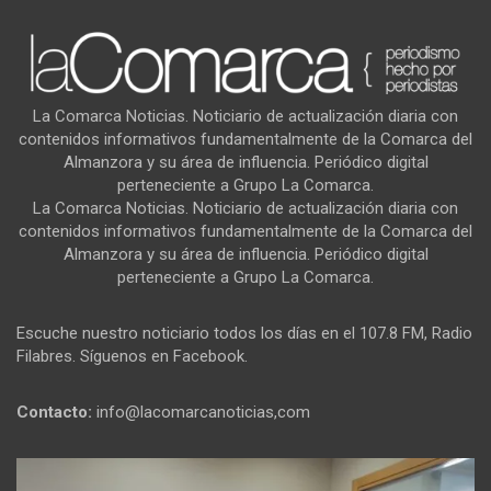
La Comarca Noticias. Noticiario de actualización diaria con
contenidos informativos fundamentalmente de la Comarca del
Almanzora y su área de influencia. Periódico digital
perteneciente a Grupo La Comarca.
La Comarca Noticias. Noticiario de actualización diaria con
contenidos informativos fundamentalmente de la Comarca del
Almanzora y su área de influencia. Periódico digital
perteneciente a Grupo La Comarca.
Escuche nuestro noticiario todos los días en el 107.8 FM, Radio
Filabres. Síguenos en Facebook.
Contacto:
info@lacomarcanoticias,com