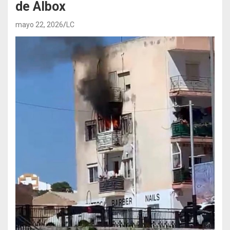
de Albox
mayo 22, 2026
LC