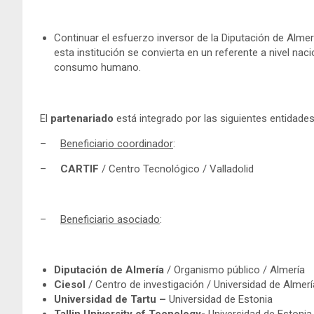
Continuar el esfuerzo inversor de la Diputación de Alm
esta institución se convierta en un referente a nivel naci
consumo humano.
El
partenariado
está integrado por las siguientes entidades 
–
Beneficiario coordinador
:
–
CARTIF
/ Centro Tecnológico / Valladolid
–
Beneficiario asociado
:
Diputación de Almería
/ Organismo público / Almería
Ciesol
/ Centro de investigación / Universidad de Almerí
Universidad de Tartu –
Universidad de Estonia