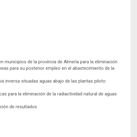
en municipios de la provincia de Almería para la eliminación
ráneas para su posterior empleo en el abastecimiento de la
is inversa situadas aguas abajo de las plantas piloto
cas para la eliminación de la radiactividad natural de aguas
ción de resultados