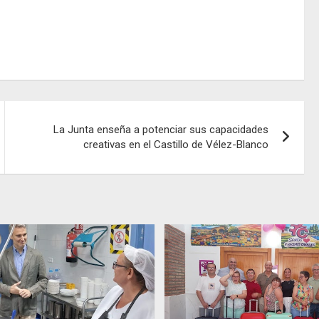
La Junta enseña a potenciar sus capacidades
creativas en el Castillo de Vélez-Blanco