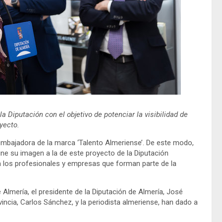
a Diputación con el objetivo de potenciar la visibilidad de
yecto.
embajadora de la marca ‘Talento Almeriense’. De este modo,
 une su imagen a la de este proyecto de la Diputación
d a los profesionales y empresas que forman parte de la
Almería, el presidente de la Diputación de Almería, José
incia, Carlos Sánchez, y la periodista almeriense, han dado a