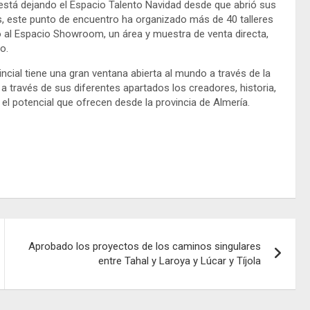
 está dejando el Espacio Talento Navidad desde que abrió sus
 este punto de encuentro ha organizado más de 40 talleres
 al Espacio Showroom, un área y muestra de venta directa,
o.
incial tiene una gran ventana abierta al mundo a través de la
a través de sus diferentes apartados los creadores, historia,
el potencial que ofrecen desde la provincia de Almería.
Aprobado los proyectos de los caminos singulares
entre Tahal y Laroya y Lúcar y Tíjola