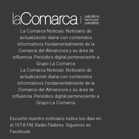
La Comarca Noticias. Noticiario de
actualización diaria con contenidos
informativos fundamentalmente de la
Comarca del Almanzora y su área de
influencia. Periódico digital perteneciente a
Grupo La Comarca.
La Comarca Noticias. Noticiario de
actualización diaria con contenidos
informativos fundamentalmente de la
Comarca del Almanzora y su área de
influencia. Periódico digital perteneciente a
Grupo La Comarca.
Escuche nuestro noticiario todos los días en
el 107.8 FM, Radio Filabres. Síguenos en
Facebook.