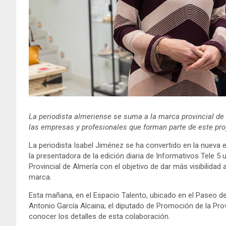
La periodista almeriense se suma a la marca provincial de l
las empresas y profesionales que forman parte de este pro
La periodista Isabel Jiménez se ha convertido en la nueva 
la presentadora de la edición diaria de Informativos Tele 5
Provincial de Almería con el objetivo de dar más visibilida
marca.
Esta mañana, en el Espacio Talento, ubicado en el Paseo de 
Antonio García Alcaina; el diputado de Promoción de la Prov
conocer los detalles de esta colaboración.