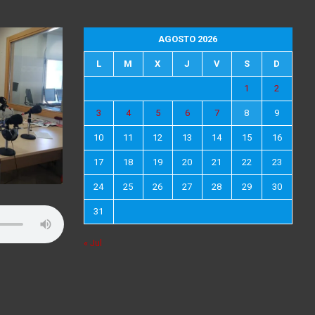
AGOSTO 2026
L
M
X
J
V
S
D
1
2
3
4
5
6
7
8
9
10
11
12
13
14
15
16
17
18
19
20
21
22
23
24
25
26
27
28
29
30
31
« Jul