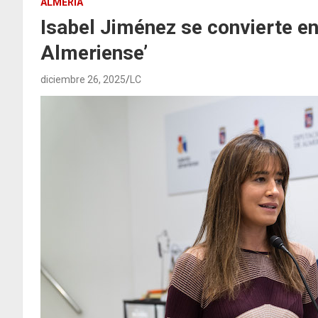
ALMERÍA
Isabel Jiménez se convierte e
Almeriense’
diciembre 26, 2025
LC