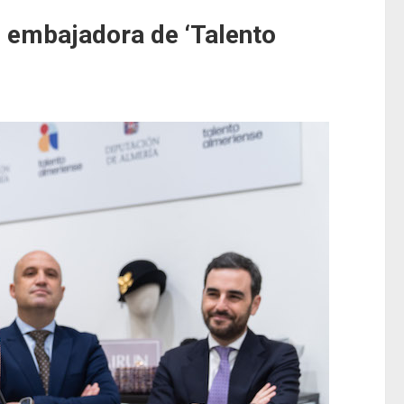
n embajadora de ‘Talento