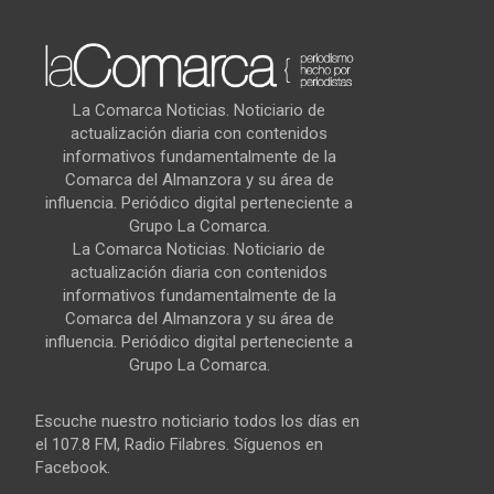
La Comarca Noticias. Noticiario de
actualización diaria con contenidos
informativos fundamentalmente de la
Comarca del Almanzora y su área de
influencia. Periódico digital perteneciente a
Grupo La Comarca.
La Comarca Noticias. Noticiario de
actualización diaria con contenidos
informativos fundamentalmente de la
Comarca del Almanzora y su área de
influencia. Periódico digital perteneciente a
Grupo La Comarca.
Escuche nuestro noticiario todos los días en
el 107.8 FM, Radio Filabres. Síguenos en
Facebook.