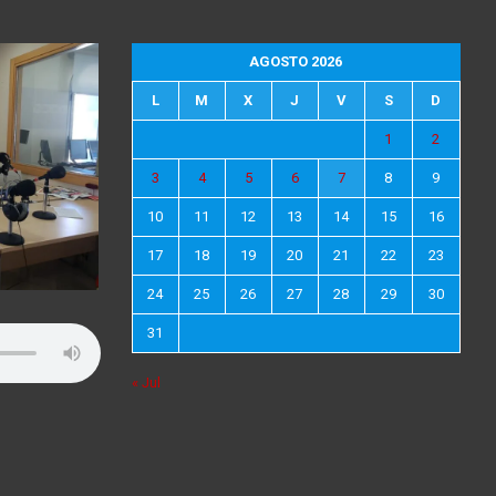
AGOSTO 2026
L
M
X
J
V
S
D
1
2
3
4
5
6
7
8
9
10
11
12
13
14
15
16
17
18
19
20
21
22
23
24
25
26
27
28
29
30
31
« Jul