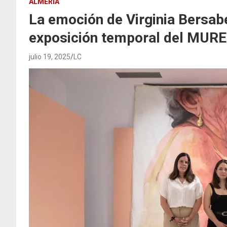
ALMERÍA
La emoción de Virginia Bersab
exposición temporal del MUR
julio 19, 2025
LC