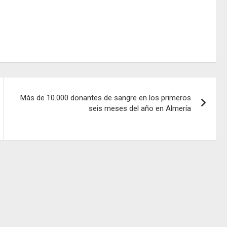
Más de 10.000 donantes de sangre en los primeros
seis meses del año en Almería