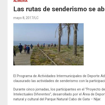
ALMERÍA
Las rutas de senderismo se ab
mayo 8, 2017
LC
El Programa de Actividades Intermunicipales de Deporte Ad
clausurado las actividades de senderismo con la participac
Durante cinco jornadas, los participantes en el “Proyect
Intelectuales Diferentes”, desarrollado por el Área de Depor
natural y cultural del Parque Natural Cabo de Gata – Níjar.