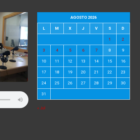
AGOSTO 2026
L
M
X
J
V
S
D
1
2
3
4
5
6
7
8
9
10
11
12
13
14
15
16
17
18
19
20
21
22
23
24
25
26
27
28
29
30
31
« Jul