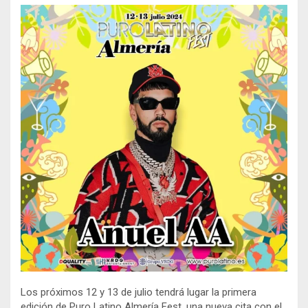
Los próximos 12 y 13 de julio tendrá lugar la primera
edición de Puro Latino Almería Fest, una nueva cita con el