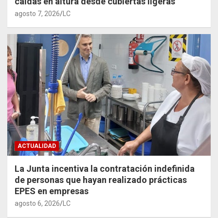
caídas en altura desde cubiertas ligeras
agosto 7, 2026
LC
ACTUALIDAD
La Junta incentiva la contratación indefinida
de personas que hayan realizado prácticas
EPES en empresas
agosto 6, 2026
LC