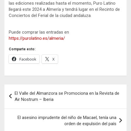
las ediciones realizadas hasta el momento, Puro Latino
llegará este 2024 a Almería y tendrá lugar en el Recinto de
Conciertos del Ferial de la ciudad andaluza.
Puede comprar las entradas en
https://purolatino.es/almeria/
Comparte esto:
Facebook
X
Navegación
El Valle del Almanzora se Promociona en la Revista de
de
Air Nostrum – Iberia
entradas
El asesino imprudente del niño de Macael, tenía una
orden de expulsión del país