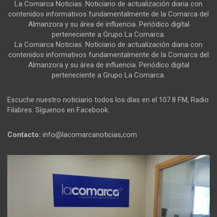
La Comarca Noticias. Noticiario de actualización diaria con
contenidos informativos fundamentalmente de la Comarca del
Almanzora y su área de influencia. Periódico digital
perteneciente a Grupo La Comarca.
La Comarca Noticias. Noticiario de actualización diaria con
contenidos informativos fundamentalmente de la Comarca del
Almanzora y su área de influencia. Periódico digital
perteneciente a Grupo La Comarca.
Escuche nuestro noticiario todos los días en el 107.8 FM, Radio
Filabres. Síguenos en Facebook.
Contacto:
info@lacomarcanoticias,com