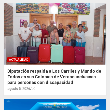
ACTUALIDAD
Diputación respalda a Los Carriles y Mundo de
Todos en sus Colonias de Verano inclusivas
para personas con discapacidad
agosto 5, 2026
LC