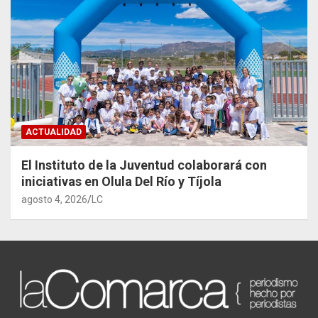
ACTUALIDAD
El Instituto de la Juventud colaborará con
iniciativas en Olula Del Río y Tíjola
agosto 4, 2026
LC