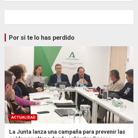
Por si te lo has perdido
ACTUALIDAD
La Junta lanza una campaña para prevenir las